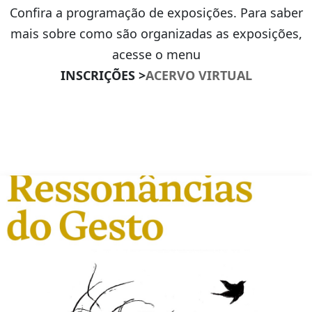
Confira a programação de exposições. Para saber
mais sobre como são organizadas as exposições,
acesse o menu
INSCRIÇÕES >
ACERVO VIRTUAL