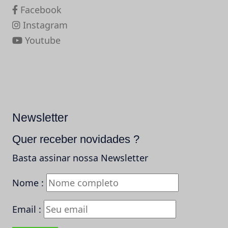
Facebook
Instagram
Youtube
Newsletter
Quer receber novidades ?
Basta assinar nossa Newsletter
Nome :
Email :