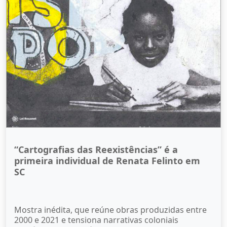
“Cartografias das Reexistências” é a
primeira individual de Renata Felinto em
SC
Mostra inédita, que reúne obras produzidas entre
2000 e 2021 e tensiona narrativas coloniais