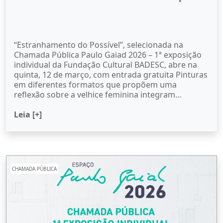
“Estranhamento do Possível”, selecionada na
Chamada Pública Paulo Gaiad 2026 – 1ª exposição
individual da Fundação Cultural BADESC, abre na
quinta, 12 de março, com entrada gratuita Pinturas
em diferentes formatos que propõem uma
reflexão sobre a velhice feminina integram…
Leia [+]
CHAMADA PÚBLICA