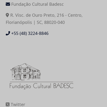
Fundação Cultural Badesc
R. Visc. de Ouro Preto, 216 - Centro,
Florianópolis | SC, 88020-040
+55 (48) 3224-8846
Twitter