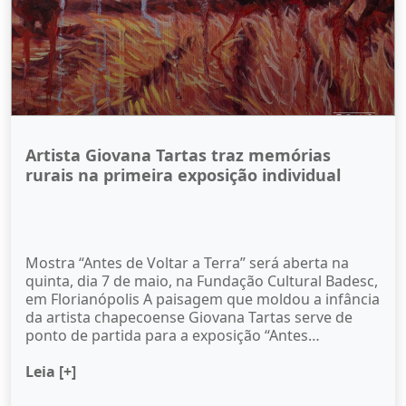
Artista Giovana Tartas traz memórias
rurais na primeira exposição individual
Mostra “Antes de Voltar a Terra” será aberta na
quinta, dia 7 de maio, na Fundação Cultural Badesc,
em Florianópolis A paisagem que moldou a infância
da artista chapecoense Giovana Tartas serve de
ponto de partida para a exposição “Antes…
Leia [+]