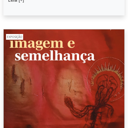
EXPOSIÇÃO