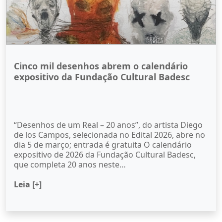
Cinco mil desenhos abrem o calendário
expositivo da Fundação Cultural Badesc
“Desenhos de um Real – 20 anos”, do artista Diego
de los Campos, selecionada no Edital 2026, abre no
dia 5 de março; entrada é gratuita O calendário
expositivo de 2026 da Fundação Cultural Badesc,
que completa 20 anos neste…
Leia [+]