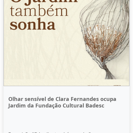
Olhar sensível de Clara Fernandes ocupa
Jardim da Fundação Cultural Badesc