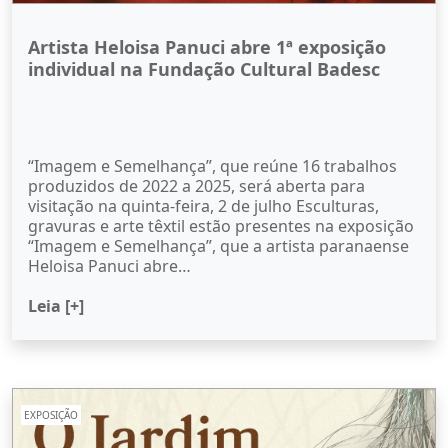
Artista Heloisa Panuci abre 1ª exposição
individual na Fundação Cultural Badesc
“Imagem e Semelhança”, que reúne 16 trabalhos
produzidos de 2022 a 2025, será aberta para
visitação na quinta-feira, 2 de julho Esculturas,
gravuras e arte têxtil estão presentes na exposição
“Imagem e Semelhança”, que a artista paranaense
Heloisa Panuci abre…
Leia [+]
EXPOSIÇÃO