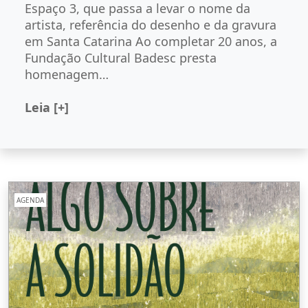
Espaço 3, que passa a levar o nome da
artista, referência do desenho e da gravura
em Santa Catarina Ao completar 20 anos, a
Fundação Cultural Badesc presta
homenagem…
Leia [+]
AGENDA