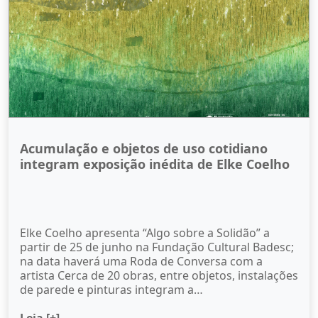
Acumulação e objetos de uso cotidiano
integram exposição inédita de Elke Coelho
Elke Coelho apresenta “Algo sobre a Solidão” a
partir de 25 de junho na Fundação Cultural Badesc;
na data haverá uma Roda de Conversa com a
artista Cerca de 20 obras, entre objetos, instalações
de parede e pinturas integram a…
Leia [+]