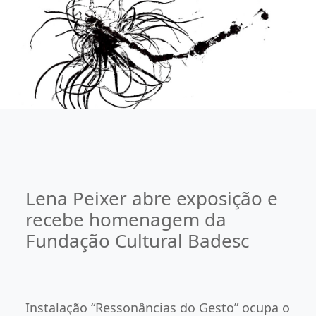
Lena Peixer abre exposição e
recebe homenagem da
Fundação Cultural Badesc
Instalação “Ressonâncias do Gesto” ocupa o