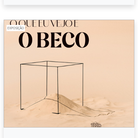
EXPOSIÇÃO