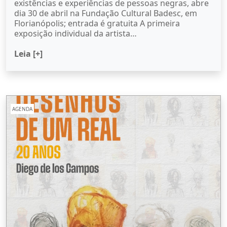
existências e experiências de pessoas negras, abre
dia 30 de abril na Fundação Cultural Badesc, em
Florianópolis; entrada é gratuita A primeira
exposição individual da artista…
Leia [+]
AGENDA