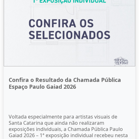
Confira o Resultado da Chamada Pública
Espaço Paulo Gaiad 2026
Voltada especialmente para artistas visuais de
Santa Catarina que ainda não realizaram
exposições individuais, a Chamada Pública Paulo
Gaiad 2026 – 1ª exposição individual recebeu nesta