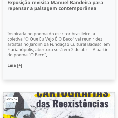
Exposição revisita Manuel Bandeira para
repensar a paisagem contemporânea
Inspirada no poema do escritor brasileiro, a
coletiva “O Que Eu Vejo É O Beco” vai reunir dez
artistas no Jardim da Fundação Cultural Badesc, em
Florianópolis; abertura será em 2 de abril A partir
do poema “O Beco”,…
Leia [+]
AGENDA