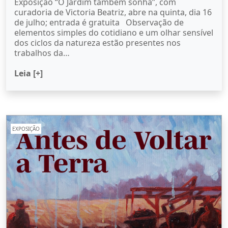
Exposição “O Jardim também sonha”, com
curadoria de Victoria Beatriz, abre na quinta, dia 16
de julho; entrada é gratuita Observação de
elementos simples do cotidiano e um olhar sensível
dos ciclos da natureza estão presentes nos
trabalhos da…
Leia [+]
EXPOSIÇÃO