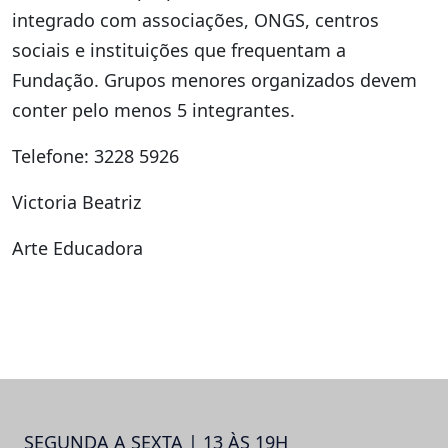
integrado com associações, ONGS, centros
sociais e instituições que frequentam a
Fundação. Grupos menores organizados devem
conter pelo menos 5 integrantes.
Telefone: 3228 5926
Victoria Beatriz
Arte Educadora
SEGUNDA A SEXTA | 13 ÀS 19H