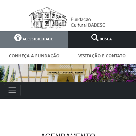
ACESSIBILIDADE
BUSCA
CONHEÇA A FUNDAÇÃO
VISITAÇÃO E CONTATO
AGENDAMENTO