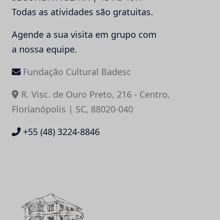
Todas as atividades são gratuitas.
Agende a sua visita em grupo com
a nossa equipe.
Fundação Cultural Badesc
R. Visc. de Ouro Preto, 216 - Centro,
Florianópolis | SC, 88020-040
+55 (48) 3224-8846