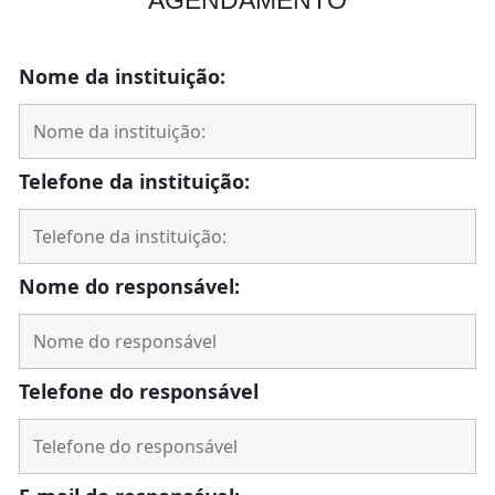
Nome da instituição:
Telefone da instituição:
Nome do responsável:
Telefone do responsável