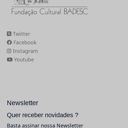
Twitter
Facebook
Instagram
Youtube
Newsletter
Quer receber novidades ?
Basta assinar nossa Newsletter