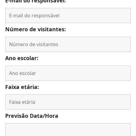
E-mail do responsável:
Número de visitantes:
Ano escolar:
Faixa etária:
Previsão Data/Hora