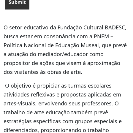
O setor educativo da Fundação Cultural BADESC,
busca estar em consonância com a PNEM –
Política Nacional de Educação Museal, que prevê
a atuação do mediador/educador como
propositor de ações que visem à aproximação
dos visitantes às obras de arte.
O objetivo é propiciar as turmas escolares
atividades reflexivas e propostas aplicadas em
artes-visuais, envolvendo seus professores. O
trabalho de arte educação também prevê
estratégias específicas com grupos especiais e
diferenciados, proporcionando o trabalho