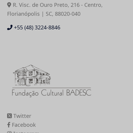
R. Visc. de Ouro Preto, 216 - Centro,
Florianópolis | SC, 88020-040
+55 (48) 3224-8846
Twitter
Facebook