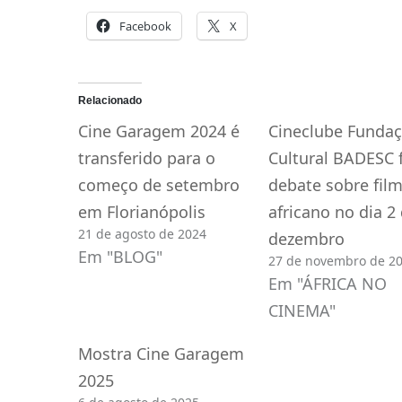
Facebook
X
Relacionado
Cine Garagem 2024 é
Cineclube Funda
transferido para o
Cultural BADESC 
começo de setembro
debate sobre fil
em Florianópolis
africano no dia 2
21 de agosto de 2024
dezembro
Em "BLOG"
27 de novembro de 2
Em "ÁFRICA NO
CINEMA"
Mostra Cine Garagem
2025