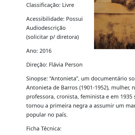
Classificação: Livre
Acessibilidade: Possui
Audiodescrição
(solicitar p/ diretora)
Ano: 2016
Direção: Flávia Person
Sinopse: “Antonieta”, um documentário so
Antonieta de Barros (1901-1952), mulher, n
professora, cronista, feminista e em 1935 
tornou a primeira negra a assumir um ma
popular no país.
Ficha Técnica: