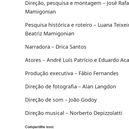
Direção, pesquisa e montagem – José Rafa
Mamigonian
Pesquisa histórica e roteiro – Luana Teixei
Beatriz Mamigonian
Narradora – Drica Santos
Atores – André Luís Patrício e Eduardo Ac
Produção executiva – Fábio Fernandes
Direção de fotografia – Alan Langdon
Direção de som – João Godoy
Direção musical – Norberto Depizzolatti
Compartilhe isso: