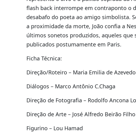
flash back interrompe em contraponto o 
desabafo do poeta ao amigo simbolista. S
a proximidade da morte, João confia a Nes
últimos sonetos produzidos, aqueles que 
publicados postumamente em Paris.
Ficha Técnica:
Direção/Roteiro – Maria Emilia de Azevedo
Diálogos – Marco Antônio C.Chaga
Direção de Fotografia – Rodolfo Ancona L
Direção de Arte – José Alfredo Beirão Filho
Figurino – Lou Hamad