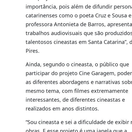
importância, pois além de difundir perso
catarinenses como o poeta Cruz e Sousa e
professora Antonieta de Barros, apresent
trabalhos audiovisuais que são produzido
talentosos cineastas em Santa Catarina”, 
Pires.
Ainda, segundo o cineasta, o público que
participar do projeto Cine Garagem, poder
as diferentes abordagens e narrativas sob
mesmo tema, com filmes extremamente
interessantes, de diferentes cineastas e
realizados em anos distintos.
“Sou cineasta e sei a dificuldade de exibir
obras. E esse projeto é uma janela que a