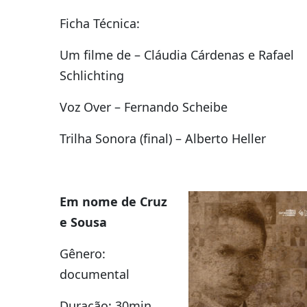
Ficha Técnica:
Um filme de – Cláudia Cárdenas e Rafael
Schlichting
Voz Over – Fernando Scheibe
Trilha Sonora (final) – Alberto Heller
Em nome de Cruz
e Sousa
Gênero:
documental
Duração: 30min