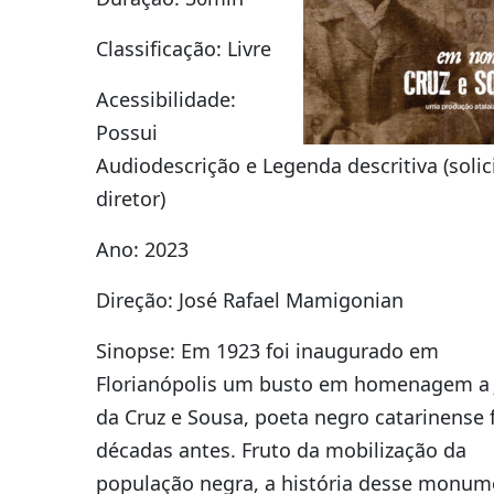
Classificação: Livre
Acessibilidade:
Possui
Audiodescrição e Legenda descritiva (solici
diretor)
Ano: 2023
Direção: José Rafael Mamigonian
Sinopse: Em 1923 foi inaugurado em
Florianópolis um busto em homenagem a 
da Cruz e Sousa, poeta negro catarinense 
décadas antes. Fruto da mobilização da
população negra, a história desse monum