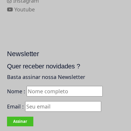
Instagram
Youtube
Newsletter
Quer receber novidades ?
Basta assinar nossa Newsletter
Nome :
Email :