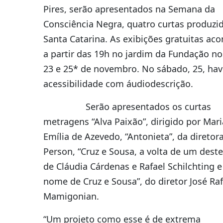
Pires, serão apresentados na Semana da
Consciência Negra, quatro curtas produzi
Santa Catarina. As exibições gratuitas ac
a partir das 19h no jardim da Fundação no
23 e 25* de novembro. No sábado, 25, hav
acessibilidade com áudiodescrição.
Serão apresentados os curtas
metragens “Alva Paixão”, dirigido por Mari
Emília de Azevedo, “Antonieta”, da diretora
Person, “Cruz e Sousa, a volta de um deste
de Cláudia Cárdenas e Rafael Schilchting 
nome de Cruz e Sousa”, do diretor José Raf
Mamigonian.
“Um projeto como esse é de extrema