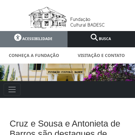
ACESSIBILIDADE
BUSCA
CONHEÇA A FUNDAÇÃO
VISITAÇÃO E CONTATO
Cruz e Sousa e Antonieta de
Barros são destaques de