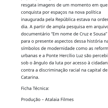
resgata imagens de um momento em que
conquista por espaços na nova política
inaugurada pela República estava na ord
dia. A partir de ampla pesquisa em arquiv
documentário “Em nome de Cruz e Sousa” 
para o presente aspectos dessa história n
símbolos de modernidade como as refor
urbanas e a Ponte Hercílio Luz são perceb
sob o ângulo da luta por acesso à cidadan
contra a discriminação racial na capital d
Catarina.
Ficha Técnica:
Produção – Atalaia Filmes