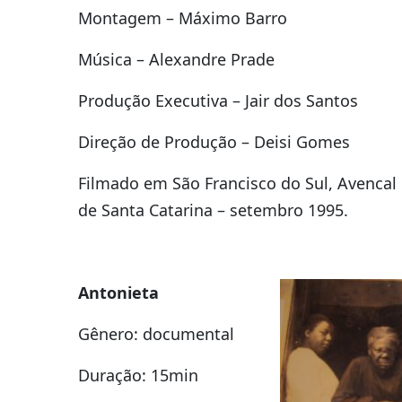
Montagem – Máximo Barro
Música – Alexandre Prade
Produção Executiva – Jair dos Santos
Direção de Produção – Deisi Gomes
Filmado em São Francisco do Sul, Avencal 
de Santa Catarina – setembro 1995.
Antonieta
Gênero: documental
Duração: 15min