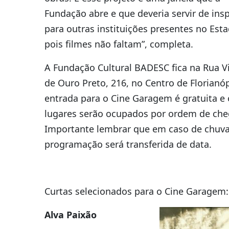
Fundação abre e que deveria servir de ins
para outras instituições presentes no Esta
pois filmes não faltam”, completa.
A Fundação Cultural BADESC fica na Rua V
de Ouro Preto, 216, no Centro de Florianóp
entrada para o Cine Garagem é gratuita e 
lugares serão ocupados por ordem de che
Importante lembrar que em caso de chuva
programação será transferida de data.
Curtas selecionados para o Cine Garagem:
Alva Paixão