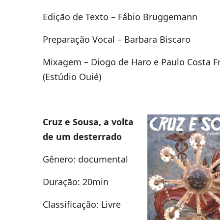
Edição de Texto – Fábio Brüggemann
Preparação Vocal – Barbara Biscaro
Mixagem – Diogo de Haro e Paulo Costa F
(Estúdio Ouié)
Cruz e Sousa, a volta
de um desterrado
Gênero: documental
Duração: 20min
Classificação: Livre