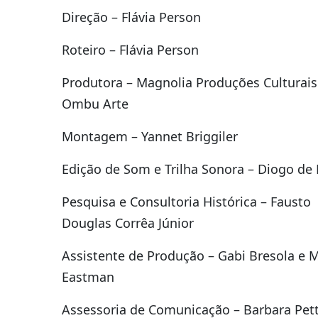
Direção – Flávia Person
Roteiro – Flávia Person
Produtora – Magnolia Produções Culturais
Ombu Arte
Montagem – Yannet Briggiler
Edição de Som e Trilha Sonora – Diogo de
Pesquisa e Consultoria Histórica – Fausto
Douglas Corrêa Júnior
Assistente de Produção – Gabi Bresola e M
Eastman
Assessoria de Comunicação – Barbara Pet