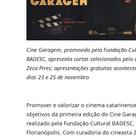
Cine Garagem, promovido pela Fundação Cul
BADESC, apresenta curtas selecionados pelo 
Zeca Pires; apresentações gratuitas acontec
dias 23 e 25 de novembro
Promover e valorizar o cinema catarinense
objetivos da primeira edição do Cine Gar
realizado pela Fundação Cultural BADESC,
Florianópolis. Com curadoria do cineasta 