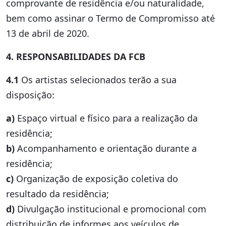
comprovante de residência e/ou naturalidade,
bem como assinar o Termo de Compromisso até
13 de abril de 2020.
4. RESPONSABILIDADES DA FCB
4.1
Os artistas selecionados terão a sua
disposição:
a)
Espaço virtual e físico para a realização da
residência;
b)
Acompanhamento e orientação durante a
residência;
c)
Organização de exposição coletiva do
resultado da residência;
d)
Divulgação institucional e promocional com
distribuição de informes aos veículos de