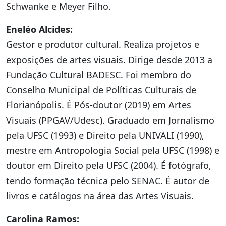
Schwanke e Meyer Filho.
Eneléo Alcides:
Gestor e produtor cultural. Realiza projetos e
exposições de artes visuais. Dirige desde 2013 a
Fundação Cultural BADESC. Foi membro do
Conselho Municipal de Políticas Culturais de
Florianópolis. É Pós-doutor (2019) em Artes
Visuais (PPGAV/Udesc). Graduado em Jornalismo
pela UFSC (1993) e Direito pela UNIVALI (1990),
mestre em Antropologia Social pela UFSC (1998) e
doutor em Direito pela UFSC (2004). É fotógrafo,
tendo formação técnica pelo SENAC. É autor de
livros e catálogos na área das Artes Visuais.
Carolina Ramos: