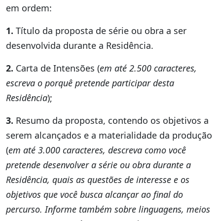
em ordem:
1.
Título da proposta de série ou obra a ser
desenvolvida durante a Residência.
2.
Carta de Intensões (
em até 2.500 caracteres,
escreva o porquê pretende participar desta
Residência
);
3.
Resumo da proposta, contendo os objetivos a
serem alcançados e a materialidade da produção
(
em até 3.000 caracteres, descreva como você
pretende desenvolver a série ou obra durante a
Residência, quais as questões de interesse e os
objetivos que você busca alcançar ao final do
percurso. Informe também sobre linguagens, meios