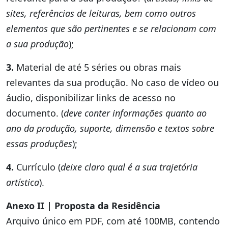
sites, referências de leituras, bem como outros
elementos que são pertinentes e se relacionam com
a sua produção
);
3.
Material de até 5 séries ou obras mais
relevantes da sua produção. No caso de vídeo ou
áudio, disponibilizar links de acesso no
documento. (
deve conter informações quanto ao
ano da produção, suporte, dimensão e textos sobre
essas produções
);
4.
Currículo (
deixe claro qual é a sua trajetória
artística
).
Anexo II | Proposta da Residência
Arquivo único em PDF, com até 100MB, contendo