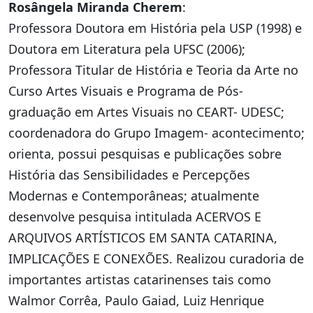
Rosângela Miranda Cherem
:
Professora Doutora em História pela USP (1998) e
Doutora em Literatura pela UFSC (2006);
Professora Titular de História e Teoria da Arte no
Curso Artes Visuais e Programa de Pós-
graduação em Artes Visuais no CEART- UDESC;
coordenadora do Grupo Imagem- acontecimento;
orienta, possui pesquisas e publicações sobre
História das Sensibilidades e Percepções
Modernas e Contemporâneas; atualmente
desenvolve pesquisa intitulada ACERVOS E
ARQUIVOS ARTÍSTICOS EM SANTA CATARINA,
IMPLICAÇÕES E CONEXÕES. Realizou curadoria de
importantes artistas catarinenses tais como
Walmor Corrêa, Paulo Gaiad, Luiz Henrique