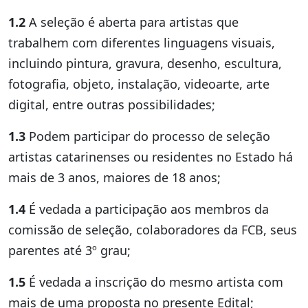
1.2
A seleção é aberta para artistas que
trabalhem com diferentes linguagens visuais,
incluindo pintura, gravura, desenho, escultura,
fotografia, objeto, instalação, videoarte, arte
digital, entre outras possibilidades;
1.3
Podem participar do processo de seleção
artistas catarinenses ou residentes no Estado há
mais de 3 anos, maiores de 18 anos;
1.4
É vedada a participação aos membros da
comissão de seleção, colaboradores da FCB, seus
parentes até 3º grau;
1.5
É vedada a inscrição do mesmo artista com
mais de uma proposta no presente Edital;