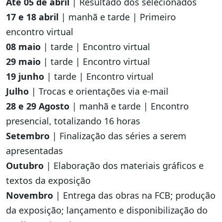
Até 05 de abril
| Resultado dos selecionados
17 e 18 abril
| manhã e tarde | Primeiro
encontro virtual
08 maio
| tarde | Encontro virtual
29 maio
| tarde | Encontro virtual
19 junho
| tarde | Encontro virtual
Julho
| Trocas e orientações via e-mail
28 e 29 Agosto
| manhã e tarde | Encontro
presencial, totalizando 16 horas
Setembro
| Finalização das séries a serem
apresentadas
Outubro
| Elaboração dos materiais gráficos e
textos da exposição
Novembro
| Entrega das obras na FCB; produção
da exposição; lançamento e disponibilização do