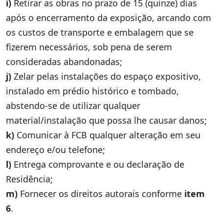
i)
Retirar as obras no prazo de 15 (quinze) dias
após o encerramento da exposição, arcando com
os custos de transporte e embalagem que se
fizerem necessários, sob pena de serem
consideradas abandonadas;
j)
Zelar pelas instalações do espaço expositivo,
instalado em prédio histórico e tombado,
abstendo-se de utilizar qualquer
material/instalação que possa lhe causar danos;
k)
Comunicar à FCB qualquer alteração em seu
endereço e/ou telefone;
l)
Entrega comprovante e ou declaração de
Residência;
m)
Fornecer os direitos autorais conforme
item
6
.