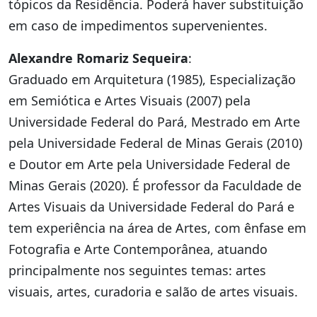
tópicos da Residência. Poderá haver substituição
em caso de impedimentos supervenientes.
Alexandre Romariz Sequeira
:
Graduado em Arquitetura (1985), Especialização
em Semiótica e Artes Visuais (2007) pela
Universidade Federal do Pará, Mestrado em Arte
pela Universidade Federal de Minas Gerais (2010)
e Doutor em Arte pela Universidade Federal de
Minas Gerais (2020). É professor da Faculdade de
Artes Visuais da Universidade Federal do Pará e
tem experiência na área de Artes, com ênfase em
Fotografia e Arte Contemporânea, atuando
principalmente nos seguintes temas: artes
visuais, artes, curadoria e salão de artes visuais.