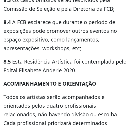
Comissão de Seleção e pela Diretoria da FCB;
8.4
A FCB esclarece que durante o período de
exposições pode promover outros eventos no
espaço expositivo, como lançamentos,
apresentações, workshops, etc;
8.5
Esta Residência Artística foi contemplada pelo
Edital Elisabete Anderle 2020.
ACOMPANHAMENTO E ORIENTAÇÃO
Todos os artistas serão acompanhados e
orientados pelos quatro profissionais
relacionados, não havendo divisão ou escolha.
Cada profissional priorizará determinados