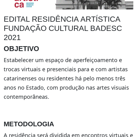
EDITAL RESIDÊNCIA ARTÍSTICA
FUNDAÇÃO CULTURAL BADESC
2021
OBJETIVO
Estabelecer um espaço de aperfeiçoamento e
trocas virtuais e presenciais para e com artistas
catarinenses ou residentes há pelo menos três
anos no Estado, com produção nas artes visuais
contemporâneas.
METODOLOGIA
A residência será dividida em encontros virtuais e