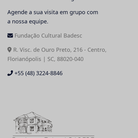
Agende a sua visita em grupo com
a nossa equipe.
Fundação Cultural Badesc
R. Visc. de Ouro Preto, 216 - Centro,
Florianópolis | SC, 88020-040
+55 (48) 3224-8846