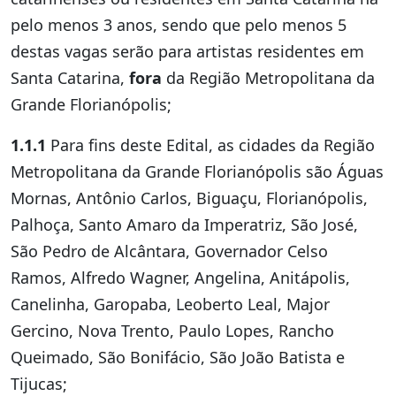
pelo menos 3 anos, sendo que pelo menos 5
destas vagas serão para artistas residentes em
Santa Catarina,
fora
da Região Metropolitana da
Grande Florianópolis;
1.1.1
Para fins deste Edital, as cidades da Região
Metropolitana da Grande Florianópolis são Águas
Mornas, Antônio Carlos, Biguaçu, Florianópolis,
Palhoça, Santo Amaro da Imperatriz, São José,
São Pedro de Alcântara, Governador Celso
Ramos, Alfredo Wagner, Angelina, Anitápolis,
Canelinha, Garopaba, Leoberto Leal, Major
Gercino, Nova Trento, Paulo Lopes, Rancho
Queimado, São Bonifácio, São João Batista e
Tijucas;