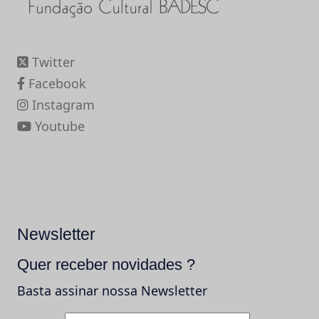
Twitter
Facebook
Instagram
Youtube
Newsletter
Quer receber novidades ?
Basta assinar nossa Newsletter