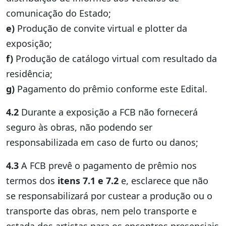
comunicação do Estado;
e)
Produção de convite virtual e plotter da
exposição;
f)
Produção de catálogo virtual com resultado da
residência;
g)
Pagamento do prêmio conforme este Edital.
4.2
Durante a exposição a FCB não fornecerá
seguro às obras, não podendo ser
responsabilizada em caso de furto ou danos;
4.3
A FCB prevê o pagamento de prêmio nos
termos dos
itens 7.1 e 7.2
e, esclarece que não
se responsabilizará por custear a produção ou o
transporte das obras, nem pelo transporte e
estada dos artistas para os encontros presenciais