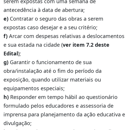
serem expostas com uma semana de
antecedência à data de abertura;
e)
Contratar o seguro das obras a serem
expostas caso desejar e a seu critério;
f)
Arcar com despesas relativas a deslocamentos
e sua estada na cidade (
ver item 7.2 deste
Edital
);
g)
Garantir o funcionamento de sua
obra/instalação até o fim do período da
exposição, quando utilizar materiais ou
equipamentos especiais;
h)
Responder em tempo hábil ao questionário
formulado pelos educadores e assessoria de
imprensa para planejamento da ação educativa e
divulgação;