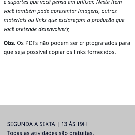
e suportes que você pensa em utilizar. Neste item
você também pode apresentar imagens, outros
materiais ou links que esclareçam a produção que
você pretende desenvolver
);
Obs
. Os PDFs não podem ser criptografados para
que seja possível copiar os links fornecidos.
SEGUNDA A SEXTA | 13 ÀS 19H
Todas as atividades são gratuitas.