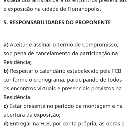
e exposição na cidade de Florianópolis.
5. RESPONSABILIDADES DO PROPONENTE
a)
Aceitar e assinar o Termo de Compromisso,
sob pena de cancelamento da participação na
Residência;
b)
Respeitar o calendário estabelecido pela FCB
conforme o cronograma, participando de todos
os encontros virtuais e presenciais previstos na
Residência.
c)
Estar presente no período da montagem e na
abertura da exposição;
d)
Entregar na FCB, por conta própria, as obras a