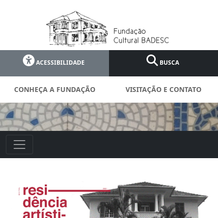
ACESSIBILIDADE
BUSCA
CONHEÇA A FUNDAÇÃO
VISITAÇÃO E CONTATO