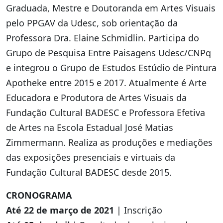
Graduada, Mestre e Doutoranda em Artes Visuais
pelo PPGAV da Udesc, sob orientação da
Professora Dra. Elaine Schmidlin. Participa do
Grupo de Pesquisa Entre Paisagens Udesc/CNPq
e integrou o Grupo de Estudos Estúdio de Pintura
Apotheke entre 2015 e 2017. Atualmente é Arte
Educadora e Produtora de Artes Visuais da
Fundação Cultural BADESC e Professora Efetiva
de Artes na Escola Estadual José Matias
Zimmermann. Realiza as produções e mediações
das exposições presenciais e virtuais da
Fundação Cultural BADESC desde 2015.
CRONOGRAMA
Até 22 de março de 2021
| Inscrição