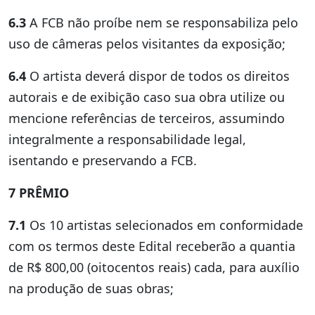
6.3
A FCB não proíbe nem se responsabiliza pelo
uso de câmeras pelos visitantes da exposição;
6.4
O artista deverá dispor de todos os direitos
autorais e de exibição caso sua obra utilize ou
mencione referências de terceiros, assumindo
integralmente a responsabilidade legal,
isentando e preservando a FCB.
7 PRÊMIO
7.1
Os 10 artistas selecionados em conformidade
com os termos deste Edital receberão a quantia
de R$ 800,00 (oitocentos reais) cada, para auxílio
na produção de suas obras;