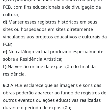
FCB, com fins educacionais e de divulgação da
cultura;
d)
Manter esses registros históricos em seus
sites ou hospedados em sites diretamente
vinculados aos projetos educativos e culturais da
FCB;
e)
No catálogo virtual produzido especialmente
sobre a Residência Artística;
f)
Na versão online da exposição do final da
residência.
6.2
A FCB esclarece que as imagens e sons das
obras poderão aparecer ao fundo de registros de
outros eventos ou ações educativas realizadas
durante o período de exposição;