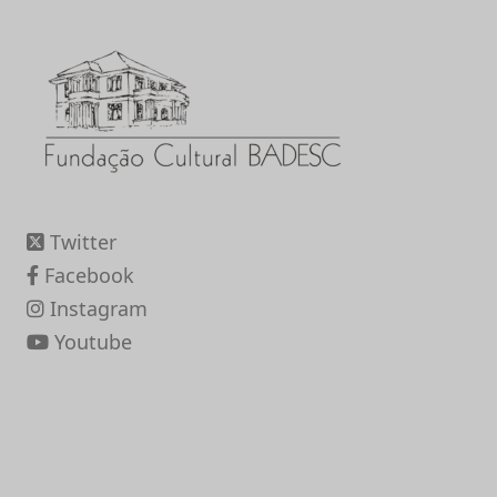
Twitter
Facebook
Instagram
Youtube