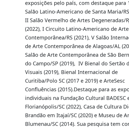
exposições pelo país, com destaque para 
Salão Latino-Americano de Santa Maria/RS 
II Salão Vermelho de Artes Degeneradas/R
(2022), I Circuito Latino-Americano de Arte
Contemporânea/RS (2021), V Salão Interna
de Arte Contemporânea de Alagoas/AL (201
Salão de Arte Contemporânea de São Ber
do Campo/SP (2019), IV Bienal do Sertão d
Visuais (2019), Bienal Internacional de
Curitiba/Polo SC (2017 e 2019) e ArteSesc
Confluências (2015).Destaque para as exp
individuais na Fundação Cultural BADESC
Florianópolis/SC (2022), Casa de Cultura D
Brandão em Itajaí/SC (2020) e Museu de Ar
Blumenau/SC (2014). Sua pesquisa tem c