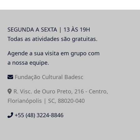
SEGUNDA A SEXTA | 13 ÀS 19H
Todas as atividades são gratuitas.
Agende a sua visita em grupo com
a nossa equipe.
Fundação Cultural Badesc
R. Visc. de Ouro Preto, 216 - Centro,
Florianópolis | SC, 88020-040
+55 (48) 3224-8846