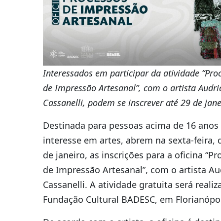
Interessados em participar da atividade “Pro
de Impressão Artesanal”, com o artista Audri
Cassanelli, podem se inscrever até 29 de jane
Destinada para pessoas acima de 16 anos
interesse em artes, abrem na sexta-feira, 
de janeiro, as inscrições para a oficina “P
de Impressão Artesanal”, com o artista Au
Cassanelli. A atividade gratuita será reali
Fundação Cultural BADESC, em Florianópol