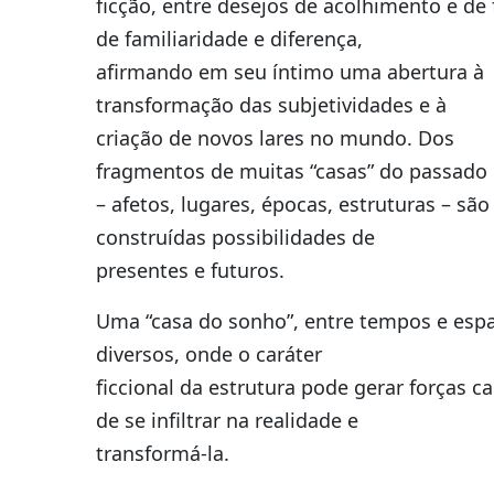
ficção, entre desejos de acolhimento e de 
de familiaridade e diferença,
afirmando em seu íntimo uma abertura à
transformação das subjetividades e à
criação de novos lares no mundo. Dos
fragmentos de muitas “casas” do passado
– afetos, lugares, épocas, estruturas – são
construídas possibilidades de
presentes e futuros.
Uma “casa do sonho”, entre tempos e esp
diversos, onde o caráter
ficcional da estrutura pode gerar forças c
de se infiltrar na realidade e
transformá-la.