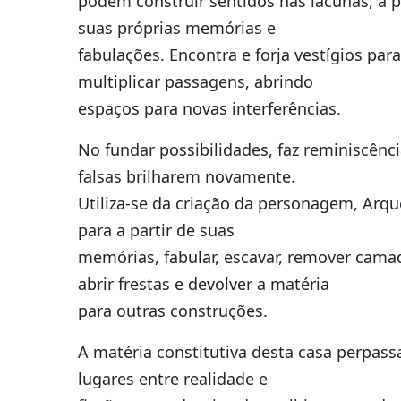
podem construir sentidos nas lacunas, a p
suas próprias memórias e
fabulações. Encontra e forja vestígios para
multiplicar passagens, abrindo
espaços para novas interferências.
No fundar possibilidades, faz reminiscênc
falsas brilharem novamente.
Utiliza-se da criação da personagem, Arqu
para a partir de suas
memórias, fabular, escavar, remover cama
abrir frestas e devolver a matéria
para outras construções.
A matéria constitutiva desta casa perpass
lugares entre realidade e