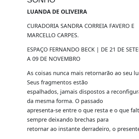
LUANDA DE OLIVEIRA
CURADORIA SANDRA CORREIA FAVERO E
MARCELLO CARPES.
ESPAÇO FERNANDO BECK | DE 21 DE SET
A 09 DE NOVEMBRO
As coisas nunca mais retornarão ao seu lu
Seus fragmentos estão
espalhados, jamais dispostos a reconfigur
da mesma forma. O passado
apresenta-se entre o que resta e o que falt
sempre deixando brechas para
retornar ao instante derradeiro, o present