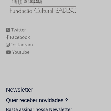
Twitter
Facebook
Instagram
Youtube
Newsletter
Quer receber novidades ?
Basta assinar nossa Newsletter