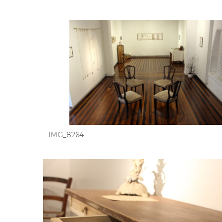
IMG_8264