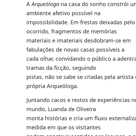
A
Arqueóloga
na casa do sonho constrói u
ambiente afetivo possível na
impossibilidade. Em frestas deixadas pelo 
ocorrido, fragmentos de memórias
materiais e imateriais desdobram-se em
fabulações de novas casas possíveis a
cada olhar, convidando o público a adentr
tramas da ficção, seguindo
pistas, não se sabe se criadas pela artista
própria Arqueóloga.
Juntando cacos e restos de experiências n
mundo, Luanda de Oliveira
monta histórias e cria um fluxo externaliz
medida em que os visitantes