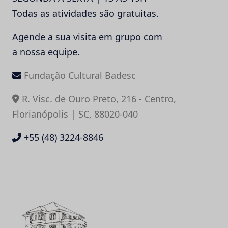
Todas as atividades são gratuitas.
Agende a sua visita em grupo com
a nossa equipe.
Fundação Cultural Badesc
R. Visc. de Ouro Preto, 216 - Centro,
Florianópolis | SC, 88020-040
+55 (48) 3224-8846