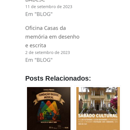
11 de setembro de 2023
Em "BLOG"
Oficina Casas da
memória em desenho
e escrita
2 de setembro de 2023
Em "BLOG"
Posts Relacionados: