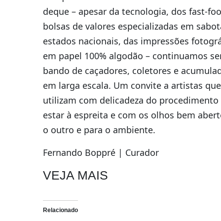
deque – apesar da tecnologia, dos fast-fo
bolsas de valores especializadas em sabot
estados nacionais, das impressões fotográ
em papel 100% algodão – continuamos s
bando de caçadores, coletores e acumula
em larga escala. Um convite a artistas que
utilizam com delicadeza do procedimento
estar à espreita e com os olhos bem abert
o outro e para o ambiente.
Fernando Boppré | Curador
VEJA MAIS
Relacionado