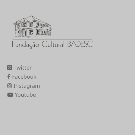
Twitter
Facebook
Instagram
Youtube