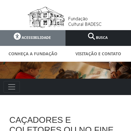
ACESSIBILIDADE
BUSCA
CONHEÇA A FUNDAÇÃO
VISITAÇÃO E CONTATO
CAÇADORES E
COLETORES OU NO FINE