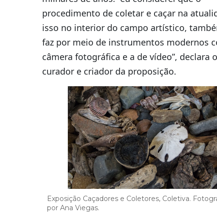
procedimento de coletar e caçar na atuali
isso no interior do campo artístico, tamb
faz por meio de instrumentos modernos 
câmera fotográfica e a de vídeo”, declara 
curador e criador da proposição.
Exposição Caçadores e Coletores, Coletiva. Fotogr
por Ana Viegas.