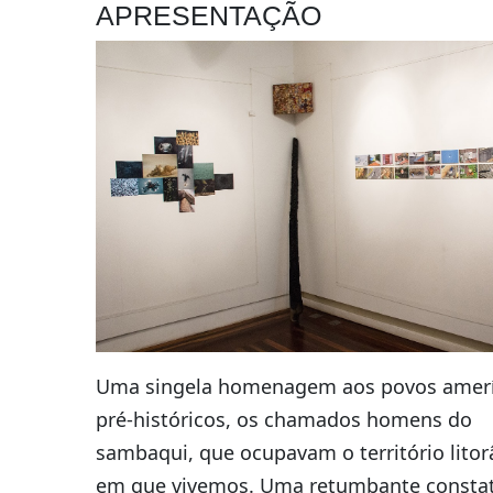
APRESENTAÇÃO
Uma singela homenagem aos povos amer
pré-históricos, os chamados homens do
sambaqui, que ocupavam o território lito
em que vivemos. Uma retumbante consta