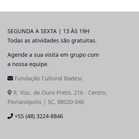
SEGUNDA A SEXTA | 13 ÀS 19H
Todas as atividades são gratuitas.
Agende a sua visita em grupo com
a nossa equipe.
Fundação Cultural Badesc
R. Visc. de Ouro Preto, 216 - Centro,
Florianópolis | SC, 88020-040
+55 (48) 3224-8846