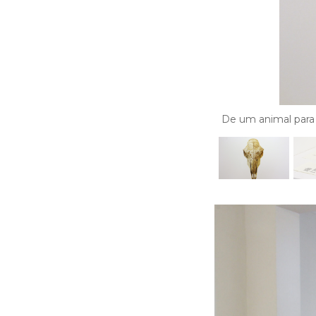
De um animal para 