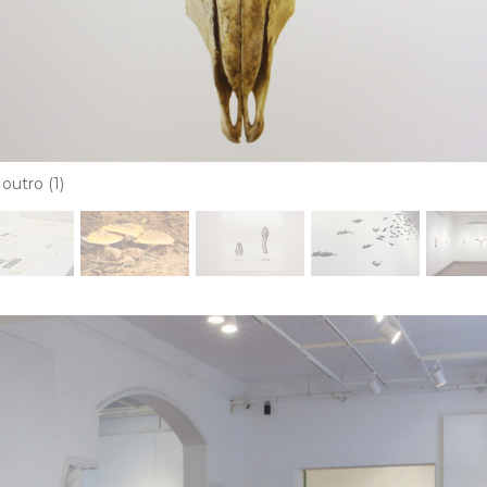
outro (1)