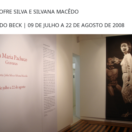
OFRE SILVA E SILVANA MACÊDO
O BECK | 09 DE JULHO A 22 DE AGOSTO DE 2008