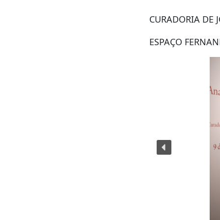
CURADORIA DE J
ESPAÇO FERNAND