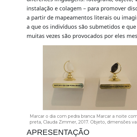
instalação e colagem – para promover dis
a partir de mapeamentos literais ou imagi
a que os indivíduos são submetidos e que
muitas vezes são provocados por eles me
Marcar o dia com pedra branca Marcar a noite co
preta, Clauda Zimmer, 2017. Objeto, dimensões var
APRESENTAÇÃO