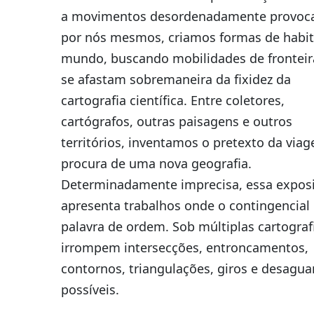
a movimentos desordenadamente provoc
por nós mesmos, criamos formas de habit
mundo, buscando mobilidades de fronteir
se afastam sobremaneira da fixidez da
cartografia científica. Entre coletores,
cartógrafos, outras paisagens e outros
territórios, inventamos o pretexto da via
procura de uma nova geografia.
Determinadamente imprecisa, essa expos
apresenta trabalhos onde o contingencial 
palavra de ordem. Sob múltiplas cartograf
irrompem intersecções, entroncamentos,
contornos, triangulações, giros e desagu
possíveis.