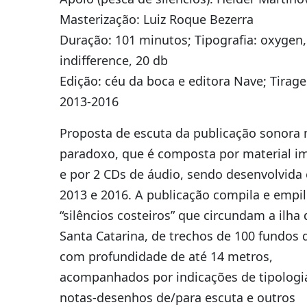
Masterização: Luiz Roque Bezerra
Duração: 101 minutos; Tipografia: oxygen, 
indifference, 20 db
Edição: céu da boca e editora Nave; Tirag
2013-2016
Proposta de escuta da publicação sonora
paradoxo, que é composta por material i
e por 2 CDs de áudio, sendo desenvolvida 
2013 e 2016. A publicação compila e empi
“silêncios costeiros” que circundam a ilha 
Santa Catarina, de trechos de 100 fundos 
com profundidade de até 14 metros,
acompanhados por indicações de tipologia
notas-desenhos de/para escuta e outros