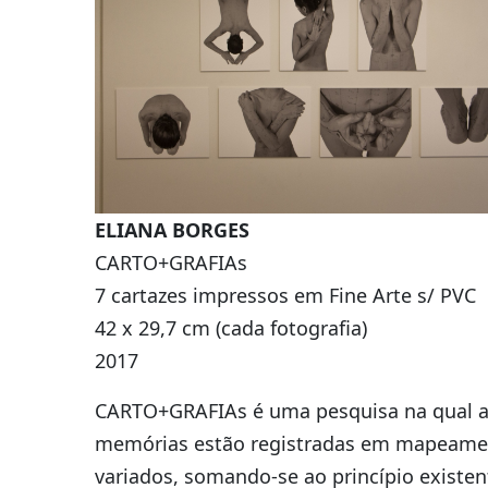
ELIANA BORGES
CARTO+GRAFIAs
7 cartazes impressos em Fine Arte s/ PVC
42 x 29,7 cm (cada fotografia)
2017
CARTO+GRAFIAs é uma pesquisa na qual 
memórias estão registradas em mapeame
variados, somando-se ao princípio existen