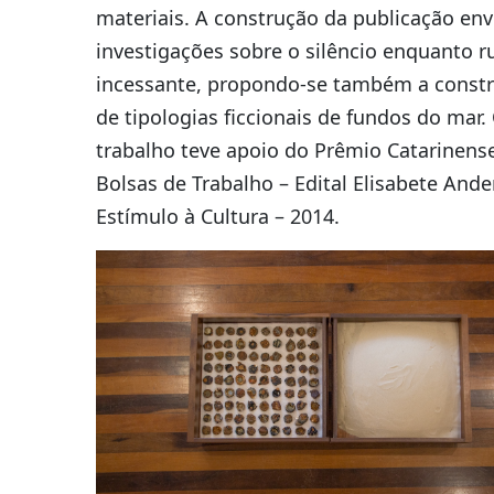
materiais. A construção da publicação env
investigações sobre o silêncio enquanto 
incessante, propondo-se também a const
de tipologias ficcionais de fundos do mar.
trabalho teve apoio do Prêmio Catarinens
Bolsas de Trabalho – Edital Elisabete Ande
Estímulo à Cultura – 2014.