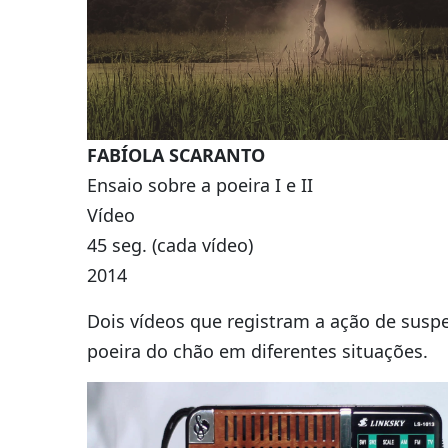
FABÍOLA SCARANTO
Ensaio sobre a poeira I e II
Vídeo
45 seg. (cada vídeo)
2014
Dois vídeos que registram a ação de susp
poeira do chão em diferentes situações.