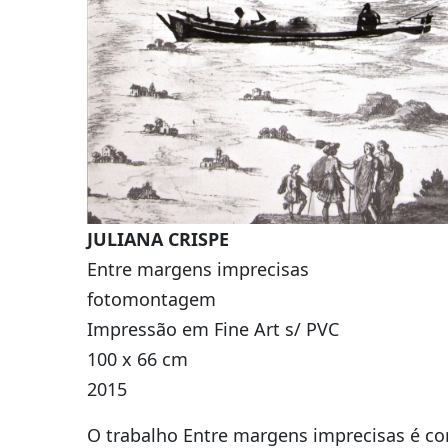
JULIANA CRISPE
Entre margens imprecisas
fotomontagem
Impressão em Fine Art s/ PVC
100 x 66 cm
2015
O trabalho Entre margens imprecisas é c