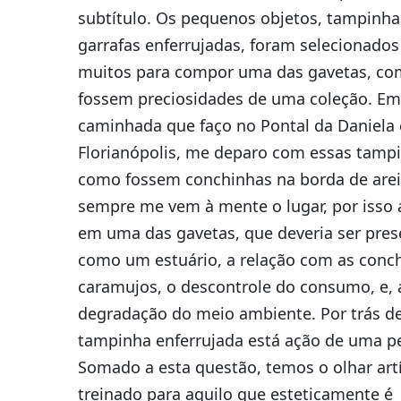
subtítulo. Os pequenos objetos, tampinha
garrafas enferrujadas, foram selecionados
muitos para compor uma das gavetas, c
fossem preciosidades de uma coleção. Em
caminhada que faço no Pontal da Daniela
Florianópolis, me deparo com essas tamp
como fossem conchinhas na borda de arei
sempre me vem à mente o lugar, por isso a
em uma das gavetas, que deveria ser pre
como um estuário, a relação com as conc
caramujos, o descontrole do consumo, e, 
degradação do meio ambiente. Por trás d
tampinha enferrujada está ação de uma p
Somado a esta questão, temos o olhar artí
treinado para aquilo que esteticamente é