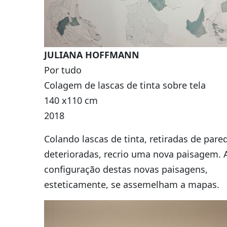
JULIANA HOFFMANN
Por tudo
Colagem de lascas de tinta sobre tela
140 x110 cm
2018
Colando lascas de tinta, retiradas de pare
deterioradas, recrio uma nova paisagem. 
configuração destas novas paisagens,
esteticamente, se assemelham a mapas.