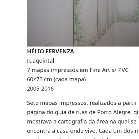
HÉLIO FERVENZA
ruaquintal
7 mapas impressos em Fine Art s/ PVC
60×75 cm (cada mapa)
2005-2016
Sete mapas impressos, realizados a parti
página do guia de ruas de Porto Alegre, q
mostrava a cartografia da área na qual se
encontra a casa onde vivo. Cada um dos 