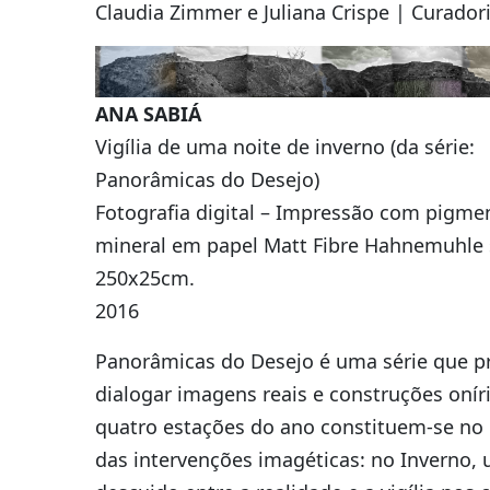
Claudia Zimmer e Juliana Crispe | Curador
ANA SABIÁ
Vigília de uma noite de inverno (da série:
Panorâmicas do Desejo)
Fotografia digital – Impressão com pigme
mineral em papel Matt Fibre Hahnemuhle 
250x25cm.
2016
Panorâmicas do Desejo é uma série que p
dialogar imagens reais e construções oníri
quatro estações do ano constituem-se no
das intervenções imagéticas: no Inverno,