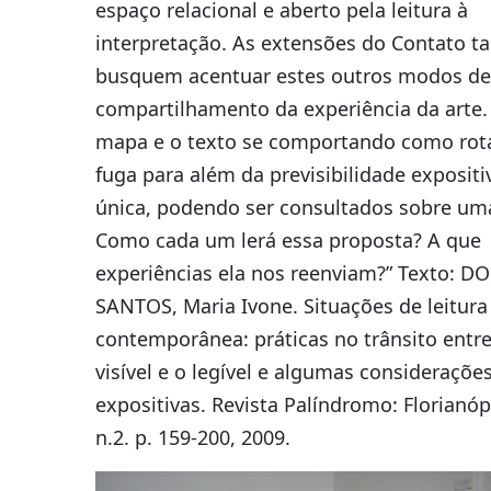
espaço relacional e aberto pela leitura à
interpretação. As extensões do Contato ta
busquem acentuar estes outros modos de
compartilhamento da experiência da arte.
mapa e o texto se comportando como rot
fuga para além da previsibilidade expositi
única, podendo ser consultados sobre um
Como cada um lerá essa proposta? A que
experiências ela nos reenviam?” Texto: DO
SANTOS, Maria Ivone. Situações de leitura
contemporânea: práticas no trânsito entre
visível e o legível e algumas consideraçõe
expositivas. Revista Palíndromo: Florianóp
n.2. p. 159-200, 2009.