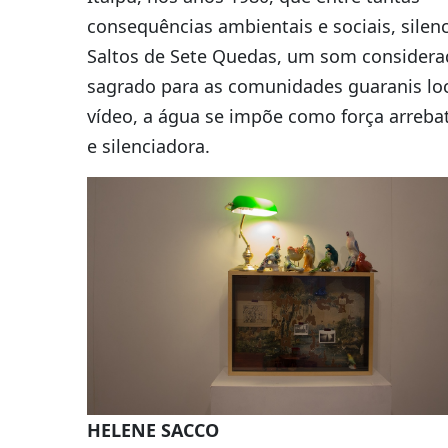
consequências ambientais e sociais, silen
Saltos de Sete Quedas, um som consider
sagrado para as comunidades guaranis loc
vídeo, a água se impõe como força arreba
e silenciadora.
HELENE SACCO