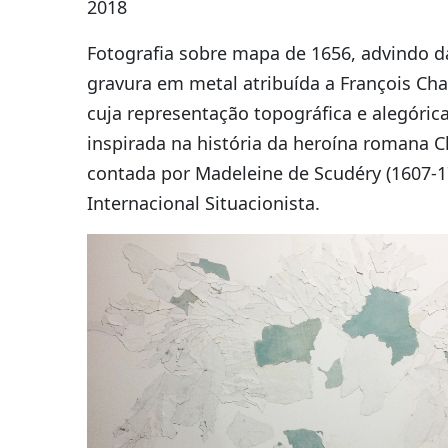
2018
Fotografia sobre mapa de 1656, advindo d
gravura em metal atribuída a François Ch
cuja representação topográfica e alegórica
inspirada na história da heroína romana Cl
contada por Madeleine de Scudéry (1607-1
Internacional Situacionista.