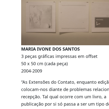
MARIA IVONE DOS SANTOS
3 peças gráficas impressas em offset
50 x 50 cm (cada peça)
2004-2009
“As Extensões do Contato, enquanto ediçã
colocam-nos diante de problemas relacio
recepção. Tal qual ocorre com um livro, a
publicação por si só passa a ser um tipo d