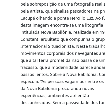
pela sobreposição de uma fotografia reali
pela artista, que sinaliza pescadores na pr
Cacupé olhando a ponte Hercílio Luz. Ao 
desta imagem encontra-se uma litografia
intitulada Nova Babilônia, realizada em 1
Constant, arquiteto que compunha o gru
Internacional Situacionista. Neste trabalh
movimentos corporais dos navegantes a
que a tal terra prometida não passa de u
fracasso, que a modernidade parece andar
passos lentos. Sobre a Nova Babilônia, Co
especula: “As pessoas vagam por entre os
da Nova Babilônia procurando novas
experiências, ambientes até então
desconhecidos. Sem a passividade dos turi