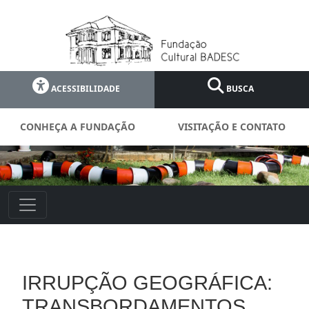
ACESSIBILIDADE
BUSCA
CONHEÇA A FUNDAÇÃO
VISITAÇÃO E CONTATO
IRRUPÇÃO GEOGRÁFICA:
TRANSBORDAMENTOS