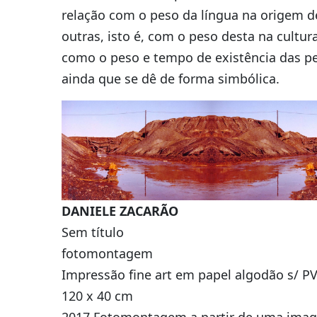
relação com o peso da língua na origem de
outras, isto é, com o peso desta na cultur
como o peso e tempo de existência das pe
ainda que se dê de forma simbólica.
DANIELE ZACARÃO
Sem título
fotomontagem
Impressão fine art em papel algodão s/ P
120 x 40 cm