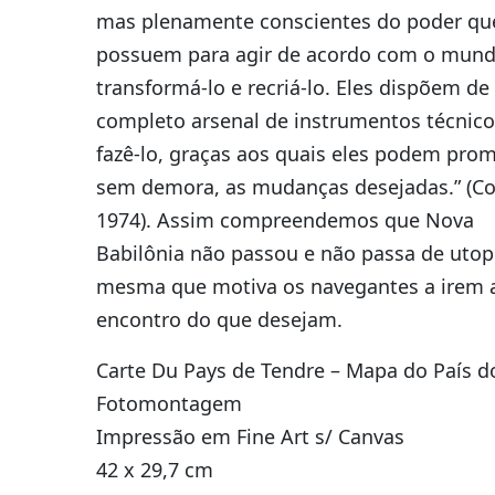
mas plenamente conscientes do poder qu
possuem para agir de acordo com o mund
transformá-lo e recriá-lo. Eles dispõem d
completo arsenal de instrumentos técnico
fazê-lo, graças aos quais eles podem prom
sem demora, as mudanças desejadas.” (Co
1974). Assim compreendemos que Nova
Babilônia não passou e não passa de utopi
mesma que motiva os navegantes a irem 
encontro do que desejam.
Carte Du Pays de Tendre – Mapa do País d
Fotomontagem
Impressão em Fine Art s/ Canvas
42 x 29,7 cm