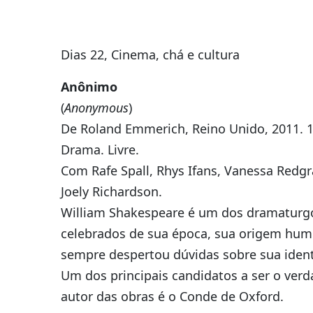
Dias 22, Cinema, chá e cultura
Anônimo
(
Anonymous
)
De Roland Emmerich, Reino Unido, 2011. 
Drama. Livre.
Com Rafe Spall, Rhys Ifans, Vanessa Redgr
Joely Richardson.
William Shakespeare é um dos dramaturg
celebrados de sua época, sua origem hum
sempre despertou dúvidas sobre sua iden
Um dos principais candidatos a ser o verd
autor das obras é o Conde de Oxford.