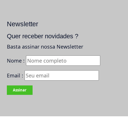
Newsletter
Quer receber novidades ?
Basta assinar nossa Newsletter
Nome :
Email :