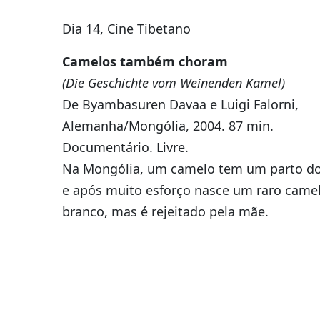
Dia 14, Cine Tibetano
Camelos também choram
(Die Geschichte vom Weinenden Kamel)
De Byambasuren Davaa e Luigi Falorni,
Alemanha/Mongólia, 2004. 87 min.
Documentário. Livre.
Na Mongólia, um camelo tem um parto do
e após muito esforço nasce um raro came
branco, mas é rejeitado pela mãe.