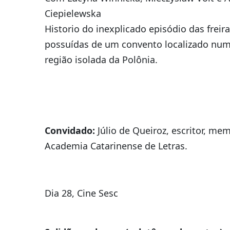
Ciepielewska
Historio do inexplicado episódio das freir
possuídas de um convento localizado nu
região isolada da Polônia.
Convidado:
Júlio de Queiroz, escritor, me
Academia Catarinense de Letras.
Dia 28, Cine Sesc