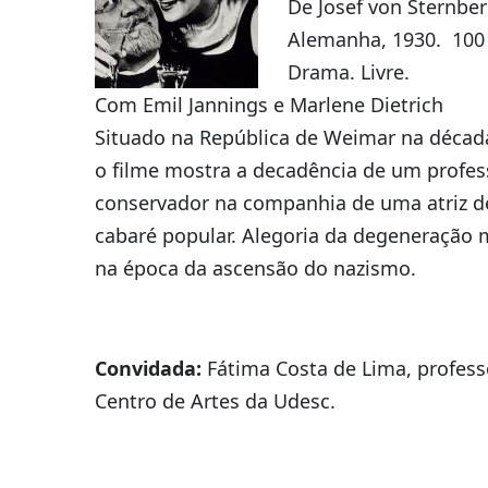
De Josef von Sternber
Alemanha, 1930. 100
Drama. Livre.
Com Emil Jannings e Marlene Dietrich
Situado na República de Weimar na década
o filme mostra a decadência de um profes
conservador na companhia de uma atriz d
cabaré popular. Alegoria da degeneração 
na época da ascensão do nazismo.
Convidada:
Fátima Costa de Lima, profess
Centro de Artes da Udesc.