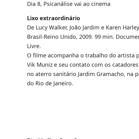
Dia 8, Psicanálise vai ao cinema
Lixo extraordinário
De Lucy Walker, João Jardim e Karen Harley
Brasil-Reino Unido, 2009. 99 min. Documen
Livre.
O filme acompanha o trabalho do artista p
Vik Muniz e seu contato com os catadores 
no aterro sanitário Jardim Gramacho, na pe
do Rio de Janeiro.