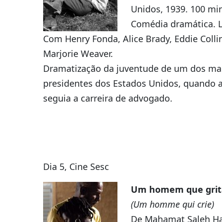
Unidos, 1939. 100 min
Comédia dramática. L
Com Henry Fonda, Alice Brady, Eddie Colli
Marjorie Weaver.
Dramatização da juventude de um dos ma
presidentes dos Estados Unidos, quando 
seguia a carreira de advogado.
Dia 5, Cine Sesc
Um homem que grit
(Um homme qui crie)
De Mahamat Saleh H