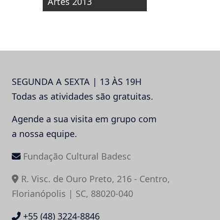
Artes 2013
SEGUNDA A SEXTA | 13 ÀS 19H
Todas as atividades são gratuitas.
Agende a sua visita em grupo com
a nossa equipe.
Fundação Cultural Badesc
R. Visc. de Ouro Preto, 216 - Centro,
Florianópolis | SC, 88020-040
+55 (48) 3224-8846