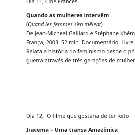
Dia 11, Cine Francês
Quando as mulheres intervêm
(
Quand les femmes s’en mêlent
)
De Jean-Micheal Gaillard e Stéphane Khém
França, 2003. 52 min. Documentário. Livre.
Relata a história do feminismo desde o pó
guerra através de três gerações de mulher
Dia 12, O filme que gostaria de ter feito
Iracema – Uma transa Amazônica