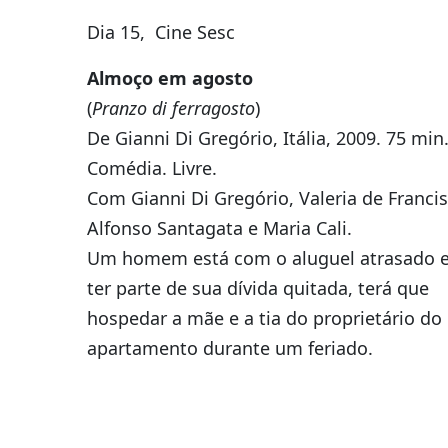
Dia 15, Cine Sesc
Almoço em agosto
(
Pranzo di ferragosto
)
De Gianni Di Gregório, Itália, 2009. 75 min
Comédia. Livre.
Com Gianni Di Gregório, Valeria de Francis
Alfonso Santagata e Maria Cali.
Um homem está com o aluguel atrasado e
ter parte de sua dívida quitada, terá que
hospedar a mãe e a tia do proprietário do
apartamento durante um feriado.