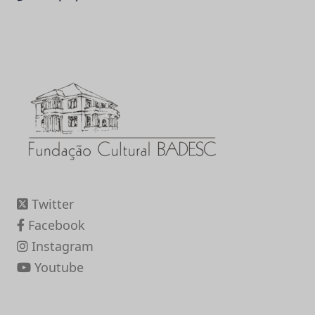
Twitter
Facebook
Instagram
Youtube