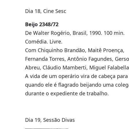
Dia 18, Cine Sesc
Beijo 2348/72
De Walter Rogério, Brasil, 1990. 100 min.
Comédia. Livre.
Com Chiquinho Brandão, Maitê Proença,
Fernanda Torres, Antônio Fagundes, Gers
Abreu, Cláudio Mamberti, Miguel Falabella
A vida de um operário vira de cabeça para
quando ele é flagrado beijando uma coleg
durante o expediente de trabalho.
Dia 19, Sessão Divas