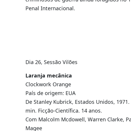
Penal Internacional.
Dia 26, Sessão Vilões
Laranja mecânica
Clockwork Orange
País de origem: EUA
De Stanley Kubrick, Estados Unidos, 1971.
min. Ficção-Científica. 14 anos.
Com Malcolm Mcdowell, Warren Clarke, Pa
Magee