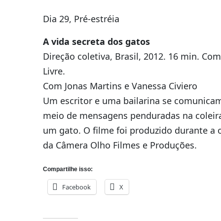
Dia 29, Pré-estréia
A vida secreta dos gatos
Direção coletiva, Brasil, 2012. 16 min. Com
Livre.
Com Jonas Martins e Vanessa Civiero
Um escritor e uma bailarina se comunica
meio de mensagens penduradas na coleir
um gato. O filme foi produzido durante a o
da Câmera Olho Filmes e Produções.
Compartilhe isso:
Facebook
X