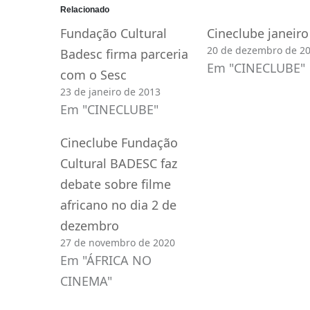
Relacionado
Fundação Cultural
Cineclube janeiro
20 de dezembro de 2
Badesc firma parceria
Em "CINECLUBE"
com o Sesc
23 de janeiro de 2013
Em "CINECLUBE"
Cineclube Fundação
Cultural BADESC faz
debate sobre filme
africano no dia 2 de
dezembro
27 de novembro de 2020
Em "ÁFRICA NO
CINEMA"