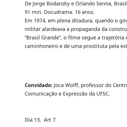
De Jorge Bodanzky e Orlando Senna, Brasil
91 min. Docudrama. 16 anos.
Em 1974, em plena ditadura, quando o go
militar alardeava a propaganda da constr
“Brasil Grande”, o filme segue a trajetória
caminhoneiro e de uma prostituta pela es
Convidado:
Joca Wolff, professor do Centr
Comunicação e Expressão da UFSC.
Dia 13, Art 7