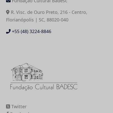
Fundação Cultural Badesc
R. Visc. de Ouro Preto, 216 - Centro,
Florianópolis | SC, 88020-040
+55 (48) 3224-8846
Twitter