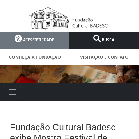
ACESSIBILIDADE
BUSCA
CONHEÇA A FUNDAÇÃO
VISITAÇÃO E CONTATO
Fundação Cultural Badesc
exibe Mostra Festival de