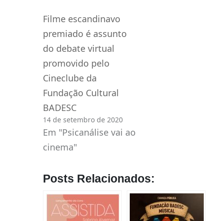
Filme escandinavo
premiado é assunto
do debate virtual
promovido pelo
Cineclube da
Fundação Cultural
BADESC
14 de setembro de 2020
Em "Psicanálise vai ao
cinema"
Posts Relacionados: