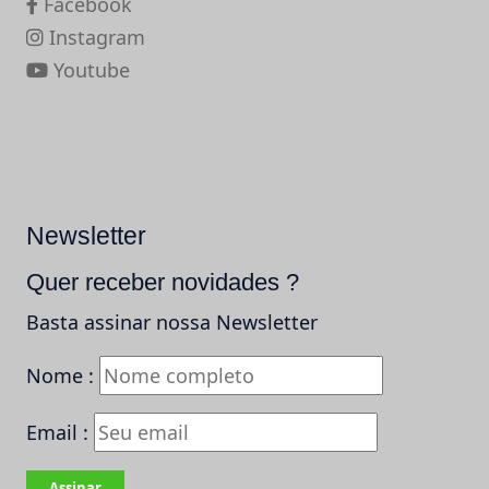
Facebook
Instagram
Youtube
Newsletter
Quer receber novidades ?
Basta assinar nossa Newsletter
Nome :
Email :