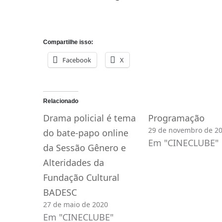
Compartilhe isso:
Facebook
X
Relacionado
Drama policial é tema
Programação
29 de novembro de 2
do bate-papo online
Em "CINECLUBE"
da Sessão Gênero e
Alteridades da
Fundação Cultural
BADESC
27 de maio de 2020
Em "CINECLUBE"