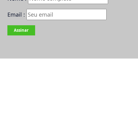
Email :