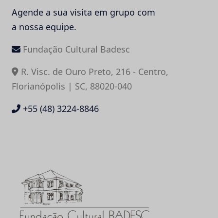
Agende a sua visita em grupo com
a nossa equipe.
Fundação Cultural Badesc
R. Visc. de Ouro Preto, 216 - Centro,
Florianópolis | SC, 88020-040
+55 (48) 3224-8846