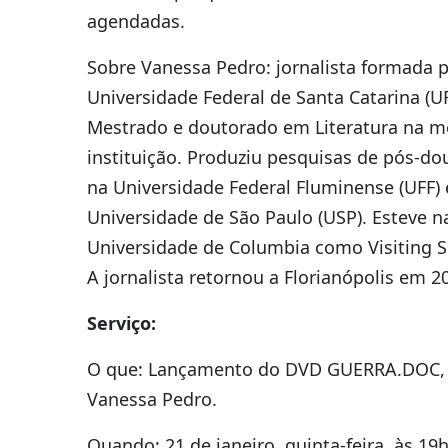
agendadas.
Sobre Vanessa Pedro: jornalista formada p
Universidade Federal de Santa Catarina (U
Mestrado e doutorado em Literatura na 
instituição. Produziu pesquisas de pós-do
na Universidade Federal Fluminense (UFF) 
Universidade de São Paulo (USP). Esteve n
Universidade de Columbia como Visiting S
A jornalista retornou a Florianópolis em 2
Serviço:
O que: Lançamento do DVD GUERRA.DOC,
Vanessa Pedro.
Quando: 21 de janeiro, quinta-feira, às 19