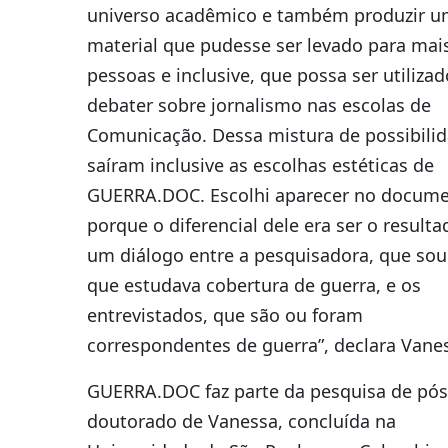
universo acadêmico e também produzir 
material que pudesse ser levado para mai
pessoas e inclusive, que possa ser utiliza
debater sobre jornalismo nas escolas de
Comunicação. Dessa mistura de possibili
saíram inclusive as escolhas estéticas de
GUERRA.DOC. Escolhi aparecer no docume
porque o diferencial dele era ser o resulta
um diálogo entre a pesquisadora, que sou
que estudava cobertura de guerra, e os
entrevistados, que são ou foram
correspondentes de guerra”, declara Vane
GUERRA.DOC faz parte da pesquisa de pós
doutorado de Vanessa, concluída na