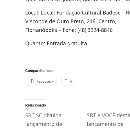
Local: Local: Fundação Cultural Badesc – 
Visconde de Ouro Preto, 216, Centro,
Florianópolis – Fone: (48) 3224-8846
Quanto: Entrada gratuita
Compartilhe isso:
Facebook
X
Relacionado
SBT SC divulga
SBT e VOCÊ dest
lançamento de
lançamento de