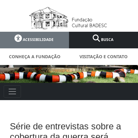
ACESSIBILIDADE
BUSCA
CONHEÇA A FUNDAÇÃO
VISITAÇÃO E CONTATO
Série de entrevistas sobre a
cobertura da guerra será