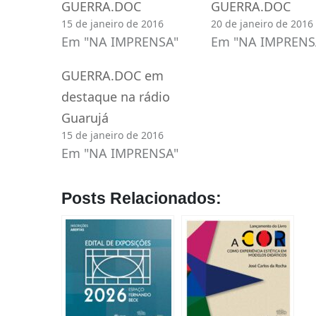
GUERRA.DOC
GUERRA.DOC
15 de janeiro de 2016
20 de janeiro de 2016
Em "NA IMPRENSA"
Em "NA IMPRENS
GUERRA.DOC em
destaque na rádio
Guarujá
15 de janeiro de 2016
Em "NA IMPRENSA"
Posts Relacionados: