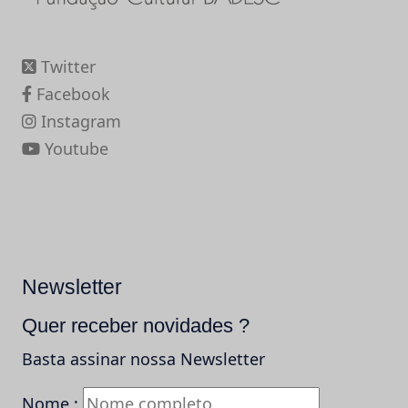
Twitter
Facebook
Instagram
Youtube
Newsletter
Quer receber novidades ?
Basta assinar nossa Newsletter
Nome :