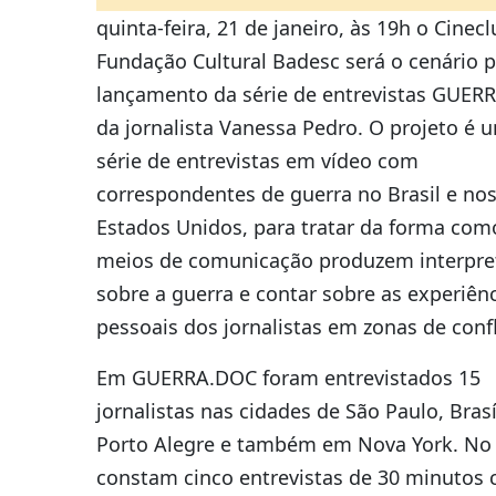
quinta-feira, 21 de janeiro, às 19h o Cinec
Fundação Cultural Badesc será o cenário p
lançamento da série de entrevistas GUER
da jornalista Vanessa Pedro. O projeto é 
série de entrevistas em vídeo com
correspondentes de guerra no Brasil e no
Estados Unidos, para tratar da forma com
meios de comunicação produzem interpre
sobre a guerra e contar sobre as experiên
pessoais dos jornalistas em zonas de confl
Em GUERRA.DOC foram entrevistados 15
jornalistas nas cidades de São Paulo, Brasí
Porto Alegre e também em Nova York. No
constam cinco entrevistas de 30 minutos 