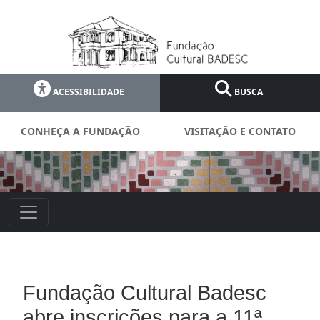
ACESSIBILIDADE
BUSCA
CONHEÇA A FUNDAÇÃO
VISITAÇÃO E CONTATO
Fundação Cultural Badesc
abre inscrições para a 11ª