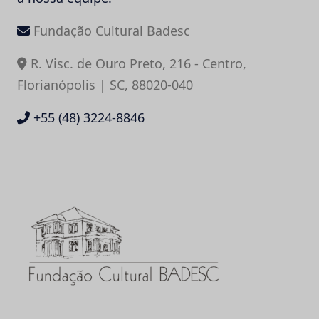
Fundação Cultural Badesc
R. Visc. de Ouro Preto, 216 - Centro,
Florianópolis | SC, 88020-040
+55 (48) 3224-8846