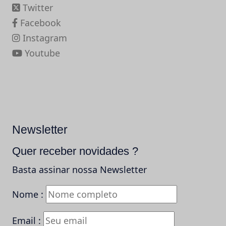
Twitter
Facebook
Instagram
Youtube
Newsletter
Quer receber novidades ?
Basta assinar nossa Newsletter
Nome :
Email :