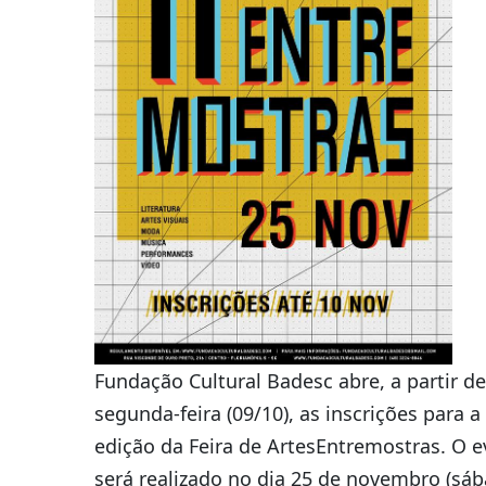
Fundação Cultural Badesc abre, a partir de
segunda-feira (09/10), as inscrições para a
edição da Feira de ArtesEntremostras. O 
será realizado no dia 25 de novembro (sáb