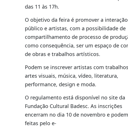
das 11 às 17h.
O objetivo da feira é promover a interação
público e artistas, com a possibilidade de
compartilhamento de processo de produç
como consequência, ser um espaço de co
de obras e trabalhos artísticos.
Podem se inscrever artistas com trabalho
artes visuais, música, vídeo, literatura,
performance, design e moda.
O regulamento está disponível no site da
Fundação Cultural Badesc. As inscrições
encerram no dia 10 de novembro e podem
feitas pelo e-