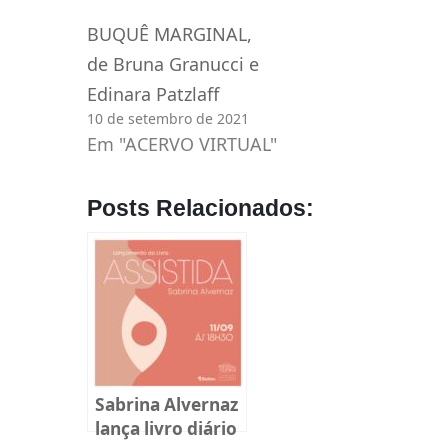
BUQUÊ MARGINAL,
de Bruna Granucci e
Edinara Patzlaff
10 de setembro de 2021
Em "ACERVO VIRTUAL"
Posts Relacionados:
Sabrina Alvernaz
lança livro diário