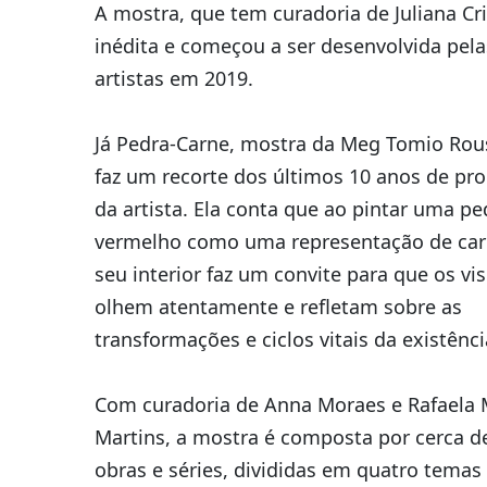
A mostra, que tem curadoria de Juliana Cri
inédita e começou a ser desenvolvida pela
artistas em 2019.
Já Pedra-Carne, mostra da Meg Tomio Rou
faz um recorte dos últimos 10 anos de pr
da artista. Ela conta que ao pintar uma pe
vermelho como uma representação de ca
seu interior faz um convite para que os vis
olhem atentamente e refletam sobre as
transformações e ciclos vitais da existênci
Com curadoria de Anna Moraes e Rafaela 
Martins, a mostra é composta por cerca d
obras e séries, divididas em quatro temas