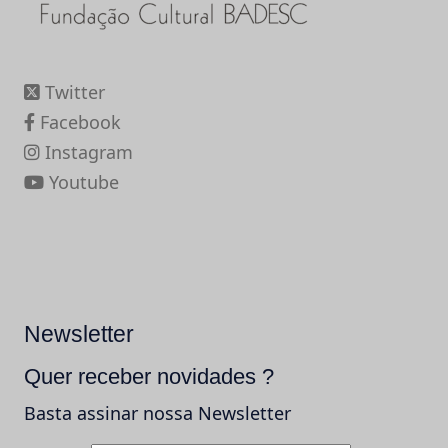
Twitter
Facebook
Instagram
Youtube
Newsletter
Quer receber novidades ?
Basta assinar nossa Newsletter