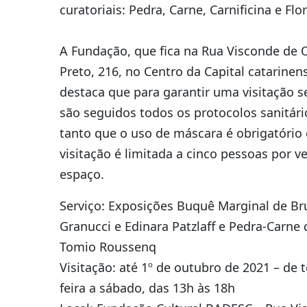
curatoriais: Pedra, Carne, Carnificina e Flor
A Fundação, que fica na Rua Visconde de 
Preto, 216, no Centro da Capital catarinen
destaca que para garantir uma visitação s
são seguidos todos os protocolos sanitári
tanto que o uso de máscara é obrigatório 
visitação é limitada a cinco pessoas por v
espaço.
Serviço: Exposições Buquê Marginal de Br
Granucci e Edinara Patzlaff e Pedra-Carne
Tomio Roussenq
Visitação: até 1º de outubro de 2021 – de t
feira a sábado, das 13h às 18h