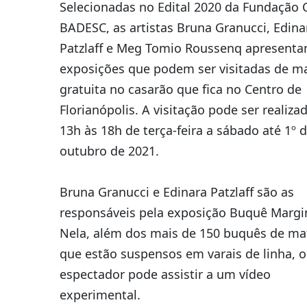
Selecionadas no Edital 2020 da Fundação C
BADESC, as artistas Bruna Granucci, Edina
Patzlaff e Meg Tomio Roussenq apresent
exposições que podem ser visitadas de m
gratuita no casarão que fica no Centro de
Florianópolis. A visitação pode ser realiza
13h às 18h de terça-feira a sábado até 1º 
outubro de 2021.
Bruna Granucci e Edinara Patzlaff são as
responsáveis pela exposição Buquê Margin
Nela, além dos mais de 150 buquês de ma
que estão suspensos em varais de linha, o
espectador pode assistir a um vídeo
experimental.