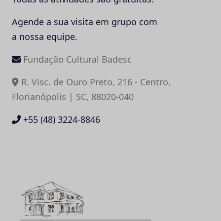
Agende a sua visita em grupo com
a nossa equipe.
Fundação Cultural Badesc
R. Visc. de Ouro Preto, 216 - Centro,
Florianópolis | SC, 88020-040
+55 (48) 3224-8846