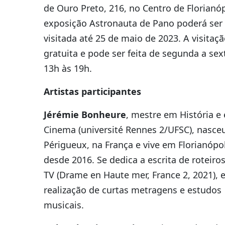
de Ouro Preto, 216, no Centro de Florianóp
exposição Astronauta de Pano poderá ser
visitada até 25 de maio de 2023. A visitaçã
gratuita e pode ser feita de segunda a sex
13h às 19h.
Artistas participantes
Jérémie Bonheure
, mestre em História e
Cinema (université Rennes 2/UFSC), nasce
Périgueux, na França e vive em Florianópol
desde 2016. Se dedica a escrita de roteiro
TV (Drame en Haute mer, France 2, 2021), 
realização de curtas metragens e estudos
musicais.