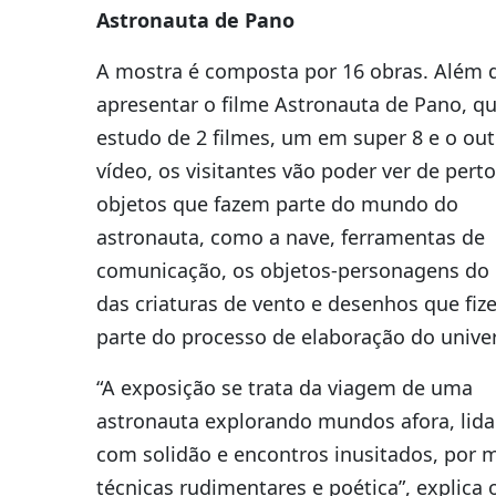
Astronauta de Pano
A mostra é composta por 16 obras. Além 
apresentar o filme Astronauta de Pano, q
estudo de 2 filmes, um em super 8 e o ou
vídeo, os visitantes vão poder ver de perto
objetos que fazem parte do mundo do
astronauta, como a nave, ferramentas de
comunicação, os objetos-personagens d
das criaturas de vento e desenhos que fiz
parte do processo de elaboração do unive
“A exposição se trata da viagem de uma
astronauta explorando mundos afora, lid
com solidão e encontros inusitados, por 
técnicas rudimentares e poética”, explica 