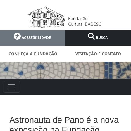
ACESSIBILIDADE
BUSCA
CONHEÇA A FUNDAÇÃO
VISITAÇÃO E CONTATO
Astronauta de Pano é a nova
exposição na Fundação