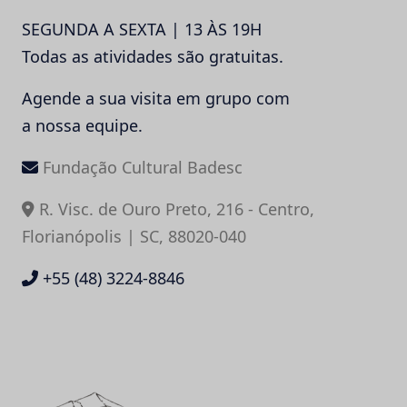
SEGUNDA A SEXTA | 13 ÀS 19H
Todas as atividades são gratuitas.
Agende a sua visita em grupo com
a nossa equipe.
Fundação Cultural Badesc
R. Visc. de Ouro Preto, 216 - Centro,
Florianópolis | SC, 88020-040
+55 (48) 3224-8846