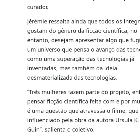
curador.
Jérémie ressalta ainda que todos os integ
gostam do gênero da ficção científica, no
entanto, desejam apresentar algo que fug
um universo que pensa o avanço das tecn
como uma superação das tecnologias já
inventadas, mas também da ideia
desmaterializada das tecnologias.
“Três mulheres fazem parte do projeto, en
pensar ficção científica feita com e por m
é uma questão que atravessa o filme, que 
influenciado pela obra da autora Ursula K.
Guin”, salienta o coletivo.