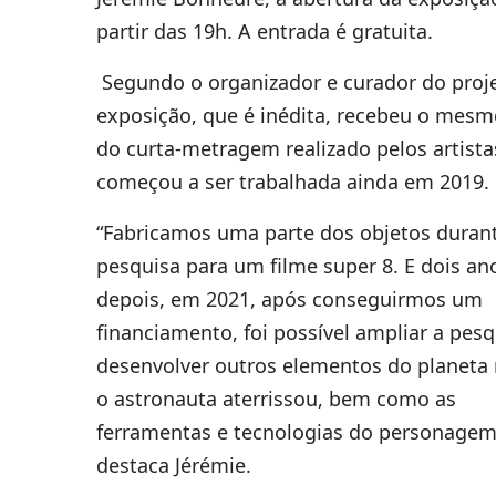
partir das 19h. A entrada é gratuita.
Segundo o organizador e curador do proje
exposição, que é inédita, recebeu o mes
do curta-metragem realizado pelos artista
começou a ser trabalhada ainda em 2019.
“Fabricamos uma parte dos objetos duran
pesquisa para um filme super 8. E dois an
depois, em 2021, após conseguirmos um
financiamento, foi possível ampliar a pesq
desenvolver outros elementos do planeta 
o astronauta aterrissou, bem como as
ferramentas e tecnologias do personagem
destaca Jérémie.