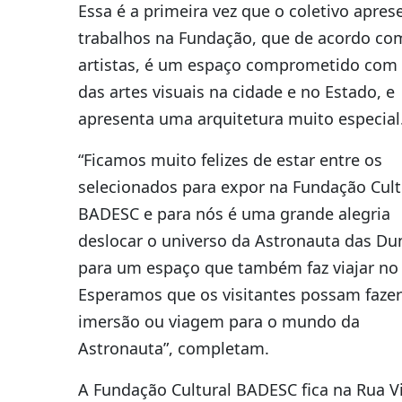
Essa é a primeira vez que o coletivo apres
trabalhos na Fundação, que de acordo co
artistas, é um espaço comprometido com 
das artes visuais na cidade e no Estado, e
apresenta uma arquitetura muito especial
“Ficamos muito felizes de estar entre os
selecionados para expor na Fundação Cult
BADESC e para nós é uma grande alegria
deslocar o universo da Astronauta das Du
para um espaço que também faz viajar no
Esperamos que os visitantes possam fazer
imersão ou viagem para o mundo da
Astronauta”, completam.
A Fundação Cultural BADESC fica na Rua V