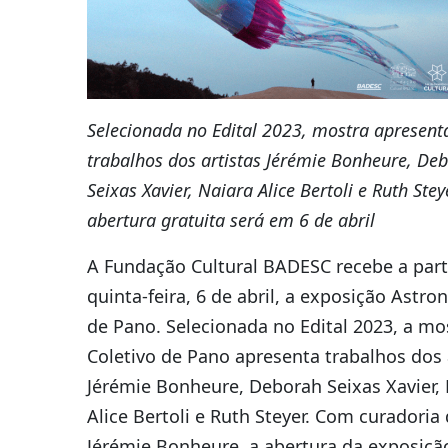
Selecionada no Edital 2023, mostra apresent
trabalhos dos artistas Jérémie Bonheure, De
Seixas Xavier, Naiara Alice Bertoli e Ruth Stey
abertura gratuita será em 6 de abril
A Fundação Cultural BADESC recebe a part
quinta-feira, 6 de abril, a exposição Astro
de Pano. Selecionada no Edital 2023, a mo
Coletivo de Pano apresenta trabalhos dos 
Jérémie Bonheure, Deborah Seixas Xavier, 
Alice Bertoli e Ruth Steyer. Com curadoria
Jérémie Bonheure, a abertura da exposição