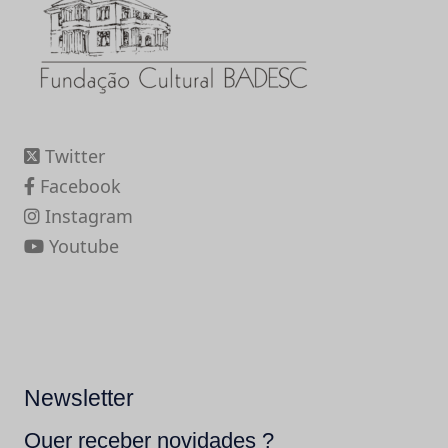
Twitter
Facebook
Instagram
Youtube
Newsletter
Quer receber novidades ?