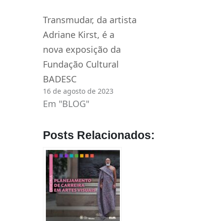
Transmudar, da artista
Adriane Kirst, é a
nova exposição da
Fundação Cultural
BADESC
16 de agosto de 2023
Em "BLOG"
Posts Relacionados: