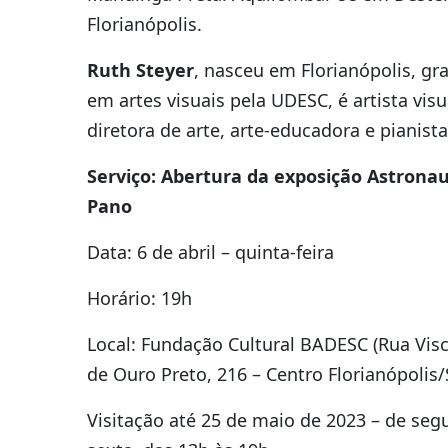
Florianópolis.
Ruth Steyer
, nasceu em Florianópolis, g
em artes visuais pela UDESC, é artista visu
diretora de arte, arte-educadora e pianista
Serviço: Abertura da exposição Astrona
Pano
Data: 6 de abril – quinta-feira
Horário: 19h
Local: Fundação Cultural BADESC (Rua Vis
de Ouro Preto, 216 – Centro Florianópolis/
Visitação até 25 de maio de 2023 – de seg