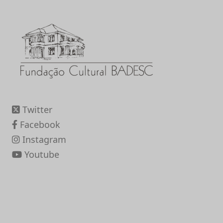
Twitter
Facebook
Instagram
Youtube