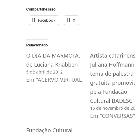
Compartilhe isso:
Facebook
X
Relacionado
O DIA DA MARMOTA,
Artista catarinen
de Luciana Knabben
Juliana Hoffmann
5 de abril de 2012
tema de palestra
Em "ACERVO VIRTUAL"
gratuita promovi
pela Fundação
Cultural BADESC
16 de novembro de 2
Em "CONVERSAS"
Fundação Cultural