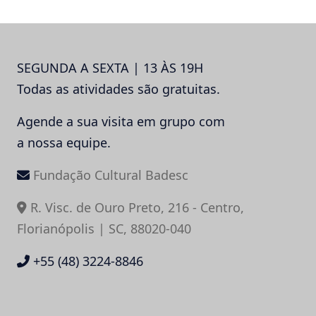
SEGUNDA A SEXTA | 13 ÀS 19H
Todas as atividades são gratuitas.
Agende a sua visita em grupo com
a nossa equipe.
Fundação Cultural Badesc
R. Visc. de Ouro Preto, 216 - Centro,
Florianópolis | SC, 88020-040
+55 (48) 3224-8846