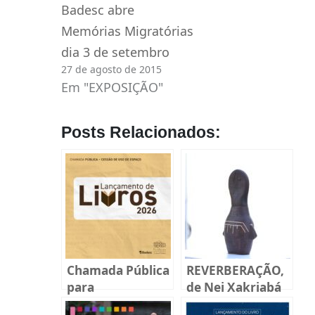
Badesc abre
Memórias Migratórias
dia 3 de setembro
27 de agosto de 2015
Em "EXPOSIÇÃO"
Posts Relacionados:
Chamada Pública
REVERBERAÇÃO,
para
de Nei Xakriabá
lançamentos de