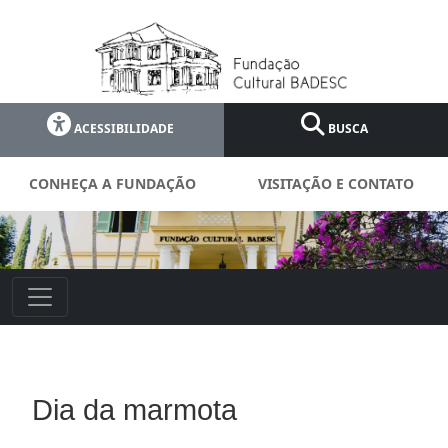
ACESSIBILIDADE
BUSCA
CONHEÇA A FUNDAÇÃO
VISITAÇÃO E CONTATO
Dia da marmota