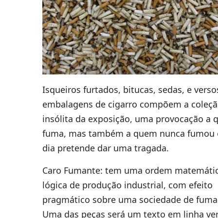
Isqueiros furtados, bitucas, sedas, e verso
embalagens de cigarro compõem a coleç
insólita da exposição, uma provocação a
fuma, mas também a quem nunca fumou
dia pretende dar uma tragada.
Caro Fumante: tem uma ordem matemáti
lógica de produção industrial, com efeito
pragmático sobre uma sociedade de fuma
Uma das peças será um texto em linha ver