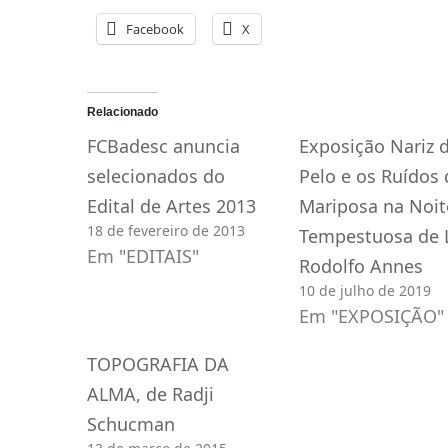
Facebook
X
Relacionado
FCBadesc anuncia
Exposição Nariz 
selecionados do
Pelo e os Ruídos 
Edital de Artes 2013
Mariposa na Noit
18 de fevereiro de 2013
Tempestuosa de 
Em "EDITAIS"
Rodolfo Annes
10 de julho de 2019
Em "EXPOSIÇÃO"
TOPOGRAFIA DA
ALMA, de Radji
Schucman