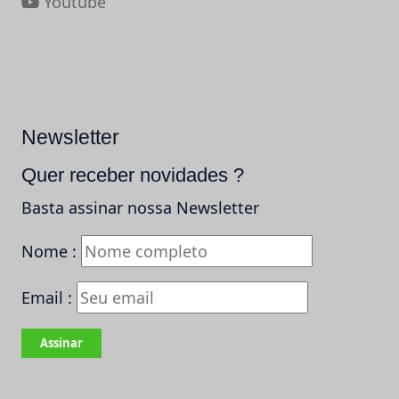
Youtube
Newsletter
Quer receber novidades ?
Basta assinar nossa Newsletter
Nome :
Email :