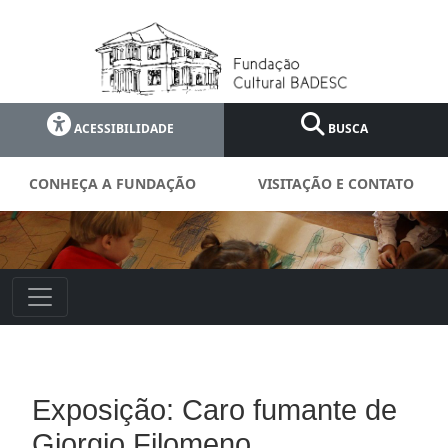
ACESSIBILIDADE
BUSCA
CONHEÇA A FUNDAÇÃO
VISITAÇÃO E CONTATO
Exposição: Caro fumante de
Giorgio Filomeno