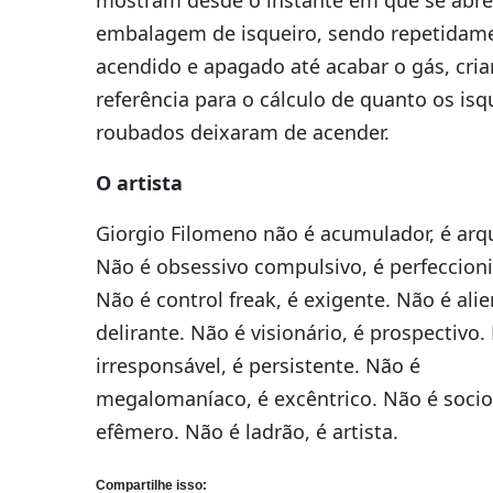
embalagem de isqueiro, sendo repetidam
acendido e apagado até acabar o gás, cri
referência para o cálculo de quanto os isq
roubados deixaram de acender.
O artista
Giorgio Filomeno não é acumulador, é arqu
Não é obsessivo compulsivo, é perfeccioni
Não é control freak, é exigente. Não é ali
delirante. Não é visionário, é prospectivo.
irresponsável, é persistente. Não é
megalomaníaco, é excêntrico. Não é socio
efêmero. Não é ladrão, é artista.
Compartilhe isso: