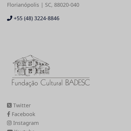
Florianópolis | SC, 88020-040
+55 (48) 3224-8846
Twitter
Facebook
Instagram