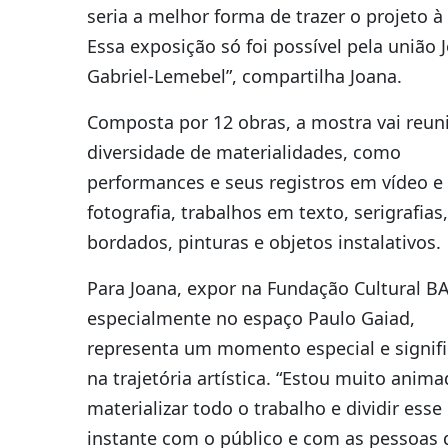
seria a melhor forma de trazer o projeto à 
Essa exposição só foi possível pela união 
Gabriel-Lemebel”, compartilha Joana.
Composta por 12 obras, a mostra vai reun
diversidade de materialidades, como
performances e seus registros em vídeo e
fotografia, trabalhos em texto, serigrafias,
bordados, pinturas e objetos instalativos.
Para Joana, expor na Fundação Cultural B
especialmente no espaço Paulo Gaiad,
representa um momento especial e signifi
na trajetória artística. “Estou muito anim
materializar todo o trabalho e dividir esse
instante com o público e com as pessoas 