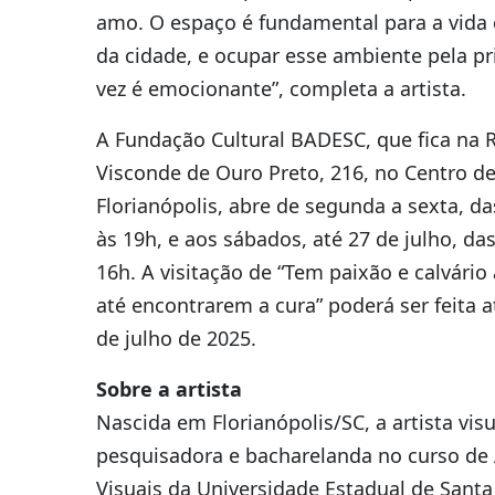
amo. O espaço é fundamental para a vida 
da cidade, e ocupar esse ambiente pela pr
vez é emocionante”, completa a artista.
A Fundação Cultural BADESC, que fica na 
Visconde de Ouro Preto, 216, no Centro d
Florianópolis, abre de segunda a sexta, da
às 19h, e aos sábados, até 27 de julho, da
16h. A visitação de “Tem paixão e calvário
até encontrarem a cura” poderá ser feita a
de julho de 2025.
Sobre a artista
Nascida em Florianópolis/SC, a artista visu
pesquisadora e bacharelanda no curso de 
Visuais da Universidade Estadual de Santa