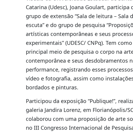
Catarina (Udesc), Joana Goulart, participa 
grupo de extensão “Sala de leitura – Sala 
escuta” e do grupo de pesquisa “Proposiç
artísticas contemporâneas e seus process
experimentais” (UDESC/ CNPq). Tem como
principal meio de pesquisa o corpo na art
contemporânea e seus desdobramentos n
performance, registrando esses processos
vídeo e fotografia, assim como instalações
bordados e pinturas.
Participou da exposição “Publique!”, reali
galeria Jandira Lorenz, em Florianópolis/SC
colaborou com uma proposição de arte s
no III Congresso Internacional de Pesqui