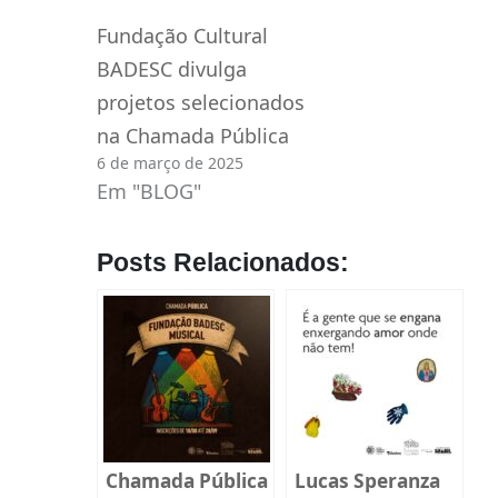
Fundação Cultural
BADESC divulga
projetos selecionados
na Chamada Pública
6 de março de 2025
Em "BLOG"
Posts Relacionados:
Chamada Pública
Lucas Speranza