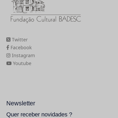
Twitter
Facebook
Instagram
Youtube
Newsletter
Quer receber novidades ?