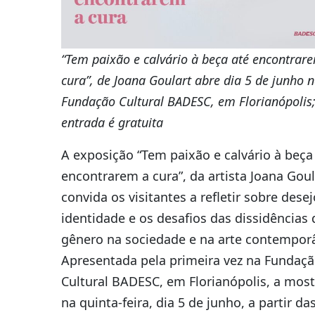
“Tem paixão e calvário à beça até encontrar
cura”, de Joana Goulart abre dia 5 de junho 
Fundação Cultural BADESC, em Florianópolis
entrada é gratuita
A exposição “Tem paixão e calvário à beça
encontrarem a cura”, da artista Joana Goul
convida os visitantes a refletir sobre desej
identidade e os desafios das dissidências 
gênero na sociedade e na arte contempor
Apresentada pela primeira vez na Fundaç
Cultural BADESC, em Florianópolis, a most
na quinta-feira, dia 5 de junho, a partir da