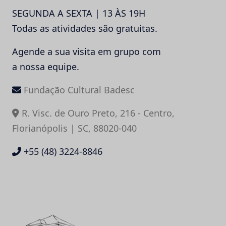
SEGUNDA A SEXTA | 13 ÀS 19H
Todas as atividades são gratuitas.
Agende a sua visita em grupo com
a nossa equipe.
Fundação Cultural Badesc
R. Visc. de Ouro Preto, 216 - Centro,
Florianópolis | SC, 88020-040
+55 (48) 3224-8846