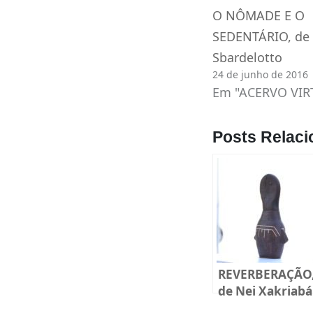
O NÔMADE E O
SEDENTÁRIO, de
Sbardelotto
24 de junho de 2016
Em "ACERVO VIR
Posts Relaci
REVERBERAÇÃO
de Nei Xakriabá