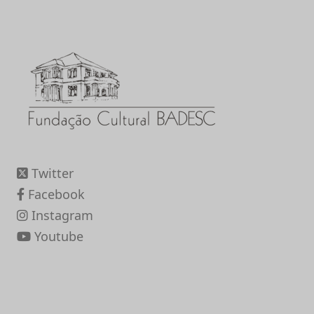
Twitter
Facebook
Instagram
Youtube