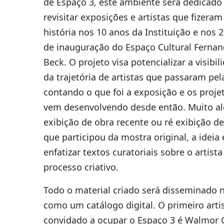
de Espaço 3, este ambiente será dedicado
revisitar exposições e artistas que fizeram
história nos 10 anos da Instituição e nos 
de inauguração do Espaço Cultural Ferna
Beck. O projeto visa potencializar a visibil
da trajetória de artistas que passaram pel
contando o que foi a exposição e os proje
vem desenvolvendo desde então. Muito a
exibição de obra recente ou ré exibição d
que participou da mostra original, a ideia 
enfatizar textos curatoriais sobre o artista
processo criativo.
Todo o material criado será disseminado 
como um catálogo digital. O primeiro arti
convidado a ocupar o Espaço 3 é Walmor 