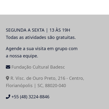
SEGUNDA A SEXTA | 13 ÀS 19H
Todas as atividades são gratuitas.
Agende a sua visita em grupo com
a nossa equipe.
Fundação Cultural Badesc
R. Visc. de Ouro Preto, 216 - Centro,
Florianópolis | SC, 88020-040
+55 (48) 3224-8846