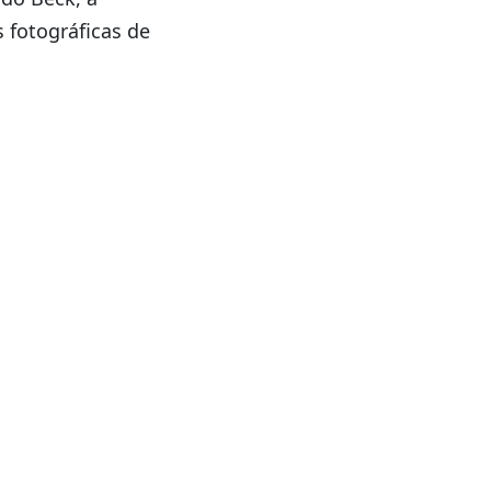
 fotográficas de