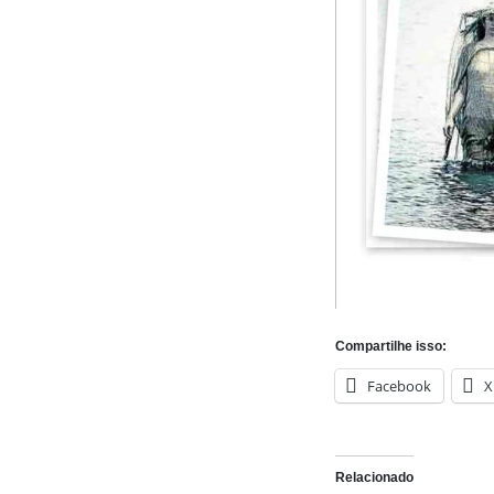
Compartilhe isso:
Facebook
X
Relacionado