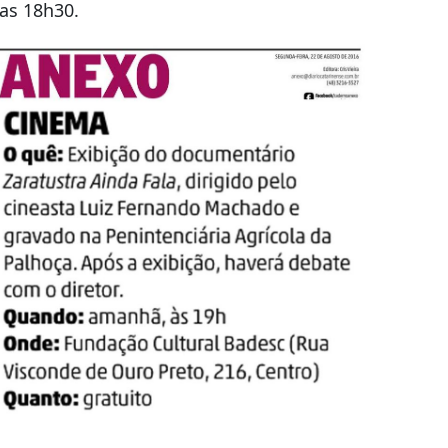
das 18h30.