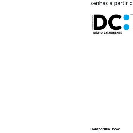
senhas a partir 
Compartilhe isso: