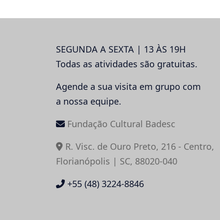
SEGUNDA A SEXTA | 13 ÀS 19H
Todas as atividades são gratuitas.
Agende a sua visita em grupo com
a nossa equipe.
Fundação Cultural Badesc
R. Visc. de Ouro Preto, 216 - Centro,
Florianópolis | SC, 88020-040
+55 (48) 3224-8846