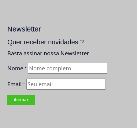
Newsletter
Quer receber novidades ?
Basta assinar nossa Newsletter
Nome :
Email :