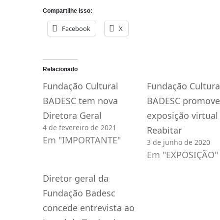
Compartilhe isso:
Facebook
X
Relacionado
Fundação Cultural
Fundação Cultura
BADESC tem nova
BADESC promove
Diretora Geral
exposição virtual
4 de fevereiro de 2021
Reabitar
Em "IMPORTANTE"
3 de junho de 2020
Em "EXPOSIÇÃO"
Diretor geral da
Fundação Badesc
concede entrevista ao