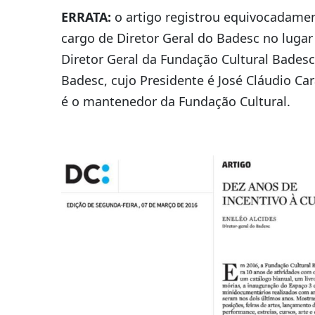
ERRATA:
o artigo registrou equivocadame
cargo de Diretor Geral do Badesc no lugar
Diretor Geral da Fundação Cultural Badesc
Badesc, cujo Presidente é José Cláudio Ca
é o mantenedor da Fundação Cultural.