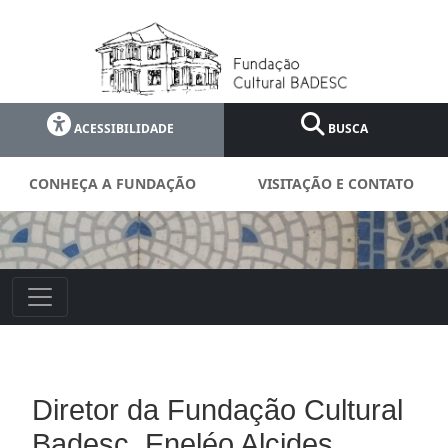
ACESSIBILIDADE
BUSCA
CONHEÇA A FUNDAÇÃO
VISITAÇÃO E CONTATO
Diretor da Fundação Cultural
Badesc, Eneléo Alcides,