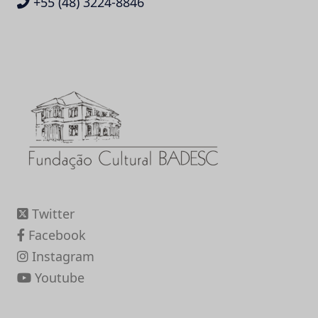
+55 (48) 3224-8846
Twitter
Facebook
Instagram
Youtube