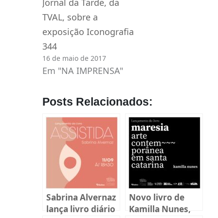
Jornal da Tarde, da
TVAL, sobre a
exposição Iconografia
344
16 de maio de 2017
Em "NA IMPRENSA"
Posts Relacionados:
Sabrina Alvernaz
Novo livro de
lança livro diário
Kamilla Nunes,