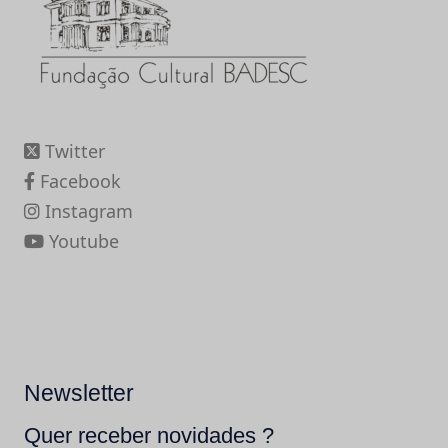
Twitter
Facebook
Instagram
Youtube
Newsletter
Quer receber novidades ?