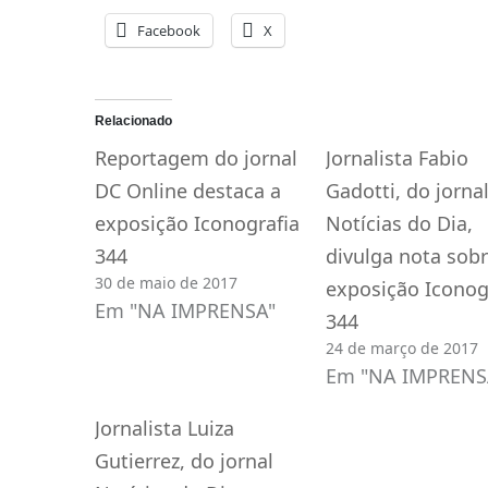
Facebook
X
Relacionado
Reportagem do jornal
Jornalista Fabio
DC Online destaca a
Gadotti, do jorna
exposição Iconografia
Notícias do Dia,
344
divulga nota sobr
30 de maio de 2017
exposição Iconog
Em "NA IMPRENSA"
344
24 de março de 2017
Em "NA IMPRENS
Jornalista Luiza
Gutierrez, do jornal