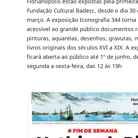
Florianópolis estão expostas pela primeira
Fundação Cultural Badesc, desde o dia 30
março. A exposição Iconografia 344 torna
acessível ao grande público documentos r
pinturas, aquarelas, desenhos, gravuras, 
livros originais dos séculos XVI a XIX. A e
ficará aberta ao público até 1º de junho, d
segunda a sexta-feira, das 12 às 19h