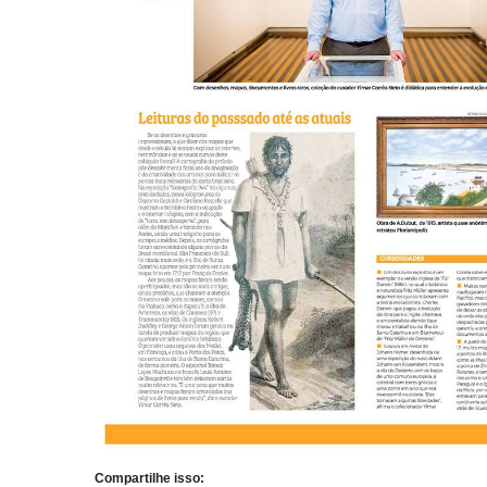
Compartilhe isso: