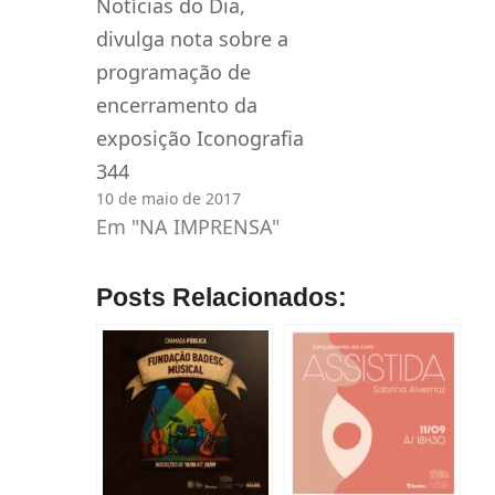
Notícias do Dia,
divulga nota sobre a
programação de
encerramento da
exposição Iconografia
344
10 de maio de 2017
Em "NA IMPRENSA"
Posts Relacionados: