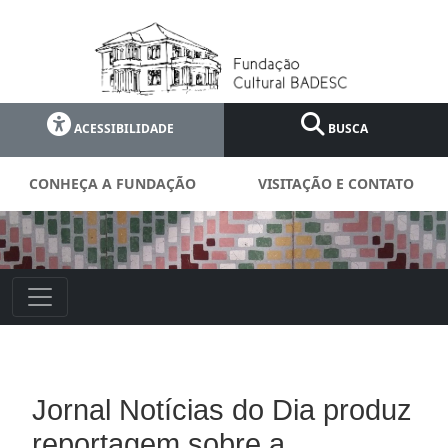
ACESSIBILIDADE
BUSCA
CONHEÇA A FUNDAÇÃO
VISITAÇÃO E CONTATO
Jornal Notícias do Dia produz
reportagem sobre a