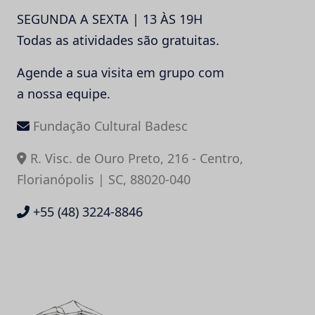
SEGUNDA A SEXTA | 13 ÀS 19H
Todas as atividades são gratuitas.
Agende a sua visita em grupo com
a nossa equipe.
Fundação Cultural Badesc
R. Visc. de Ouro Preto, 216 - Centro,
Florianópolis | SC, 88020-040
+55 (48) 3224-8846