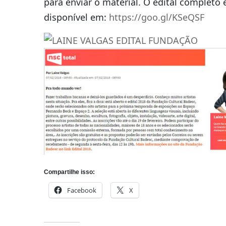
para enviar o material. O edital completo 
disponível em:
https://goo.gl/KSeQSF
Compartilhe isso:
Facebook
X