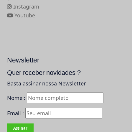
Instagram
Youtube
Newsletter
Quer receber novidades ?
Basta assinar nossa Newsletter
Nome :
Email :