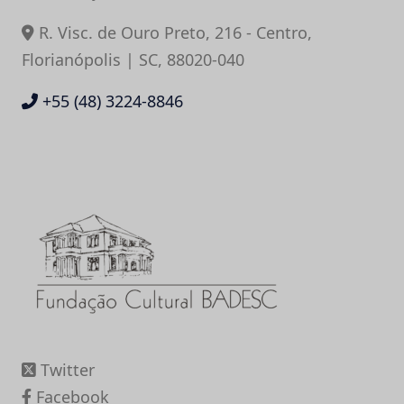
R. Visc. de Ouro Preto, 216 - Centro,
Florianópolis | SC, 88020-040
+55 (48) 3224-8846
Twitter
Facebook