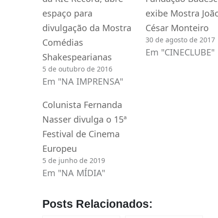
espaço para
exibe Mostra Joã
divulgação da Mostra
César Monteiro
30 de agosto de 2017
Comédias
Em "CINECLUBE"
Shakespearianas
5 de outubro de 2016
Em "NA IMPRENSA"
Colunista Fernanda
Nasser divulga o 15ª
Festival de Cinema
Europeu
5 de junho de 2019
Em "NA MÍDIA"
Posts Relacionados: