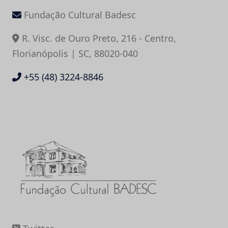
Fundação Cultural Badesc
R. Visc. de Ouro Preto, 216 - Centro,
Florianópolis | SC, 88020-040
+55 (48) 3224-8846