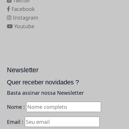
Twitter
Facebook
Instagram
Youtube
Newsletter
Quer receber novidades ?
Basta assinar nossa Newsletter
Nome :
Email :