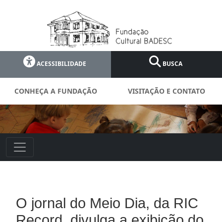
ACESSIBILIDADE
BUSCA
CONHEÇA A FUNDAÇÃO
VISITAÇÃO E CONTATO
O jornal do Meio Dia, da RIC
Record, divulga a exibição do