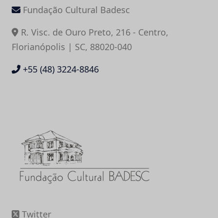
Fundação Cultural Badesc
R. Visc. de Ouro Preto, 216 - Centro,
Florianópolis | SC, 88020-040
+55 (48) 3224-8846
Twitter