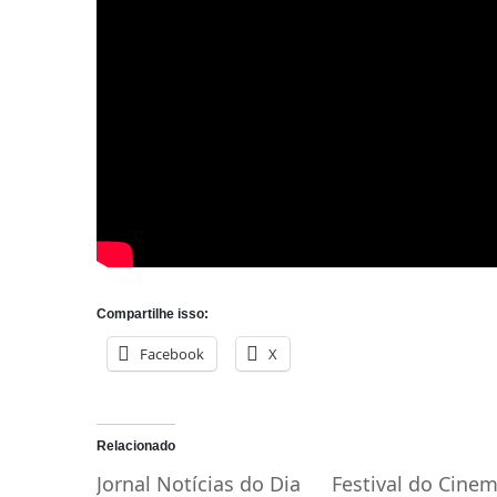
Compartilhe isso:
Facebook
X
Relacionado
Jornal Notícias do Dia
Festival do Cine