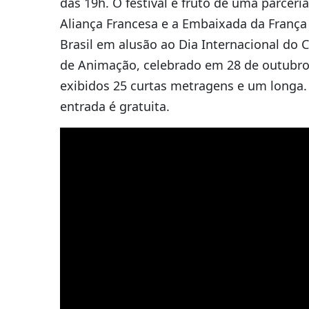
das 19h. O festival é fruto de uma parceri
Aliança Francesa e a Embaixada da França
Brasil em alusão ao Dia Internacional do 
de Animação, celebrado em 28 de outubro
exibidos 25 curtas metragens e um longa.
entrada é gratuita.