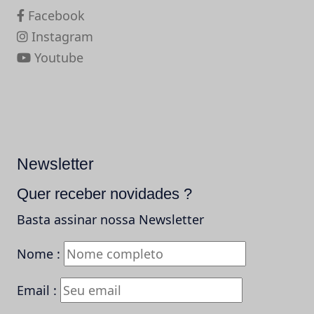
Facebook
Instagram
Youtube
Newsletter
Quer receber novidades ?
Basta assinar nossa Newsletter
Nome :
Email :