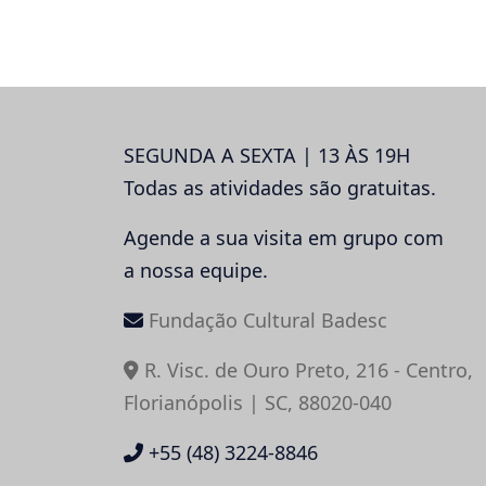
Post
SEGUNDA A SEXTA | 13 ÀS 19H
Todas as atividades são gratuitas.
Agende a sua visita em grupo com
a nossa equipe.
Fundação Cultural Badesc
R. Visc. de Ouro Preto, 216 - Centro,
Florianópolis | SC, 88020-040
+55 (48) 3224-8846