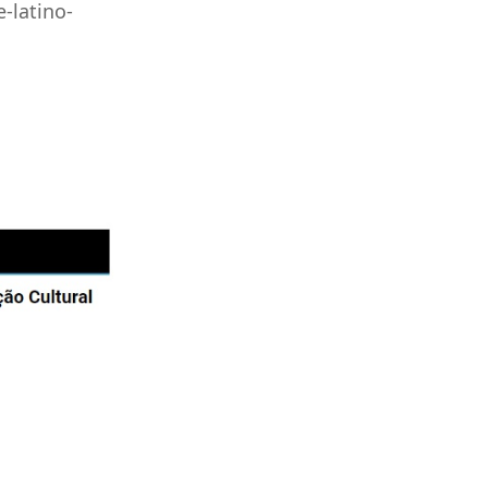
-latino-