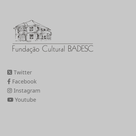
Twitter
Facebook
Instagram
Youtube