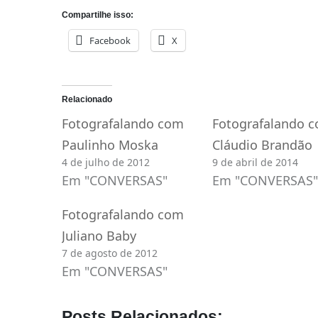
Compartilhe isso:
Facebook
X
Relacionado
Fotografalando com
Fotografalando 
Paulinho Moska
Cláudio Brandão
4 de julho de 2012
9 de abril de 2014
Em "CONVERSAS"
Em "CONVERSAS"
Fotografalando com
Juliano Baby
7 de agosto de 2012
Em "CONVERSAS"
Posts Relacionados: