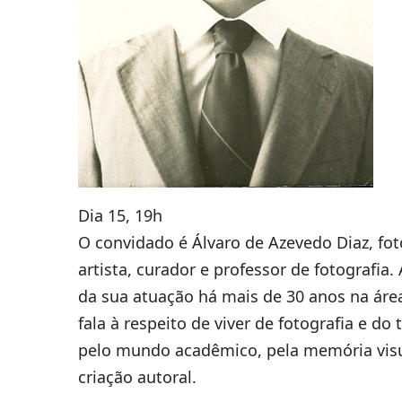
Dia 15, 19h
O convidado é Álvaro de Azevedo Diaz, fot
artista, curador e professor de fotografia. 
da sua atuação há mais de 30 anos na área
fala à respeito de viver de fotografia e do 
pelo mundo acadêmico, pela memória visu
criação autoral.