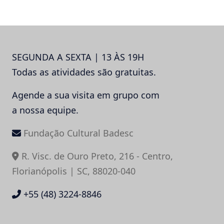
Post
SEGUNDA A SEXTA | 13 ÀS 19H
Todas as atividades são gratuitas.
Agende a sua visita em grupo com
a nossa equipe.
Fundação Cultural Badesc
R. Visc. de Ouro Preto, 216 - Centro,
Florianópolis | SC, 88020-040
+55 (48) 3224-8846