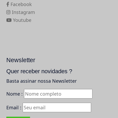
Facebook
Instagram
Youtube
Newsletter
Quer receber novidades ?
Basta assinar nossa Newsletter
Nome :
Email :