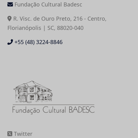
Fundação Cultural Badesc
R. Visc. de Ouro Preto, 216 - Centro,
Florianópolis | SC, 88020-040
+55 (48) 3224-8846
Twitter