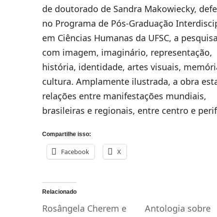
de doutorado de Sandra Makowiecky, def
no Programa de Pós-Graduação Interdiscip
em Ciências Humanas da UFSC, a pesquisa
com imagem, imaginário, representação,
história, identidade, artes visuais, memóri
cultura. Amplamente ilustrada, a obra est
relações entre manifestações mundiais,
brasileiras e regionais, entre centro e perif
Compartilhe isso:
Facebook
X
Relacionado
Rosângela Cherem e
Antologia sobre