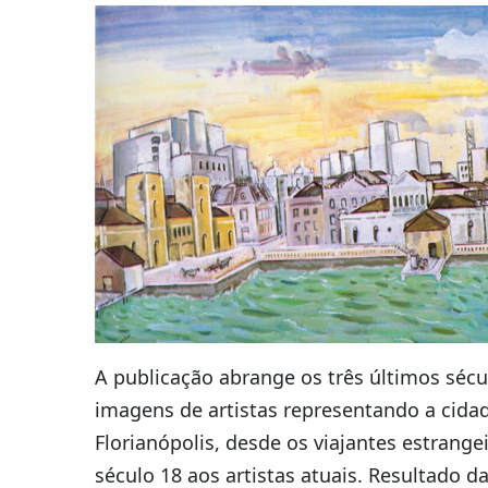
A publicação abrange os três últimos sécu
imagens de artistas representando a cida
Florianópolis, desde os viajantes estrange
século 18 aos artistas atuais. Resultado da