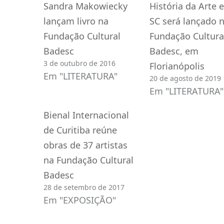
Sandra Makowiecky
História da Arte 
lançam livro na
SC será lançado 
Fundação Cultural
Fundação Cultura
Badesc
Badesc, em
3 de outubro de 2016
Florianópolis
Em "LITERATURA"
20 de agosto de 2019
Em "LITERATURA"
Bienal Internacional
de Curitiba reúne
obras de 37 artistas
na Fundação Cultural
Badesc
28 de setembro de 2017
Em "EXPOSIÇÃO"