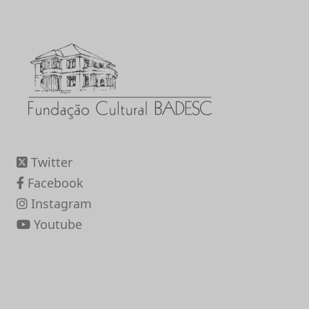
Twitter
Facebook
Instagram
Youtube