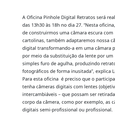
A Oficina Pinhole Digital Retratos será rea
das 13h30 às 18h no dia 27. “Nesta oficina
de construirmos uma câmara escura com
cartolinas, também adaptaremos nossa c
digital transformando-a em uma câmara p
por meio da substituição da lente por um
simples furo de agulha, produzindo retrat
fotográficos de forma inusitada”, explica Li
Para esta oficina é preciso que o particip
tenha câmeras digitais com lentes (objetiv
intercambiáveis – que possam ser retirad
corpo da câmera, como por exemplo, as 
digitais semi-profissional ou profissional.