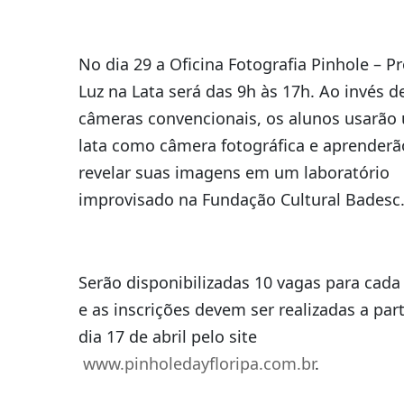
No dia 29 a Oficina Fotografia Pinhole – Pr
Luz na Lata será das 9h às 17h. Ao invés d
câmeras convencionais, os alunos usarão
lata como câmera fotográfica e aprenderã
revelar suas imagens em um laboratório
improvisado na Fundação Cultural Badesc
Serão disponibilizadas 10 vagas para cada 
e as inscrições devem ser realizadas a part
dia 17 de abril pelo site
www.pinholedayfloripa.com.br
.