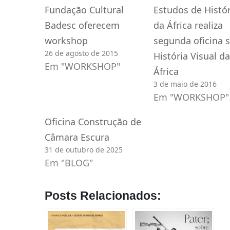
Fundação Cultural
Estudos de Histór
Badesc oferecem
da África realiza
workshop
segunda oficina 
26 de agosto de 2015
História Visual da
Em "WORKSHOP"
África
3 de maio de 2016
Em "WORKSHOP"
Oficina Construção de
Câmara Escura
31 de outubro de 2025
Em "BLOG"
Posts Relacionados: