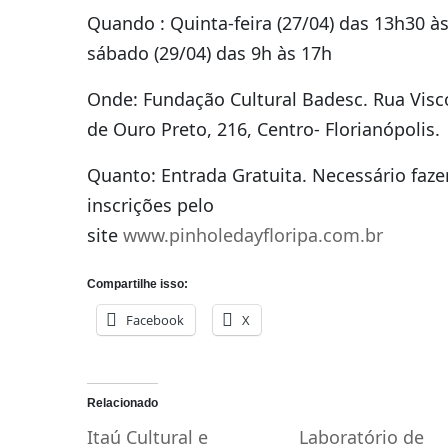
Quando : Quinta-feira (27/04) das 13h30 à
sábado (29/04) das 9h às 17h
Onde: Fundação Cultural Badesc. Rua Vis
de Ouro Preto, 216, Centro- Florianópolis.
Quanto: Entrada Gratuita. Necessário faze
inscrições pelo
site
www.pinholedayfloripa.com.br
Compartilhe isso:
Facebook
X
Relacionado
Itaú Cultural e
Laboratório de