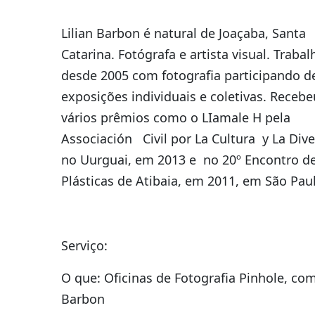
Lilian Barbon é natural de Joaçaba, Santa
Catarina. Fotógrafa e artista visual. Trabal
desde 2005 com fotografia participando d
exposições individuais e coletivas. Recebe
vários prêmios como o LIamale H pela
Associación Civil por La Cultura y La Dive
no Uurguai, em 2013 e no 20º Encontro de
Plásticas de Atibaia, em 2011, em São Pau
Serviço:
O que: Oficinas de Fotografia Pinhole, com
Barbon