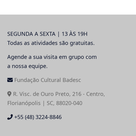
SEGUNDA A SEXTA | 13 ÀS 19H
Todas as atividades são gratuitas.
Agende a sua visita em grupo com
a nossa equipe.
Fundação Cultural Badesc
R. Visc. de Ouro Preto, 216 - Centro,
Florianópolis | SC, 88020-040
+55 (48) 3224-8846