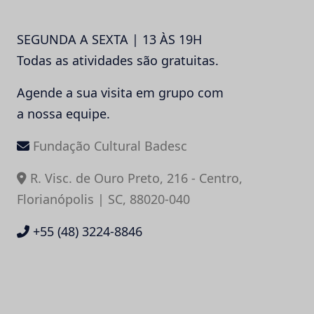
SEGUNDA A SEXTA | 13 ÀS 19H
Todas as atividades são gratuitas.
Agende a sua visita em grupo com
a nossa equipe.
Fundação Cultural Badesc
R. Visc. de Ouro Preto, 216 - Centro,
Florianópolis | SC, 88020-040
+55 (48) 3224-8846