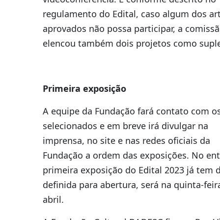
regulamento do Edital, caso algum dos art
aprovados não possa participar, a comiss
elencou também dois projetos como suple
Primeira exposição
A equipe da Fundação fará contato com o
selecionados e em breve irá divulgar na
imprensa, no site e nas redes oficiais da
Fundação a ordem das exposições. No ent
primeira exposição do Edital 2023 já tem 
definida para abertura, será na quinta-feir
abril.