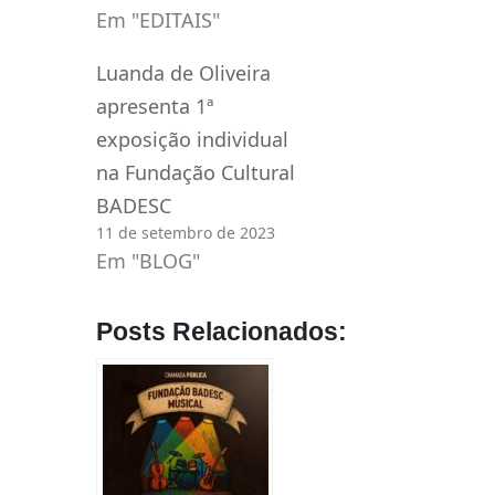
Em "EDITAIS"
Luanda de Oliveira
apresenta 1ª
exposição individual
na Fundação Cultural
BADESC
11 de setembro de 2023
Em "BLOG"
Posts Relacionados: