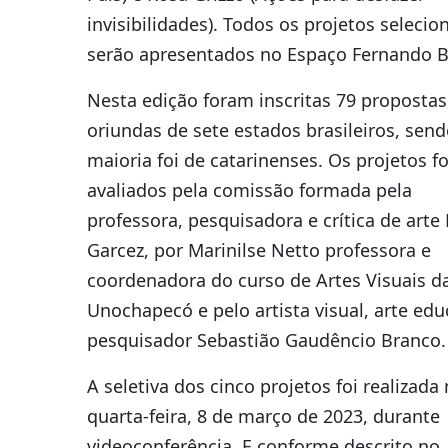
invisibilidades). Todos os projetos seleci
serão apresentados no Espaço Fernando B
Nesta edição foram inscritas 79 propostas
oriundas de sete estados brasileiros, sen
maioria foi de catarinenses. Os projetos 
avaliados pela comissão formada pela
professora, pesquisadora e crítica de arte
Garcez, por Marinilse Netto professora e
coordenadora do curso de Artes Visuais d
Unochapecó e pelo artista visual, arte edu
pesquisador Sebastião Gaudêncio Branco.
A seletiva dos cinco projetos foi realizada
quarta-feira, 8 de março de 2023, durante
videoconferência. E conforme descrito no