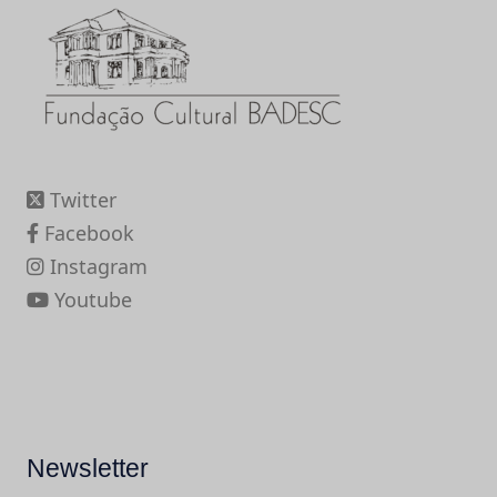
Twitter
Facebook
Instagram
Youtube
Newsletter