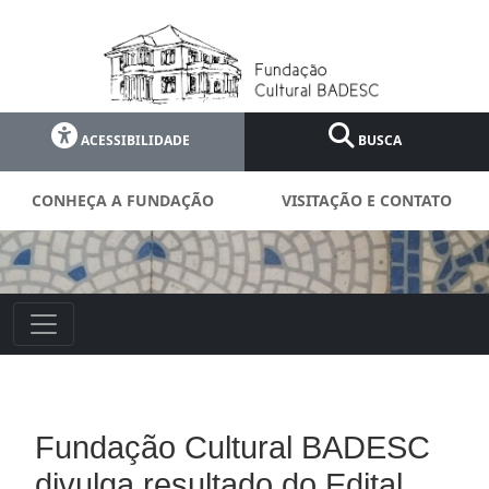
ACESSIBILIDADE
BUSCA
CONHEÇA A FUNDAÇÃO
VISITAÇÃO E CONTATO
Fundação Cultural BADESC
divulga resultado do Edital