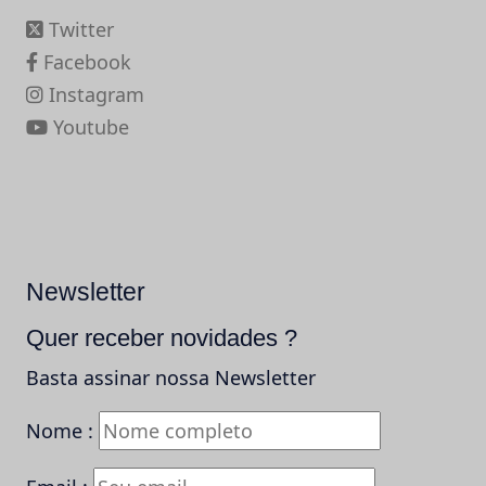
Twitter
Facebook
Instagram
Youtube
Newsletter
Quer receber novidades ?
Basta assinar nossa Newsletter
Nome :