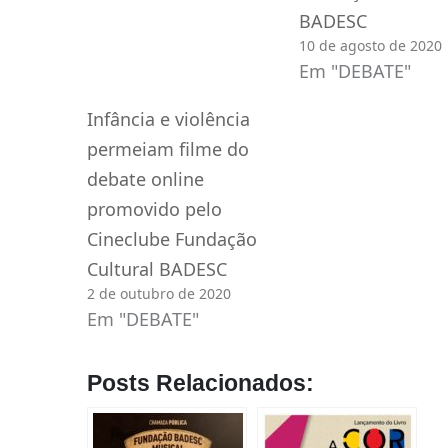
BADESC
10 de agosto de 2020
Em "DEBATE"
Infância e violência
permeiam filme do
debate online
promovido pelo
Cineclube Fundação
Cultural BADESC
2 de outubro de 2020
Em "DEBATE"
Posts Relacionados: