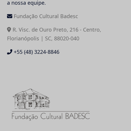
a nossa equipe.
Fundação Cultural Badesc
R. Visc. de Ouro Preto, 216 - Centro,
Florianópolis | SC, 88020-040
+55 (48) 3224-8846