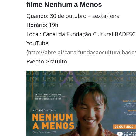
filme Nenhum a Menos
Quando: 30 de outubro – sexta-feira
Horário: 19h
Local: Canal da Fundação Cultural BADESC
YouTube
(
http://abre.ai/canalfundacaoculturalbade
Evento Gratuito.