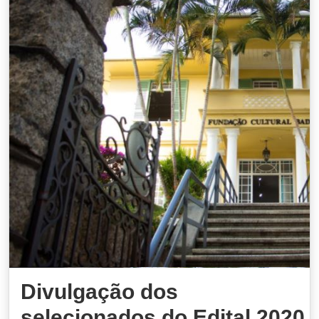
Divulgação dos
selecionados do Edital 2020