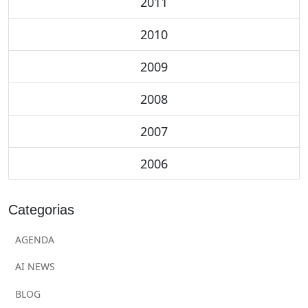
2011
2010
2009
2008
2007
2006
Categorias
AGENDA
AI NEWS
BLOG