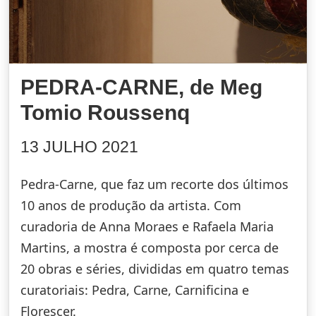
PEDRA-CARNE, de Meg
Tomio Roussenq
13 JULHO 2021
Pedra-Carne, que faz um recorte dos últimos
10 anos de produção da artista. Com
curadoria de Anna Moraes e Rafaela Maria
Martins, a mostra é composta por cerca de
20 obras e séries, divididas em quatro temas
curatoriais: Pedra, Carne, Carnificina e
Florescer.