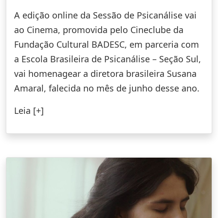
A edição online da Sessão de Psicanálise vai
ao Cinema, promovida pelo Cineclube da
Fundação Cultural BADESC, em parceria com
a Escola Brasileira de Psicanálise – Seção Sul,
vai homenagear a diretora brasileira Susana
Amaral, falecida no mês de junho desse ano.
Leia [+]