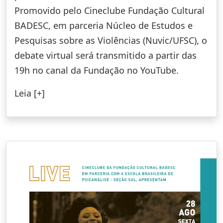
Promovido pelo Cineclube Fundação Cultural
BADESC, em parceria Núcleo de Estudos e
Pesquisas sobre as Violências (Nuvic/UFSC), o
debate virtual será transmitido a partir das
19h no canal da Fundação no YouTube.
Leia [+]