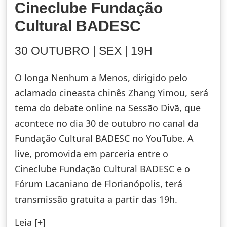
Cineclube Fundação
Cultural BADESC
30 OUTUBRO | SEX | 19H
O longa Nenhum a Menos, dirigido pelo
aclamado cineasta chinês Zhang Yimou, será
tema do debate online na Sessão Divã, que
acontece no dia 30 de outubro no canal da
Fundação Cultural BADESC no YouTube. A
live, promovida em parceria entre o
Cineclube Fundação Cultural BADESC e o
Fórum Lacaniano de Florianópolis, terá
transmissão gratuita a partir das 19h.
Leia [+]