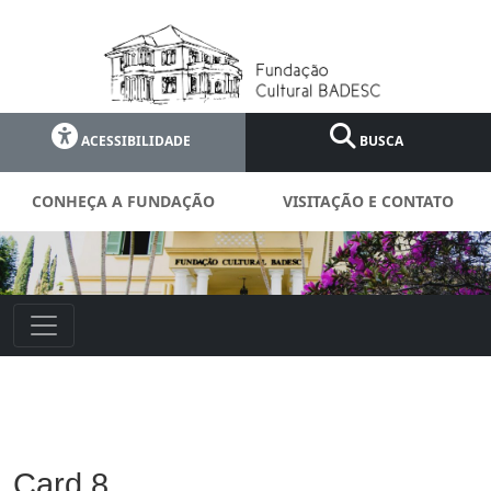
ACESSIBILIDADE
BUSCA
CONHEÇA A FUNDAÇÃO
VISITAÇÃO E CONTATO
Card 8