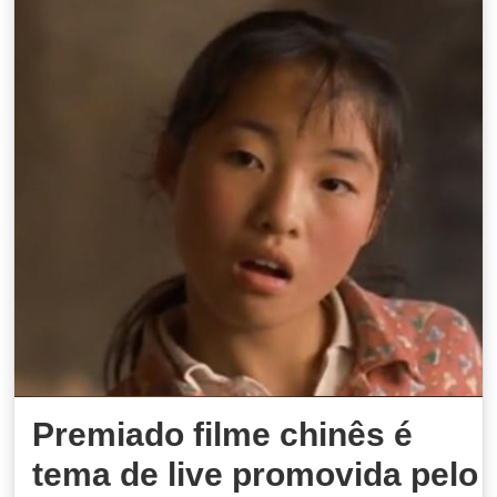
Premiado filme chinês é
tema de live promovida pelo