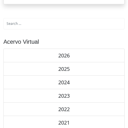
Acervo Virtual
2026
2025
2024
2023
2022
2021