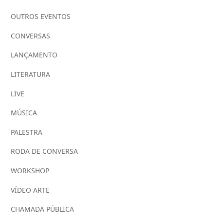
OUTROS EVENTOS
CONVERSAS
LANÇAMENTO
LITERATURA
LIVE
MÚSICA
PALESTRA
RODA DE CONVERSA
WORKSHOP
VÍDEO ARTE
CHAMADA PÚBLICA