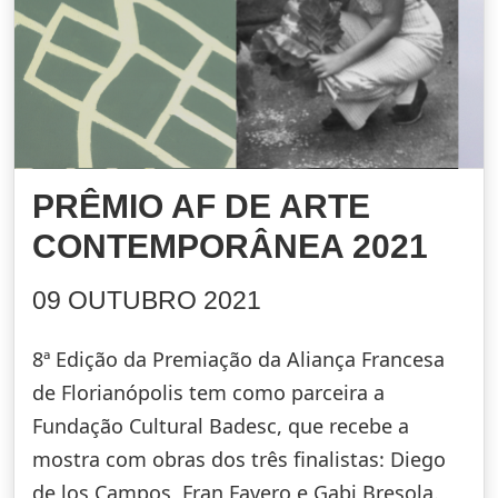
PRÊMIO AF DE ARTE
CONTEMPORÂNEA 2021
09 OUTUBRO 2021
8ª Edição da Premiação da Aliança Francesa
de Florianópolis tem como parceira a
Fundação Cultural Badesc, que recebe a
mostra com obras dos três finalistas: Diego
de los Campos, Fran Favero e Gabi Bresola.