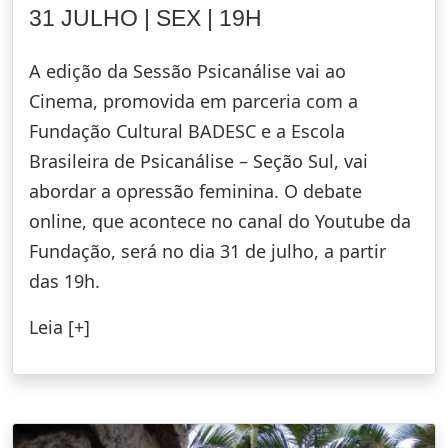
31 JULHO | SEX | 19H
A edição da Sessão Psicanálise vai ao
Cinema, promovida em parceria com a
Fundação Cultural BADESC e a Escola
Brasileira de Psicanálise – Seção Sul, vai
abordar a opressão feminina. O debate
online, que acontece no canal do Youtube da
Fundação, será no dia 31 de julho, a partir
das 19h.
Leia [+]