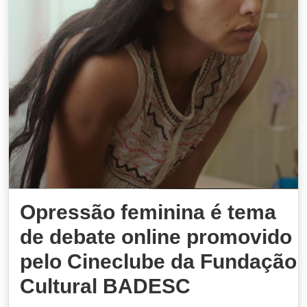
Opressão feminina é tema
de debate online promovido
pelo Cineclube da Fundação
Cultural BADESC