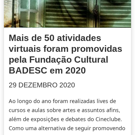
Mais de 50 atividades
virtuais foram promovidas
pela Fundação Cultural
BADESC em 2020
29 DEZEMBRO 2020
Ao longo do ano foram realizadas lives de
cursos e aulas sobre artes e assuntos afins,
além de exposições e debates do Cineclube.
Como uma alternativa de seguir promovendo