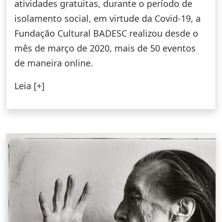
atividades gratuitas, durante o período de
isolamento social, em virtude da Covid-19, a
Fundação Cultural BADESC realizou desde o
mês de março de 2020, mais de 50 eventos
de maneira online.
Leia [+]