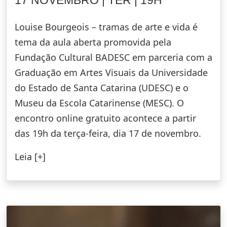
Louise Bourgeois – tramas de arte e vida é
tema da aula aberta promovida pela
Fundação Cultural BADESC em parceria com a
Graduação em Artes Visuais da Universidade
do Estado de Santa Catarina (UDESC) e o
Museu da Escola Catarinense (MESC). O
encontro online gratuito acontece a partir
das 19h da terça-feira, dia 17 de novembro.
Leia [+]