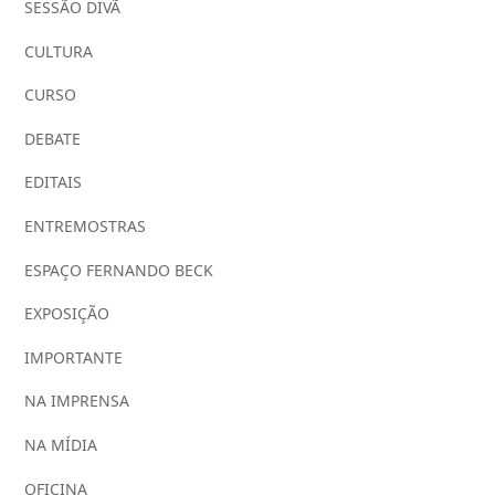
SESSÃO DIVÃ
CULTURA
CURSO
DEBATE
EDITAIS
ENTREMOSTRAS
ESPAÇO FERNANDO BECK
EXPOSIÇÃO
IMPORTANTE
NA IMPRENSA
NA MÍDIA
OFICINA