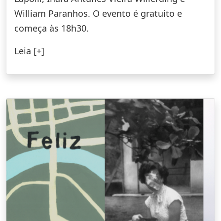
William Paranhos. O evento é gratuito e
começa às 18h30.
Leia [+]