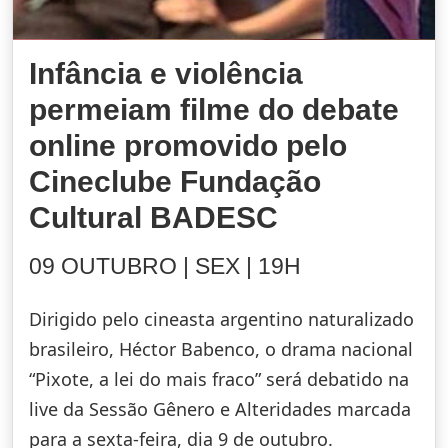
Infância e violência
permeiam filme do debate
online promovido pelo
Cineclube Fundação
Cultural BADESC
09 OUTUBRO | SEX | 19H
Dirigido pelo cineasta argentino naturalizado
brasileiro, Héctor Babenco, o drama nacional
“Pixote, a lei do mais fraco” será debatido na
live da Sessão Gênero e Alteridades marcada
para a sexta-feira, dia 9 de outubro.