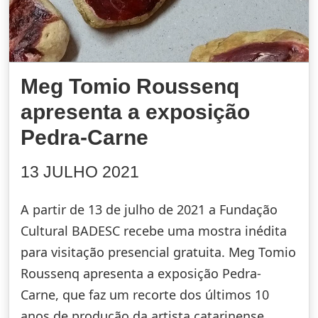
Meg Tomio Roussenq
apresenta a exposição
Pedra-Carne
13 JULHO 2021
A partir de 13 de julho de 2021 a Fundação
Cultural BADESC recebe uma mostra inédita
para visitação presencial gratuita. Meg Tomio
Roussenq apresenta a exposição Pedra-
Carne, que faz um recorte dos últimos 10
anos de produção da artista catarinense.