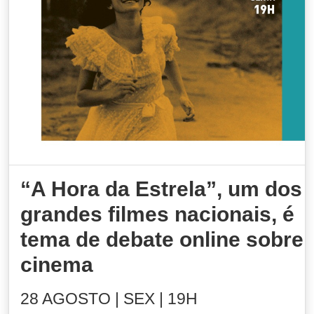
“A Hora da Estrela”, um dos
grandes filmes nacionais, é
tema de debate online sobre
cinema
28 AGOSTO | SEX | 19H