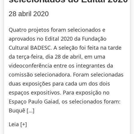
28 abril 2020
Quatro projetos foram selecionados e
aprovados no Edital 2020 da Fundação
Cultural BADESC. A seleção foi feita na tarde
da terça-feira, dia 28 de abril, em uma
videoconferência entre os integrantes da
comissão selecionadora. Foram selecionadas
duas exposições para cada um dos dois
espaços expositivos. Para exposição no
Espaço Paulo Gaiad, os selecionados foram:
Buquê […]
Leia [+]