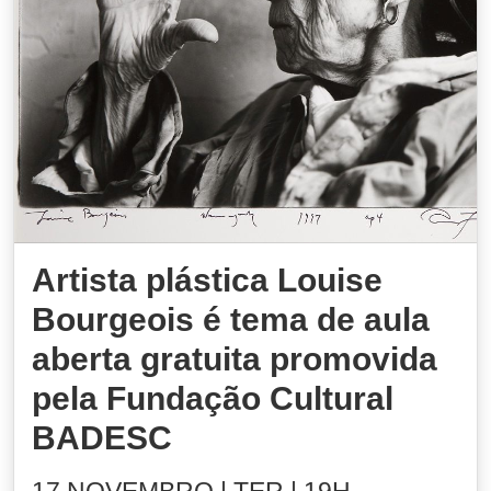
Artista plástica Louise
Bourgeois é tema de aula
aberta gratuita promovida
pela Fundação Cultural
BADESC
17 NOVEMBRO | TER | 19H