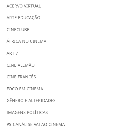
ACERVO VIRTUAL
ARTE EDUCAÇÃO
CINECLUBE
ÁFRICA NO CINEMA
ART 7
CINE ALEMÃO
CINE FRANCÊS
FOCO EM CINEMA
GÊNERO E ALTERIDADES
IMAGENS POLÍTICAS
PSICANÁLISE VAI AO CINEMA