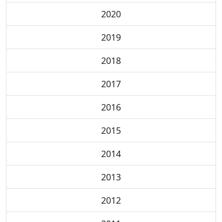
2020
2019
2018
2017
2016
2015
2014
2013
2012