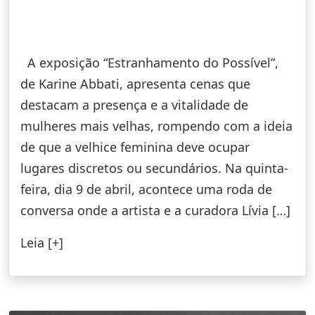
A exposição “Estranhamento do Possível”,
de Karine Abbati, apresenta cenas que
destacam a presença e a vitalidade de
mulheres mais velhas, rompendo com a ideia
de que a velhice feminina deve ocupar
lugares discretos ou secundários. Na quinta-
feira, dia 9 de abril, acontece uma roda de
conversa onde a artista e a curadora Lívia […]
Leia [+]