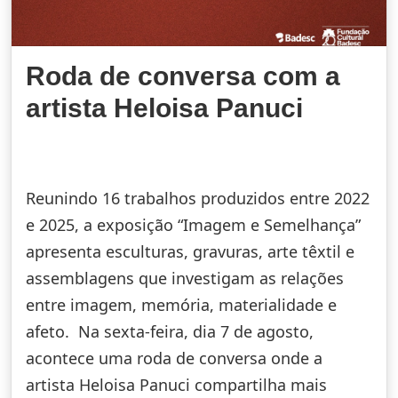
Roda de conversa com a
artista Heloisa Panuci
Reunindo 16 trabalhos produzidos entre 2022
e 2025, a exposição “Imagem e Semelhança”
apresenta esculturas, gravuras, arte têxtil e
assemblagens que investigam as relações
entre imagem, memória, materialidade e
afeto. Na sexta-feira, dia 7 de agosto,
acontece uma roda de conversa onde a
artista Heloisa Panuci compartilha mais