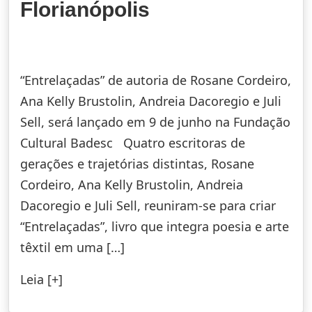
Florianópolis
“Entrelaçadas” de autoria de Rosane Cordeiro,
Ana Kelly Brustolin, Andreia Dacoregio e Juli
Sell, será lançado em 9 de junho na Fundação
Cultural Badesc Quatro escritoras de
gerações e trajetórias distintas, Rosane
Cordeiro, Ana Kelly Brustolin, Andreia
Dacoregio e Juli Sell, reuniram-se para criar
“Entrelaçadas”, livro que integra poesia e arte
têxtil em uma […]
Leia [+]