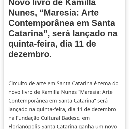
Novo livro de Kamilla
Nunes, “Maresia: Arte
Contemporânea em Santa
Catarina”, será lançado na
quinta-feira, dia 11 de
dezembro.
Circuito de arte em Santa Catarina é tema do
novo livro de Kamilla Nunes “Maresia: Arte
Contemporânea em Santa Catarina” será
lançado na quinta-feira, dia 11 de dezembro
na Fundação Cultural Badesc, em
Florianópolis Santa Catarina ganha um novo