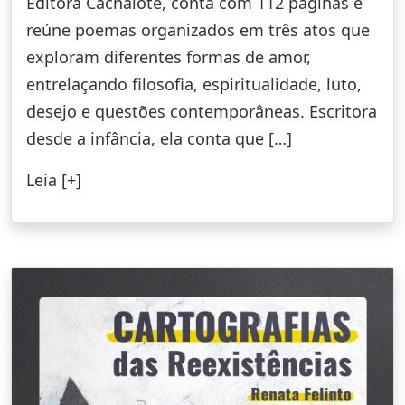
Editora Cachalote, conta com 112 páginas e
reúne poemas organizados em três atos que
exploram diferentes formas de amor,
entrelaçando filosofia, espiritualidade, luto,
desejo e questões contemporâneas. Escritora
desde a infância, ela conta que […]
Leia [+]