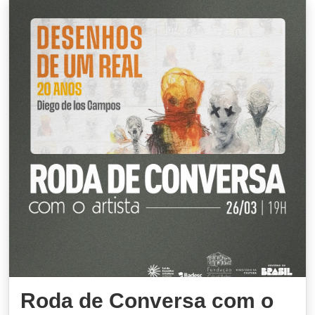
Roda de Conversa com o