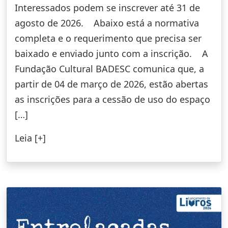
Interessados podem se inscrever até 31 de
agosto de 2026. Abaixo está a normativa
completa e o requerimento que precisa ser
baixado e enviado junto com a inscrição. A
Fundação Cultural BADESC comunica que, a
partir de 04 de março de 2026, estão abertas
as inscrições para a cessão de uso do espaço
[…]
Leia [+]