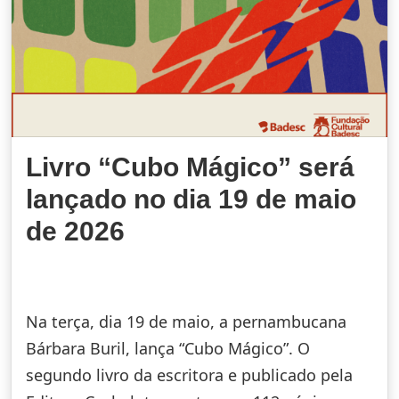
Livro “Cubo Mágico” será
lançado no dia 19 de maio
de 2026
Na terça, dia 19 de maio, a pernambucana
Bárbara Buril, lança “Cubo Mágico”. O
segundo livro da escritora e publicado pela