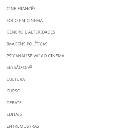
CINE FRANCÊS
FOCO EM CINEMA
GÊNERO E ALTERIDADES
IMAGENS POLÍTICAS
PSICANÁLISE VAI AO CINEMA
SESSÃO DIVÃ
CULTURA
CURSO
DEBATE
EDITAIS
ENTREMOSTRAS