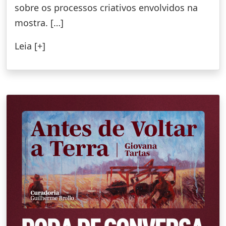
sobre os processos criativos envolvidos na
mostra. […]
Leia [+]