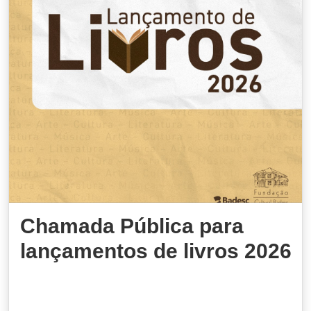
Chamada Pública para
lançamentos de livros 2026