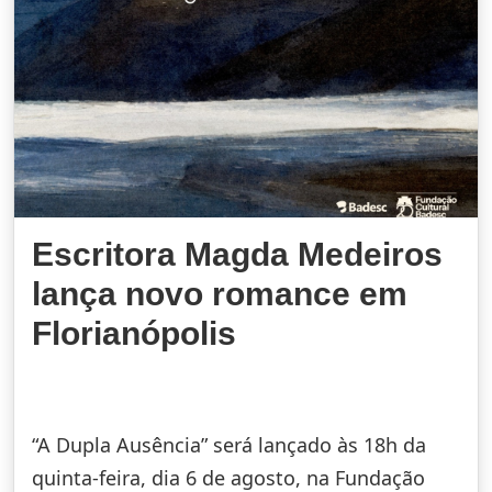
Escritora Magda Medeiros
lança novo romance em
Florianópolis
“A Dupla Ausência” será lançado às 18h da
quinta-feira, dia 6 de agosto, na Fundação