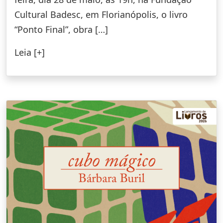
Cultural Badesc, em Florianópolis, o livro
“Ponto Final”, obra […]
Leia [+]