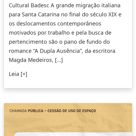
Cultural Badesc A grande migração italiana
para Santa Catarina no final do século XIX e
os deslocamentos contemporâneos
motivados por trabalho e pela busca de
pertencimento são o pano de fundo do
romance “A Dupla Ausência”, da escritora
Magda Medeiros, […]
Leia [+]