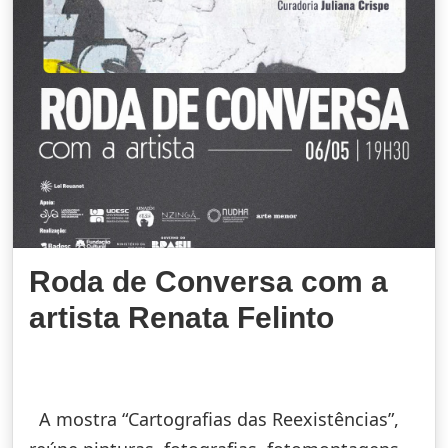
Roda de Conversa com a
artista Renata Felinto
A mostra “Cartografias das Reexistências”,