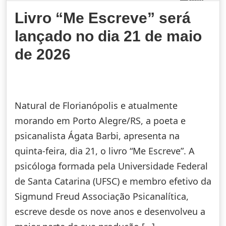
Livro “Me Escreve” será
lançado no dia 21 de maio
de 2026
Natural de Florianópolis e atualmente
morando em Porto Alegre/RS, a poeta e
psicanalista Ágata Barbi, apresenta na
quinta-feira, dia 21, o livro “Me Escreve”. A
psicóloga formada pela Universidade Federal
de Santa Catarina (UFSC) e membro efetivo da
Sigmund Freud Associação Psicanalítica,
escreve desde os nove anos e desenvolveu a