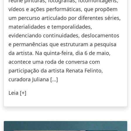
reúne pinturas, fotografias, fotomontagens,
vídeos e ações performáticas, que propõem
um percurso articulado por diferentes séries,
materialidades e temporalidades,
evidenciando continuidades, deslocamentos
e permanências que estruturam a pesquisa
da artista. Na quinta-feira, dia 6 de maio,
acontece uma roda de conversa com
participação da artista Renata Felinto,
curadora Juliana […]
Leia [+]