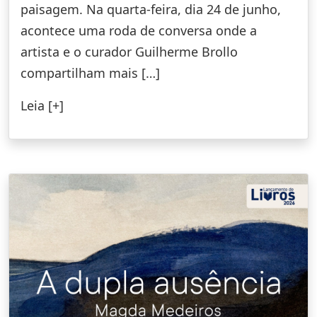
paisagem. Na quarta-feira, dia 24 de junho,
acontece uma roda de conversa onde a
artista e o curador Guilherme Brollo
compartilham mais […]
Leia [+]