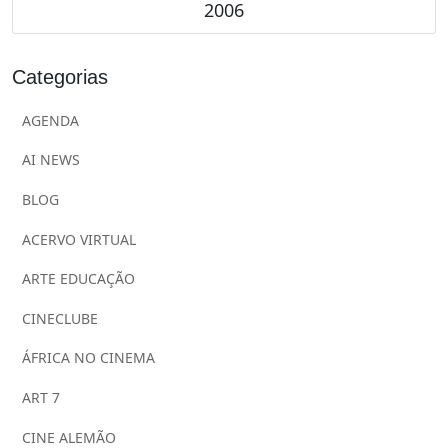
2006
Categorias
AGENDA
AI NEWS
BLOG
ACERVO VIRTUAL
ARTE EDUCAÇÃO
CINECLUBE
ÁFRICA NO CINEMA
ART 7
CINE ALEMÃO