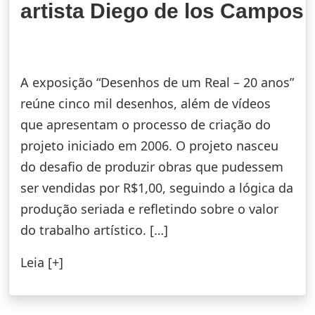
artista Diego de los Campos
A exposição “Desenhos de um Real – 20 anos”
reúne cinco mil desenhos, além de vídeos
que apresentam o processo de criação do
projeto iniciado em 2006. O projeto nasceu
do desafio de produzir obras que pudessem
ser vendidas por R$1,00, seguindo a lógica da
produção seriada e refletindo sobre o valor
do trabalho artístico. […]
Leia [+]