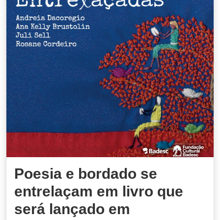
Poesia e bordado se
entrelaçam em livro que
será lançado em