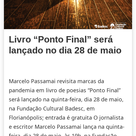
Livro “Ponto Final” será
lançado no dia 28 de maio
Marcelo Passamai revisita marcas da
pandemia em livro de poesias “Ponto Final”
será lançado na quinta-feira, dia 28 de maio,
na Fundação Cultural Badesc, em
Florianópolis; entrada é gratuita O jornalista
e escritor Marcelo Passamai lança na quinta-
feira, dia 28 de maio, às 19h, na Fundação