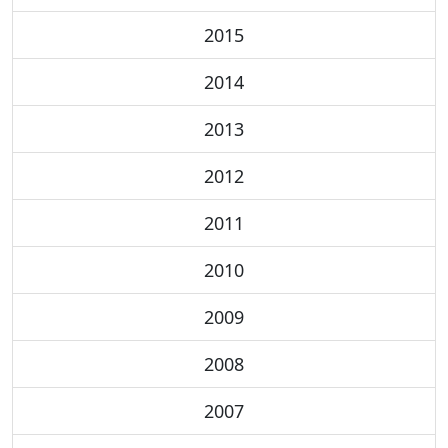
2015
2014
2013
2012
2011
2010
2009
2008
2007