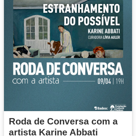
Roda de Conversa com a
artista Karine Abbati