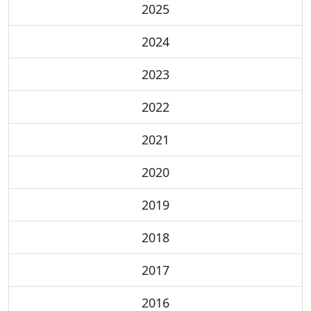
2025
2024
2023
2022
2021
2020
2019
2018
2017
2016