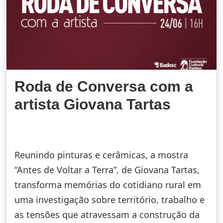
Roda de Conversa com a
artista Giovana Tartas
Reunindo pinturas e cerâmicas, a mostra
“Antes de Voltar a Terra”, de Giovana Tartas,
transforma memórias do cotidiano rural em
uma investigação sobre território, trabalho e
as tensões que atravessam a construção da