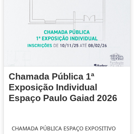
Chamada Pública 1ª
Exposição Individual
Espaço Paulo Gaiad 2026
CHAMADA PÚBLICA ESPAÇO EXPOSITIVO