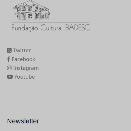
Twitter
Facebook
Instagram
Youtube
Newsletter