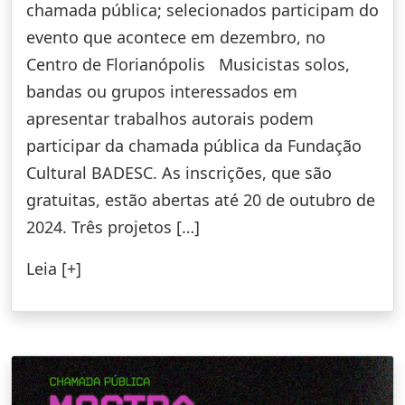
chamada pública; selecionados participam do
evento que acontece em dezembro, no
Centro de Florianópolis Musicistas solos,
bandas ou grupos interessados em
apresentar trabalhos autorais podem
participar da chamada pública da Fundação
Cultural BADESC. As inscrições, que são
gratuitas, estão abertas até 20 de outubro de
2024. Três projetos […]
Leia [+]