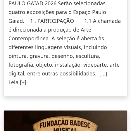
PAULO GAIAD 2026 Serão selecionadas
quatro exposições para o Espaço Paulo
Gaiad. 1 . PARTICIPAÇÃO 1.1 A chamada
é direcionada a produção de Arte
Contemporânea. A seleção é aberta às
diferentes linguagens visuais, incluindo
pintura, gravura, desenho, escultura,
fotografia, objeto, instalação, videoarte, arte
digital, entre outras possibilidades. [...]
Leia [+]