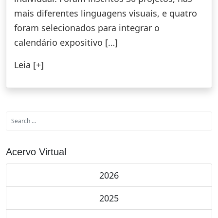
mais diferentes linguagens visuais, e quatro
foram selecionados para integrar o
calendário expositivo […]
Leia [+]
Acervo Virtual
2026
2025