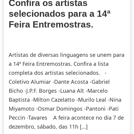
Confira os artistas
selecionados para a 14ª
Feira Entremostras.
Artistas de diversas linguagens se unem para
a 14ª Feira Entremostras. Confira a lista
completa dos artistas selecionados. -
Coletivo Alumiar -Dante Acosta -Gabriel
Bicho -J.P.F. Borges -Luana Alt -Marcelo
Baptista -Milton Cazelatto -Murilo Leal -Nina
Miyamoto -Osmar Domingos -Pantoni -Pati
Peccin -Tavares A feira acontece no dia 7 de
dezembro, sábado, das 11h […]