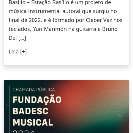
Basílio – Estação Basílio é um projeto de
música instrumental autoral que surgiu no
final de 2022, e é formado por Cleber Vaz nos
teclados, Yuri Marimon na guitarra e Bruno
Del […]
Leia [+]