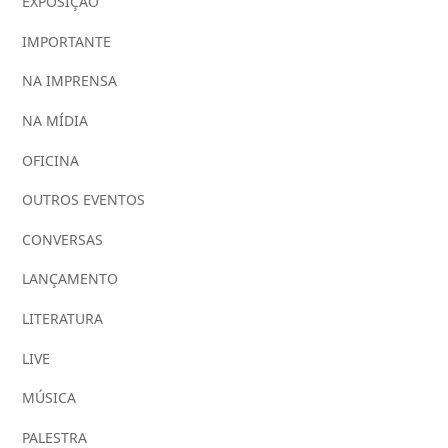
EXPOSIÇÃO
IMPORTANTE
NA IMPRENSA
NA MÍDIA
OFICINA
OUTROS EVENTOS
CONVERSAS
LANÇAMENTO
LITERATURA
LIVE
MÚSICA
PALESTRA