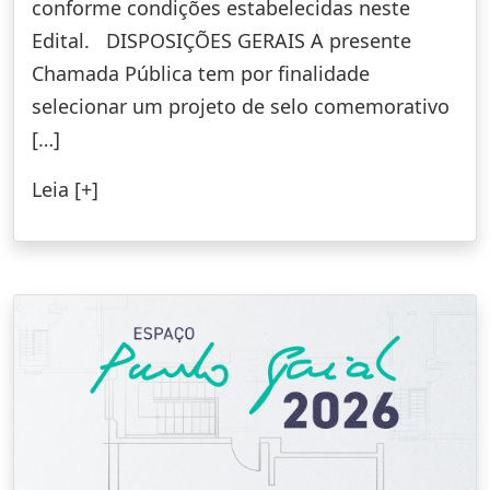
conforme condições estabelecidas neste
Edital. DISPOSIÇÕES GERAIS A presente
Chamada Pública tem por finalidade
selecionar um projeto de selo comemorativo
[…]
Leia [+]