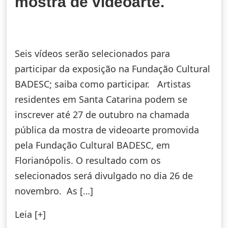
mostra de videoarte.
Seis vídeos serão selecionados para
participar da exposição na Fundação Cultural
BADESC; saiba como participar. Artistas
residentes em Santa Catarina podem se
inscrever até 27 de outubro na chamada
pública da mostra de videoarte promovida
pela Fundação Cultural BADESC, em
Florianópolis. O resultado com os
selecionados será divulgado no dia 26 de
novembro. As […]
Leia [+]