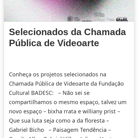
Selecionados da Chamada
Pública de Videoarte
Conheça os projetos selecionados na
Chamada Pública de Videoarte da Fundação
Cultural BADESC: – Não sei se
compartilhamos o mesmo espaço, talvez um
novo espaço – bixha rrata e williany prist –
Que sua luta seja como a da floresta –
Gabriel Bicho – Paisagem Tendência –