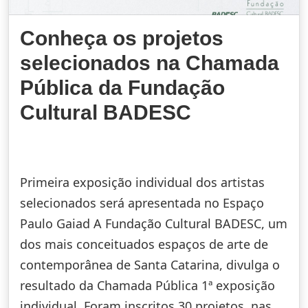
Conheça os projetos
selecionados na Chamada
Pública da Fundação
Cultural BADESC
Primeira exposição individual dos artistas
selecionados será apresentada no Espaço
Paulo Gaiad A Fundação Cultural BADESC, um
dos mais conceituados espaços de arte de
contemporânea de Santa Catarina, divulga o
resultado da Chamada Pública 1ª exposição
individual. Foram inscritos 30 projetos, nas