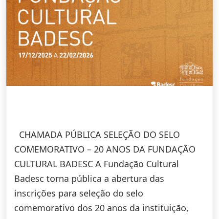
CHAMADA PÚBLICA SELEÇÃO DO SELO
COMEMORATIVO – 20 ANOS DA FUNDAÇÃO
CULTURAL BADESC A Fundação Cultural
Badesc torna pública a abertura das
inscrições para seleção do selo
comemorativo dos 20 anos da instituição,