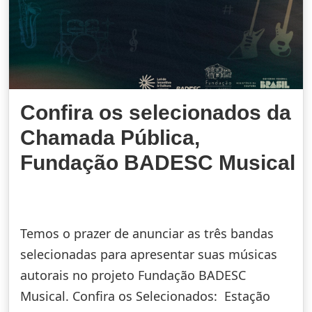
Confira os selecionados da
Chamada Pública,
Fundação BADESC Musical
Temos o prazer de anunciar as três bandas
selecionadas para apresentar suas músicas
autorais no projeto Fundação BADESC
Musical. Confira os Selecionados: Estação