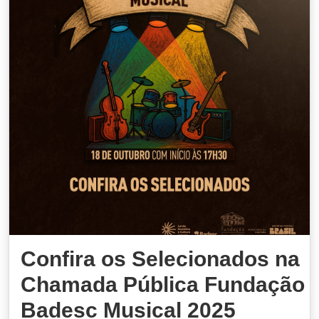
Confira os Selecionados na
Chamada Pública Fundação
Badesc Musical 2025