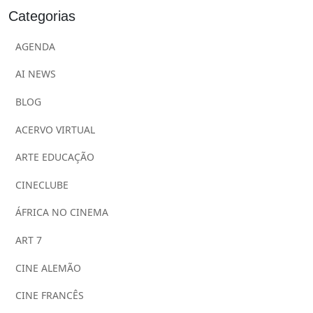
Categorias
AGENDA
AI NEWS
BLOG
ACERVO VIRTUAL
ARTE EDUCAÇÃO
CINECLUBE
ÁFRICA NO CINEMA
ART 7
CINE ALEMÃO
CINE FRANCÊS