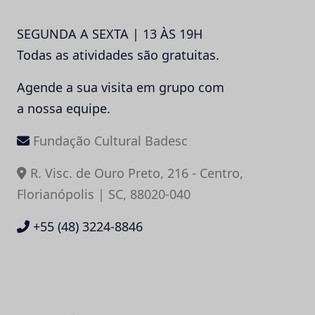
SEGUNDA A SEXTA | 13 ÀS 19H
Todas as atividades são gratuitas.
Agende a sua visita em grupo com
a nossa equipe.
Fundação Cultural Badesc
R. Visc. de Ouro Preto, 216 - Centro,
Florianópolis | SC, 88020-040
+55 (48) 3224-8846