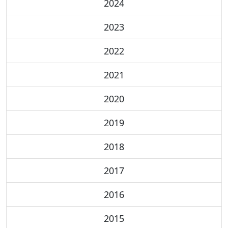
2024
2023
2022
2021
2020
2019
2018
2017
2016
2015