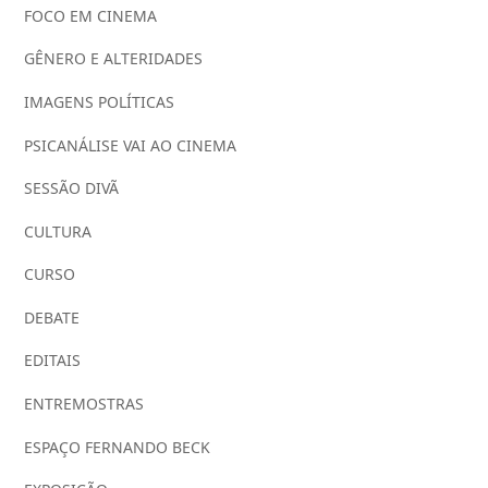
FOCO EM CINEMA
GÊNERO E ALTERIDADES
IMAGENS POLÍTICAS
PSICANÁLISE VAI AO CINEMA
SESSÃO DIVÃ
CULTURA
CURSO
DEBATE
EDITAIS
ENTREMOSTRAS
ESPAÇO FERNANDO BECK