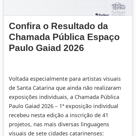
Confira o Resultado da
Chamada Pública Espaço
Paulo Gaiad 2026
Voltada especialmente para artistas visuais
de Santa Catarina que ainda não realizaram
exposições individuais, a Chamada Pública
Paulo Gaiad 2026 – 1ª exposição individual
recebeu nesta edição a inscrição de 41
projetos, nas mais diversas linguagens
visuais de sete cidades catarinenses: