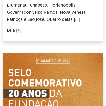
Blumenau, Chapecó, Florianópolis,
Governador Celso Ramos, Nova Veneza,
Palhoça e São José. Quatro delas […]
Leia [+]