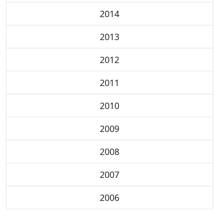
2014
2013
2012
2011
2010
2009
2008
2007
2006