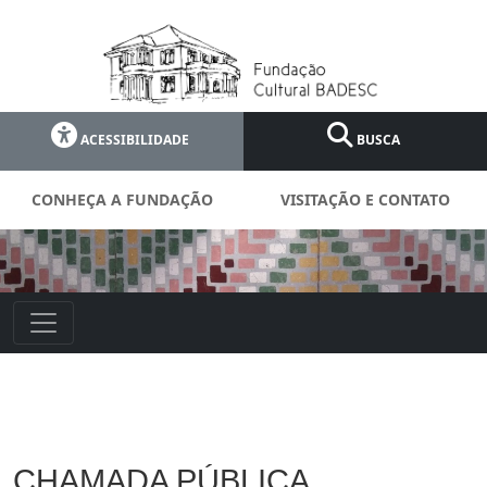
ACESSIBILIDADE
BUSCA
CONHEÇA A FUNDAÇÃO
VISITAÇÃO E CONTATO
CHAMADA PÚBLICA