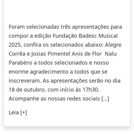
Foram selecionadas três apresentações para
compor a edição Fundação Badesc Musical
2025, confira os selecionados abaixo: Alegre
Corrêa e Josias Pimentel Anis de Flor Nalu
Parabéns a todos selecionados e nosso
enorme agradecimento a todos que se
inscreveram. As apresentações serão no dia
18 de outubro, com início às 17h30.
Acompanhe as nossas redes sociais […]
Leia [+]