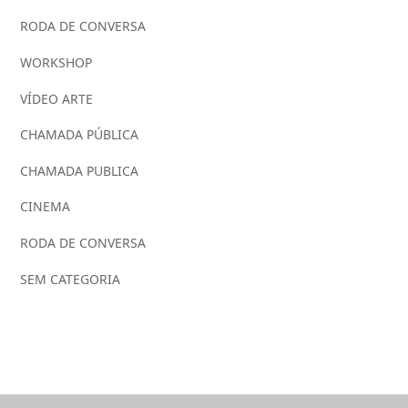
RODA DE CONVERSA
WORKSHOP
VÍDEO ARTE
CHAMADA PÚBLICA
CHAMADA PUBLICA
CINEMA
RODA DE CONVERSA
SEM CATEGORIA