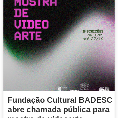
Fundação Cultural BADESC
abre chamada pública para