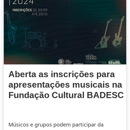
Aberta as inscrições para
apresentações musicais na
Fundação Cultural BADESC
Músicos e grupos podem participar da