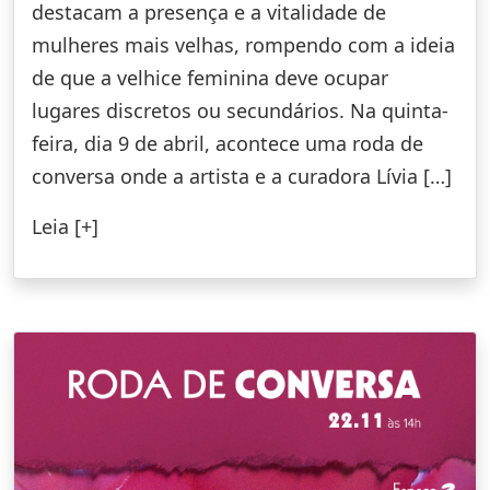
destacam a presença e a vitalidade de
mulheres mais velhas, rompendo com a ideia
de que a velhice feminina deve ocupar
lugares discretos ou secundários. Na quinta-
feira, dia 9 de abril, acontece uma roda de
conversa onde a artista e a curadora Lívia […]
Leia [+]