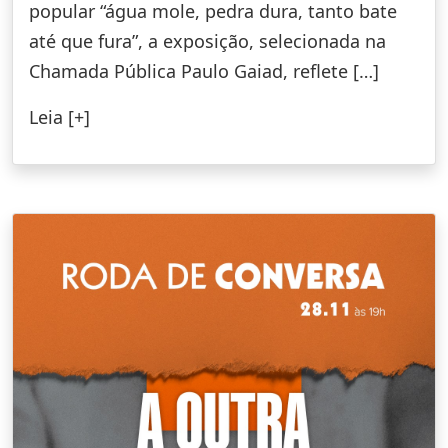
popular “água mole, pedra dura, tanto bate
até que fura”, a exposição, selecionada na
Chamada Pública Paulo Gaiad, reflete […]
Leia [+]