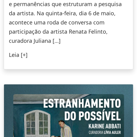
e permanências que estruturam a pesquisa
da artista. Na quinta-feira, dia 6 de maio,
acontece uma roda de conversa com
participação da artista Renata Felinto,
curadora Juliana […]
Leia [+]