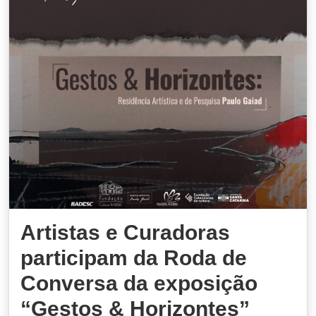
Artistas e Curadoras
participam da Roda de
Conversa da exposição
“Gestos & Horizontes”