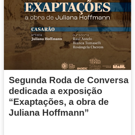
Segunda Roda de Conversa
dedicada a exposição
“Exaptações, a obra de
Juliana Hoffmann”