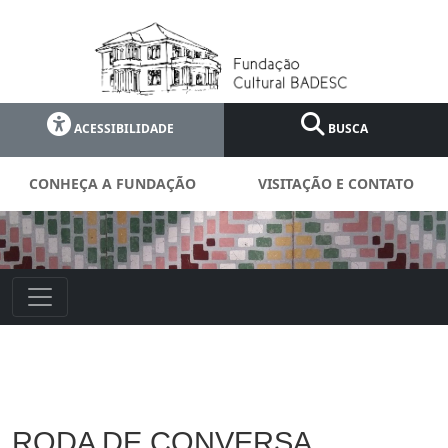
ACESSIBILIDADE
BUSCA
CONHEÇA A FUNDAÇÃO
VISITAÇÃO E CONTATO
RODA DE CONVERSA