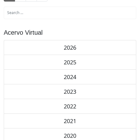
Acervo Virtual
2026
2025
2024
2023
2022
2021
2020