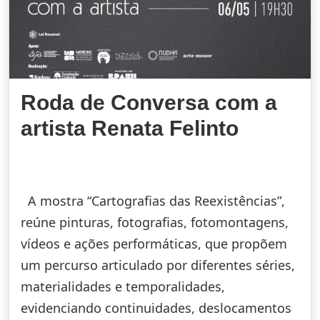
Roda de Conversa com a
artista Renata Felinto
A mostra “Cartografias das Reexistências”,
reúne pinturas, fotografias, fotomontagens,
vídeos e ações performáticas, que propõem
um percurso articulado por diferentes séries,
materialidades e temporalidades,
evidenciando continuidades, deslocamentos