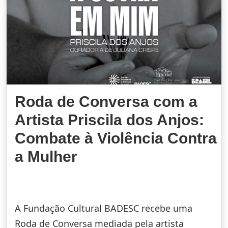
Roda de Conversa com a
Artista Priscila dos Anjos:
Combate à Violência Contra
a Mulher
A Fundação Cultural BADESC recebe uma
Roda de Conversa mediada pela artista