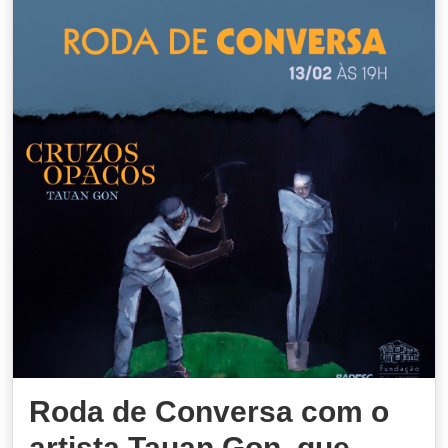
Roda de Conversa com o
artista Tauan Gon, que