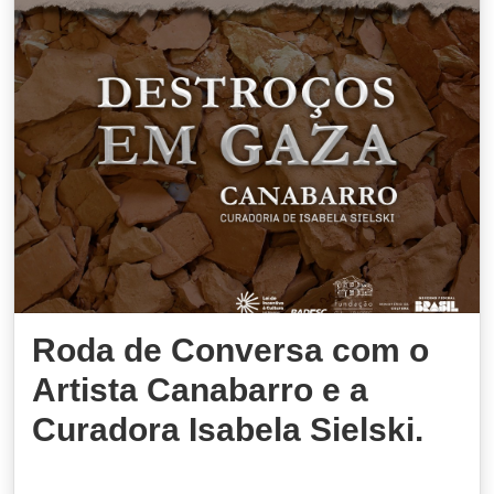
Roda de Conversa com o
Artista Canabarro e a
Curadora Isabela Sielski.