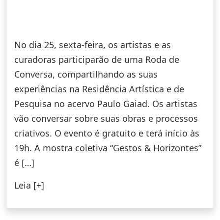
No dia 25, sexta-feira, os artistas e as
curadoras participarão de uma Roda de
Conversa, compartilhando as suas
experiências na Residência Artística e de
Pesquisa no acervo Paulo Gaiad. Os artistas
vão conversar sobre suas obras e processos
criativos. O evento é gratuito e terá início às
19h. A mostra coletiva “Gestos & Horizontes”
é […]
Leia [+]