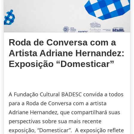
Roda de Conversa com a
Artista Adriane Hernandez:
Exposição “Domesticar”
A Fundação Cultural BADESC convida a todos
para a Roda de Conversa com a artista
Adriane Hernandez, que compartilhará suas
perspectivas sobre sua mais recente
exposição, “Domesticar”. A exposição reflete