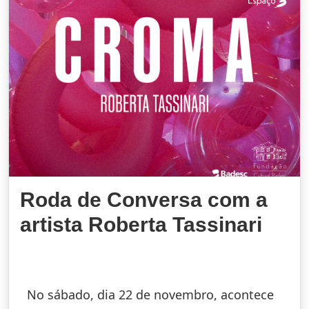
Roda de Conversa com a
artista Roberta Tassinari
No sábado, dia 22 de novembro, acontece