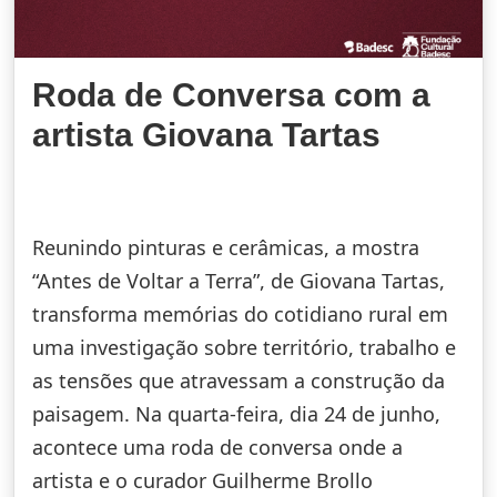
Roda de Conversa com a
artista Giovana Tartas
Reunindo pinturas e cerâmicas, a mostra
“Antes de Voltar a Terra”, de Giovana Tartas,
transforma memórias do cotidiano rural em
uma investigação sobre território, trabalho e
as tensões que atravessam a construção da
paisagem. Na quarta-feira, dia 24 de junho,
acontece uma roda de conversa onde a
artista e o curador Guilherme Brollo