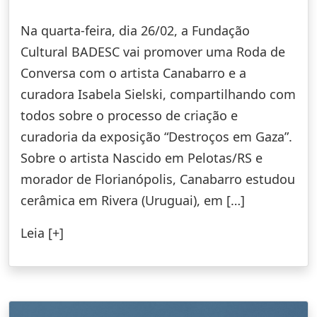
Na quarta-feira, dia 26/02, a Fundação
Cultural BADESC vai promover uma Roda de
Conversa com o artista Canabarro e a
curadora Isabela Sielski, compartilhando com
todos sobre o processo de criação e
curadoria da exposição “Destroços em Gaza”.
Sobre o artista Nascido em Pelotas/RS e
morador de Florianópolis, Canabarro estudou
cerâmica em Rivera (Uruguai), em […]
Leia [+]