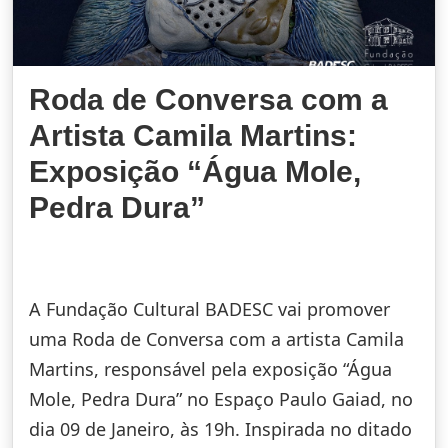
Roda de Conversa com a
Artista Camila Martins:
Exposição “Água Mole,
Pedra Dura”
A Fundação Cultural BADESC vai promover
uma Roda de Conversa com a artista Camila
Martins, responsável pela exposição “Água
Mole, Pedra Dura” no Espaço Paulo Gaiad, no
dia 09 de Janeiro, às 19h. Inspirada no ditado