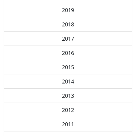
2019
2018
2017
2016
2015
2014
2013
2012
2011