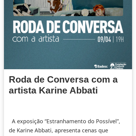
Roda de Conversa com a
artista Karine Abbati
A exposição “Estranhamento do Possível”,
de Karine Abbati, apresenta cenas que