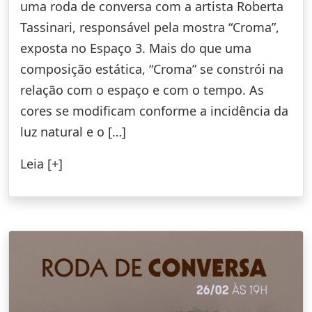
uma roda de conversa com a artista Roberta
Tassinari, responsável pela mostra “Croma”,
exposta no Espaço 3. Mais do que uma
composição estática, “Croma” se constrói na
relação com o espaço e com o tempo. As
cores se modificam conforme a incidência da
luz natural e o […]
Leia [+]