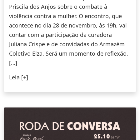
Priscila dos Anjos sobre o combate à
violência contra a mulher. O encontro, que
acontece no dia 28 de novembro, às 19h, vai
contar com a participação da curadora
Juliana Crispe e de convidadas do Armazém
Coletivo Elza. Será um momento de reflexão,
[…]
Leia [+]