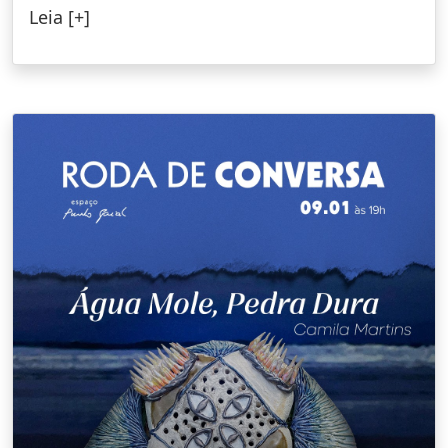
Leia [+]