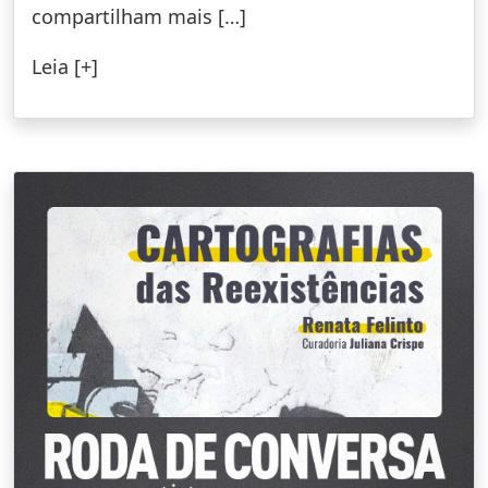
compartilham mais […]
Leia [+]