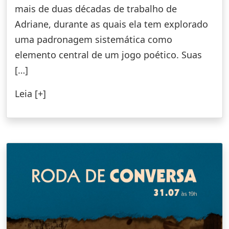
mais de duas décadas de trabalho de
Adriane, durante as quais ela tem explorado
uma padronagem sistemática como
elemento central de um jogo poético. Suas
[…]
Leia [+]