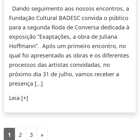
Dando seguimento aos nossos encontros, a
Fundação Cultural BADESC convida o público
para a segunda Roda de Conversa dedicada à
exposição “Exaptações, a obra de Juliana
Hoffmann”. Após um primeiro encontro, no
qual foi apresentado as obras e os diferentes
processos das artistas convidadas, no
próximo dia 31 de julho, vamos receber a
presença […]
Leia [+]
1
2
3
»