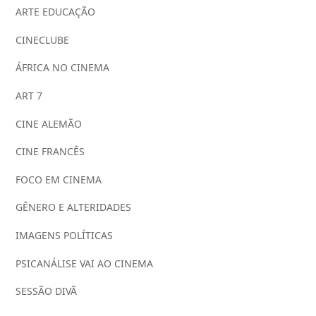
ARTE EDUCAÇÃO
CINECLUBE
ÁFRICA NO CINEMA
ART 7
CINE ALEMÃO
CINE FRANCÊS
FOCO EM CINEMA
GÊNERO E ALTERIDADES
IMAGENS POLÍTICAS
PSICANÁLISE VAI AO CINEMA
SESSÃO DIVÃ