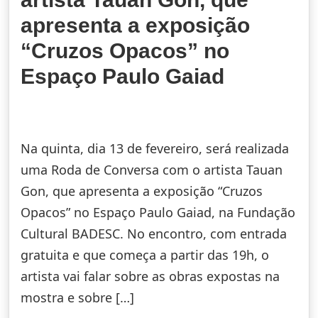
apresenta a exposição
“Cruzos Opacos” no
Espaço Paulo Gaiad
Na quinta, dia 13 de fevereiro, será realizada
uma Roda de Conversa com o artista Tauan
Gon, que apresenta a exposição “Cruzos
Opacos” no Espaço Paulo Gaiad, na Fundação
Cultural BADESC. No encontro, com entrada
gratuita e que começa a partir das 19h, o
artista vai falar sobre as obras expostas na
mostra e sobre […]