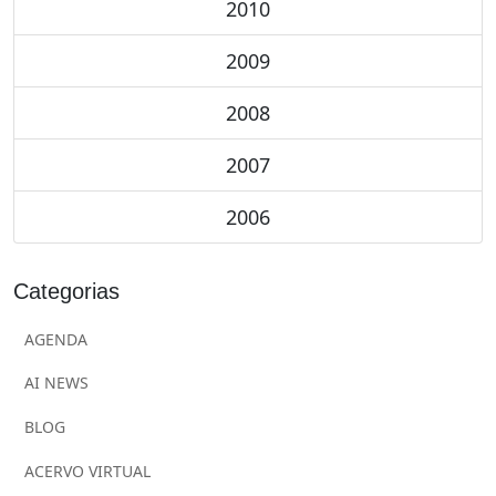
2010
2009
2008
2007
2006
Categorias
AGENDA
AI NEWS
BLOG
ACERVO VIRTUAL