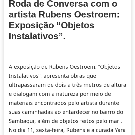
Roda de Conversa com o
artista Rubens Oestroem:
Exposição “Objetos
Instalativos”.
A exposição de Rubens Oestroem, “Objetos
Instalativos”, apresenta obras que
ultrapassaram de dois a três metros de altura
e dialogam com a natureza por meio de
materiais encontrados pelo artista durante
suas caminhadas ao entardecer no bairro do
Sambaqui, além de objetos feitos pelo mar .
No dia 11, sexta-feira, Rubens e a curada Yara