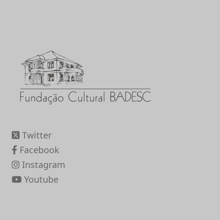
Twitter
Facebook
Instagram
Youtube