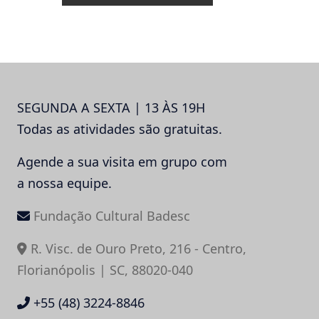
SEGUNDA A SEXTA | 13 ÀS 19H
Todas as atividades são gratuitas.
Agende a sua visita em grupo com
a nossa equipe.
Fundação Cultural Badesc
R. Visc. de Ouro Preto, 216 - Centro,
Florianópolis | SC, 88020-040
+55 (48) 3224-8846