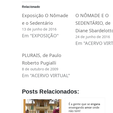
Relacionado
Exposição O Nômade
O NÔMADE E O
e o Sedentário
SEDENTÁRIO, de
13 de junho de 2016
Diane Sbardelott
Em "EXPOSIÇÃO"
24 de junho de 2016
Em "ACERVO VIR
PLURAIS, de Paulo
Roberto Pugialli
8 de outubro de 2009
Em "ACERVO VIRTUAL"
Posts Relacionados: