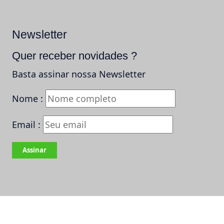
Newsletter
Quer receber novidades ?
Basta assinar nossa Newsletter
Nome :
Email :