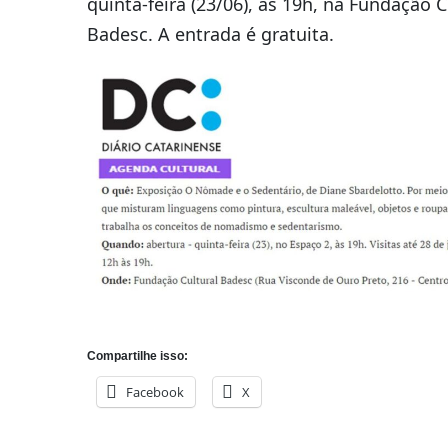
quinta-feira (23/06), às 19h, na Fundação C
Badesc. A entrada é gratuita.
Compartilhe isso:
Facebook
X