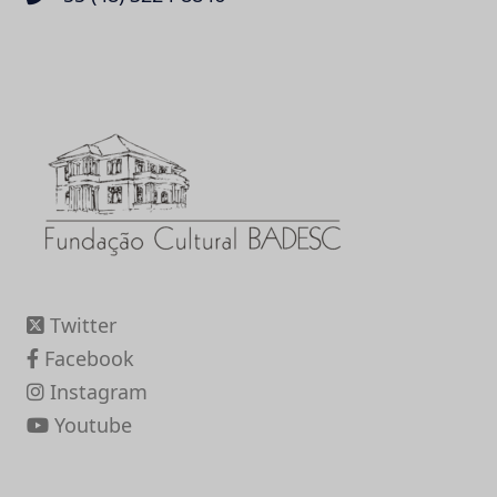
Twitter
Facebook
Instagram
Youtube