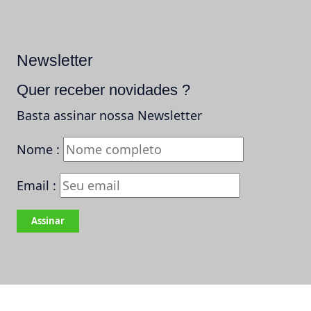
Newsletter
Quer receber novidades ?
Basta assinar nossa Newsletter
Nome :
Email :