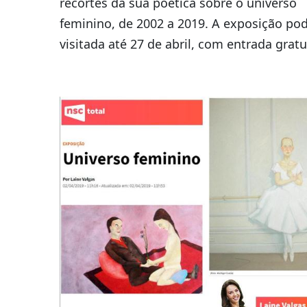
recortes da sua poética sobre o universo
feminino, de 2002 a 2019. A exposição pod
visitada até 27 de abril, com entrada gratu