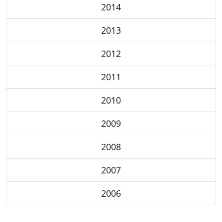
2014
2013
2012
2011
2010
2009
2008
2007
2006