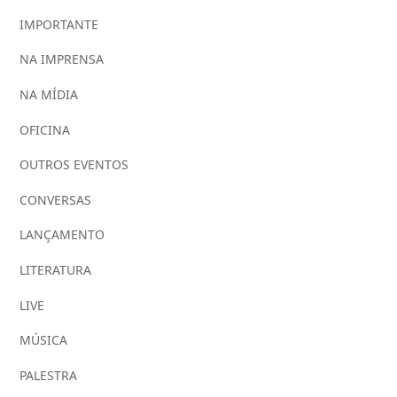
IMPORTANTE
NA IMPRENSA
NA MÍDIA
OFICINA
OUTROS EVENTOS
CONVERSAS
LANÇAMENTO
LITERATURA
LIVE
MÚSICA
PALESTRA