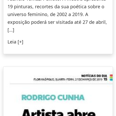
19 pinturas, recortes da sua poética sobre o
universo feminino, de 2002 a 2019. A
exposição poderá ser visitada até 27 de abril,
[…]
Leia [+]