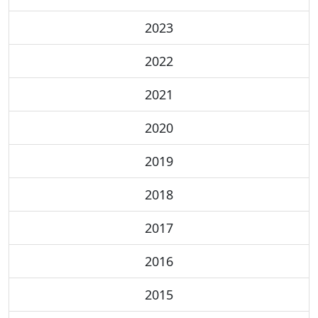
2023
2022
2021
2020
2019
2018
2017
2016
2015