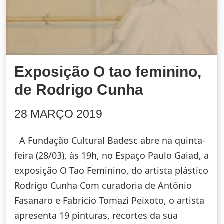
Exposição O tao feminino,
de Rodrigo Cunha
28 MARÇO 2019
A Fundação Cultural Badesc abre na quinta-
feira (28/03), às 19h, no Espaço Paulo Gaiad, a
exposição O Tao Feminino, do artista plástico
Rodrigo Cunha Com curadoria de Antônio
Fasanaro e Fabrício Tomazi Peixoto, o artista
apresenta 19 pinturas, recortes da sua