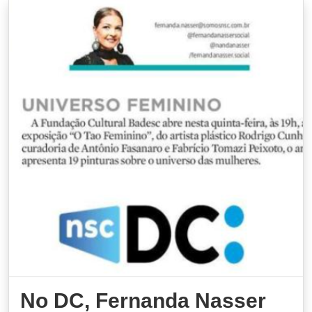
No DC, Fernanda Nasser