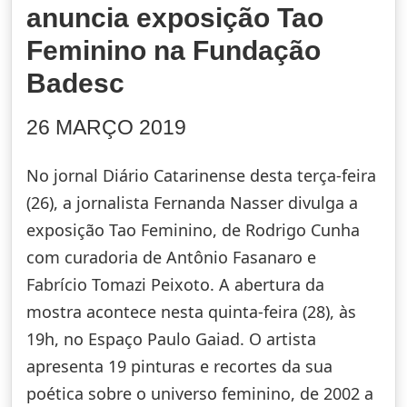
anuncia exposição Tao
Feminino na Fundação
Badesc
26 MARÇO 2019
No jornal Diário Catarinense desta terça-feira
(26), a jornalista Fernanda Nasser divulga a
exposição Tao Feminino, de Rodrigo Cunha
com curadoria de Antônio Fasanaro e
Fabrício Tomazi Peixoto. A abertura da
mostra acontece nesta quinta-feira (28), às
19h, no Espaço Paulo Gaiad. O artista
apresenta 19 pinturas e recortes da sua
poética sobre o universo feminino, de 2002 a