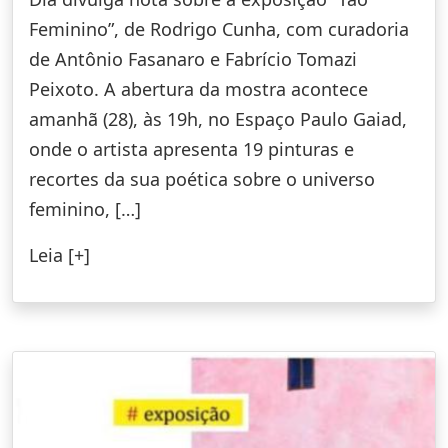
Feminino”, de Rodrigo Cunha, com curadoria
de Antônio Fasanaro e Fabrício Tomazi
Peixoto. A abertura da mostra acontece
amanhã (28), às 19h, no Espaço Paulo Gaiad,
onde o artista apresenta 19 pinturas e
recortes da sua poética sobre o universo
feminino, […]
Leia [+]