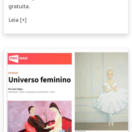
gratuita.
Leia [+]