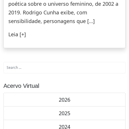
poética sobre o universo feminino, de 2002 a
2019. Rodrigo Cunha exibe, com
sensibilidade, personagens que […]
Leia [+]
Acervo Virtual
2026
2025
2024