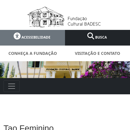
ACESSIBILIDADE
BUSCA
CONHEÇA A FUNDAÇÃO
VISITAÇÃO E CONTATO
Tao Feminino