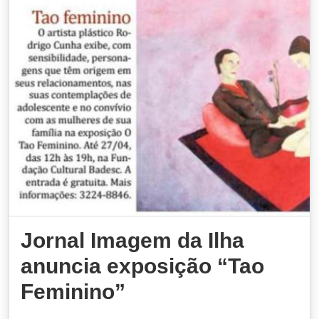
Jornal Imagem da Ilha
anuncia exposição “Tao
Feminino”