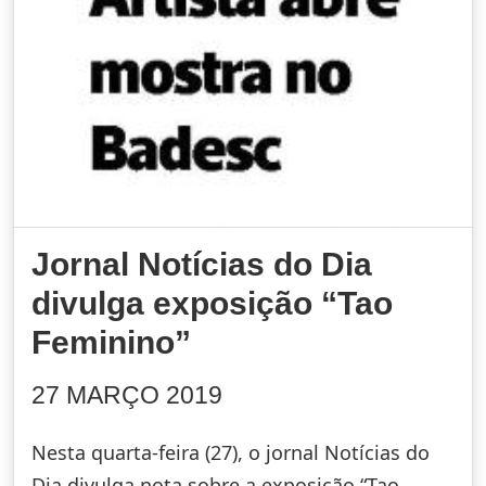
Jornal Notícias do Dia
divulga exposição “Tao
Feminino”
27 MARÇO 2019
Nesta quarta-feira (27), o jornal Notícias do
Dia divulga nota sobre a exposição “Tao