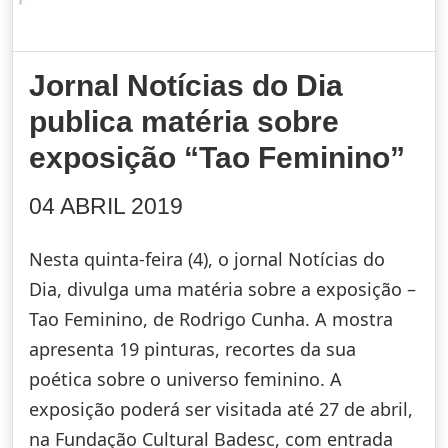
Jornal Notícias do Dia
publica matéria sobre
exposição “Tao Feminino”
04 ABRIL 2019
Nesta quinta-feira (4), o jornal Notícias do
Dia, divulga uma matéria sobre a exposição –
Tao Feminino, de Rodrigo Cunha. A mostra
apresenta 19 pinturas, recortes da sua
poética sobre o universo feminino. A
exposição poderá ser visitada até 27 de abril,
na Fundação Cultural Badesc, com entrada