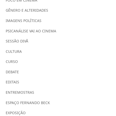
FOCO EM CINEMA
GÊNERO E ALTERIDADES
IMAGENS POLÍTICAS
PSICANÁLISE VAI AO CINEMA
SESSÃO DIVÃ
CULTURA
CURSO
DEBATE
EDITAIS
ENTREMOSTRAS
ESPAÇO FERNANDO BECK
EXPOSIÇÃO