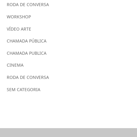
RODA DE CONVERSA
WORKSHOP
VÍDEO ARTE
CHAMADA PÚBLICA
CHAMADA PUBLICA
CINEMA
RODA DE CONVERSA
SEM CATEGORIA