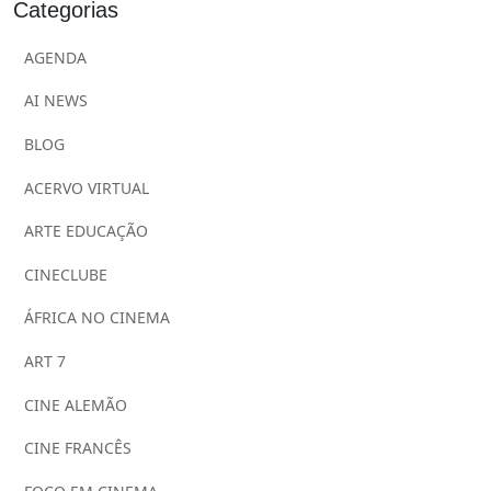
Categorias
AGENDA
AI NEWS
BLOG
ACERVO VIRTUAL
ARTE EDUCAÇÃO
CINECLUBE
ÁFRICA NO CINEMA
ART 7
CINE ALEMÃO
CINE FRANCÊS