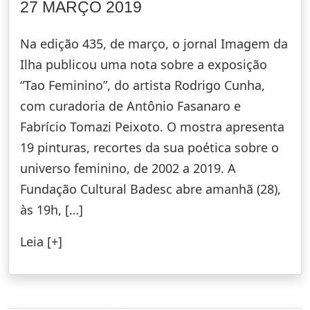
27 MARÇO 2019
Na edição 435, de março, o jornal Imagem da
Ilha publicou uma nota sobre a exposição
“Tao Feminino”, do artista Rodrigo Cunha,
com curadoria de Antônio Fasanaro e
Fabrício Tomazi Peixoto. O mostra apresenta
19 pinturas, recortes da sua poética sobre o
universo feminino, de 2002 a 2019. A
Fundação Cultural Badesc abre amanhã (28),
às 19h, […]
Leia [+]