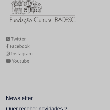
Twitter
Facebook
Instagram
Youtube
Newsletter
Quer receber novidades ?