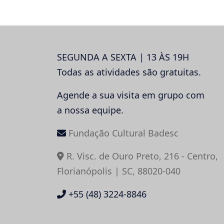
Post
SEGUNDA A SEXTA | 13 ÀS 19H
Todas as atividades são gratuitas.
Agende a sua visita em grupo com
a nossa equipe.
Fundação Cultural Badesc
R. Visc. de Ouro Preto, 216 - Centro,
Florianópolis | SC, 88020-040
+55 (48) 3224-8846