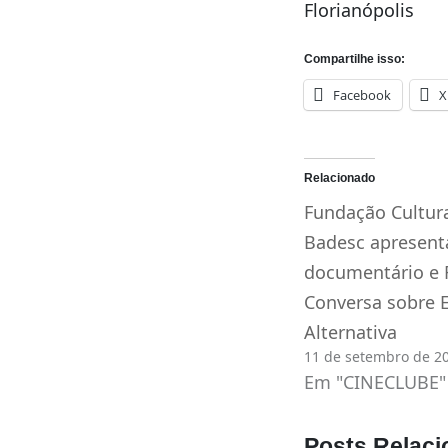
Florianópolis
Compartilhe isso:
Facebook
X
Relacionado
Fundação Cultur
Badesc apresent
documentário e 
Conversa sobre 
Alternativa
11 de setembro de 2
Em "CINECLUBE"
Posts Relaci