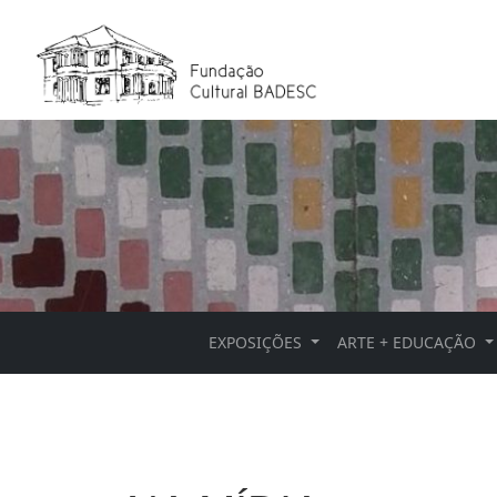
EXPOSIÇÕES
ARTE + EDUCAÇÃO