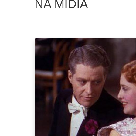
NA MÍDIA