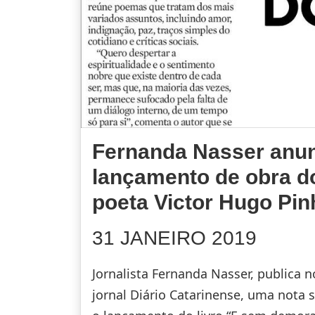
Fernanda Nasser anu
lançamento de obra d
poeta Victor Hugo Pin
31 JANEIRO 2019
Jornalista Fernanda Nasser, publica n
jornal Diário Catarinense, uma nota 