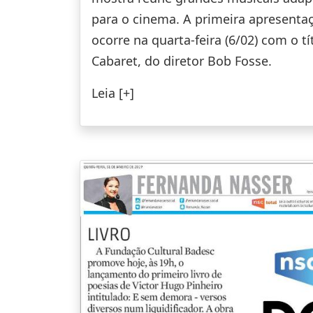
para o cinema. A primeira apresenta
ocorre na quarta-feira (6/02) com o tí
Cabaret, do diretor Bob Fosse.
Leia [+]