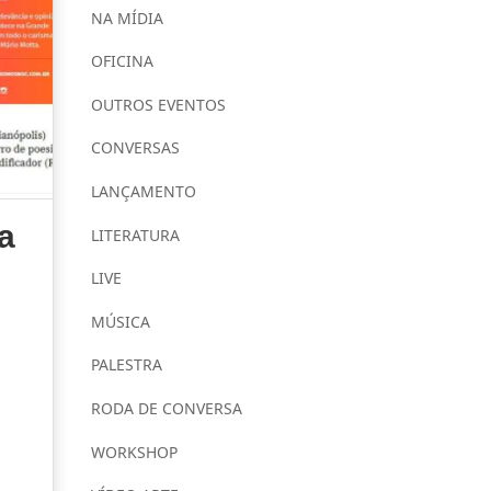
NA MÍDIA
OFICINA
OUTROS EVENTOS
CONVERSAS
LANÇAMENTO
a
LITERATURA
LIVE
MÚSICA
PALESTRA
RODA DE CONVERSA
WORKSHOP