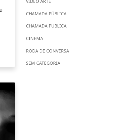
VÍDEO ARTE
e
CHAMADA PÚBLICA
CHAMADA PUBLICA
CINEMA
RODA DE CONVERSA
SEM CATEGORIA