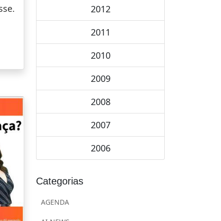
sse.
2012
2011
2010
2009
2008
2007
2006
Categorias
AGENDA