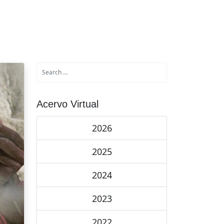
Acervo Virtual
2026
2025
2024
2023
2022