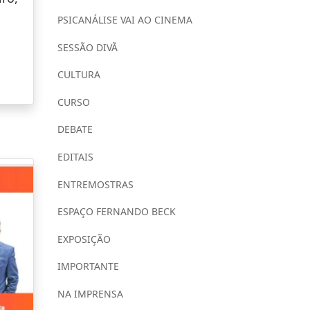
PSICANÁLISE VAI AO CINEMA
SESSÃO DIVÃ
CULTURA
CURSO
DEBATE
EDITAIS
ENTREMOSTRAS
ESPAÇO FERNANDO BECK
EXPOSIÇÃO
IMPORTANTE
NA IMPRENSA