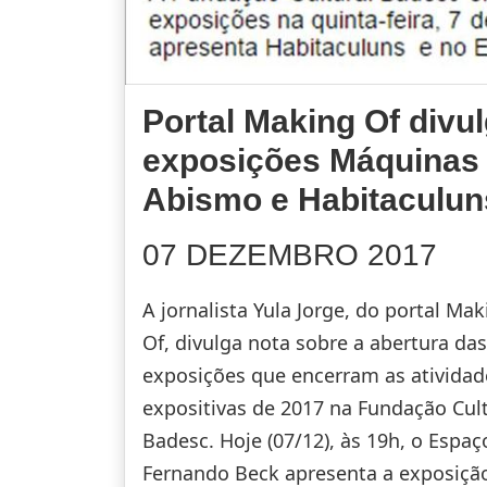
Portal Making Of divu
exposições Máquinas
Abismo e Habitaculun
07 DEZEMBRO 2017
A jornalista Yula Jorge, do portal Mak
Of, divulga nota sobre a abertura das
exposições que encerram as atividad
expositivas de 2017 na Fundação Cult
Badesc. Hoje (07/12), às 19h, o Espaç
Fernando Beck apresenta a exposiçã