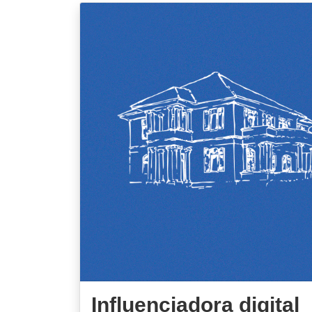
Influenciadora digital