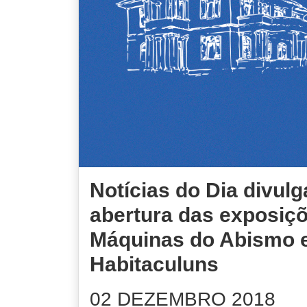
Notícias do Dia divulg
abertura das exposiç
Máquinas do Abismo 
Habitaculuns
02 DEZEMBRO 2018