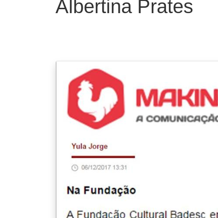
Albertina Prates