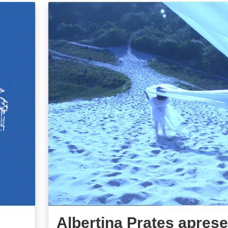
Albertina Prates apres