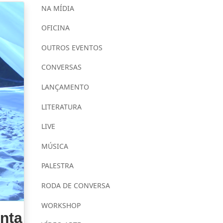
NA MÍDIA
OFICINA
OUTROS EVENTOS
CONVERSAS
LANÇAMENTO
LITERATURA
LIVE
MÚSICA
PALESTRA
RODA DE CONVERSA
WORKSHOP
enta