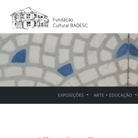
EXPOSIÇÕES
ARTE + EDUCAÇÃO