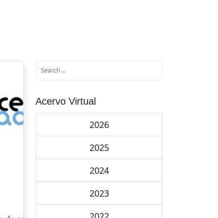
Acervo Virtual
2026
2025
2024
2023
2022