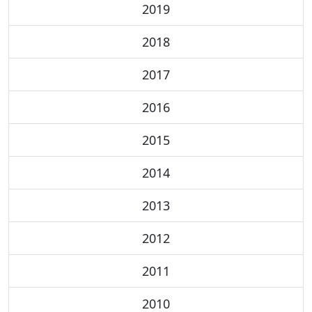
2019
2018
2017
2016
2015
2014
2013
2012
2011
2010