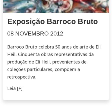
Exposição Barroco Bruto
08 NOVEMBRO 2012
Barroco Bruto celebra 50 anos de arte de Eli
Heil. Cinquenta obras representativas da
produção de Eli Heil, provenientes de
coleções particulares, compõem a
retrospectiva.
Leia [+]