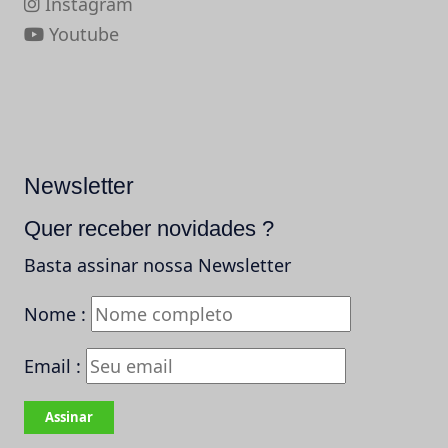
Instagram
Youtube
Newsletter
Quer receber novidades ?
Basta assinar nossa Newsletter
Nome :
Email :