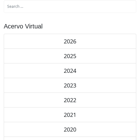
Acervo Virtual
2026
2025
2024
2023
2022
2021
2020