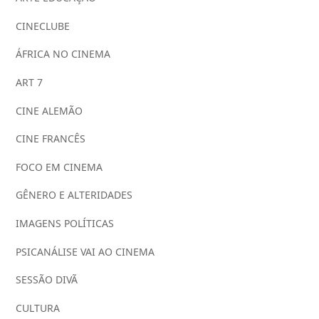
CINECLUBE
ÁFRICA NO CINEMA
ART 7
CINE ALEMÃO
CINE FRANCÊS
FOCO EM CINEMA
GÊNERO E ALTERIDADES
IMAGENS POLÍTICAS
PSICANÁLISE VAI AO CINEMA
SESSÃO DIVÃ
CULTURA