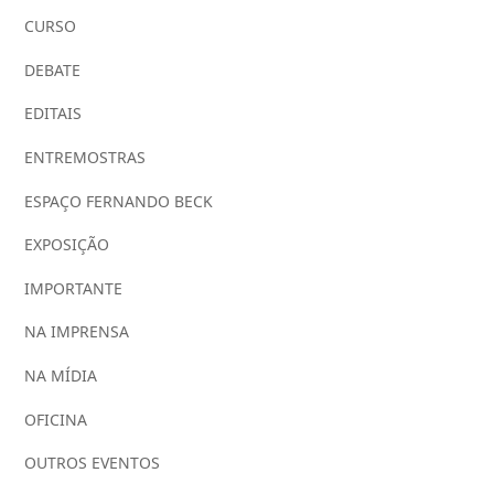
CURSO
DEBATE
EDITAIS
ENTREMOSTRAS
ESPAÇO FERNANDO BECK
EXPOSIÇÃO
IMPORTANTE
NA IMPRENSA
NA MÍDIA
OFICINA
OUTROS EVENTOS