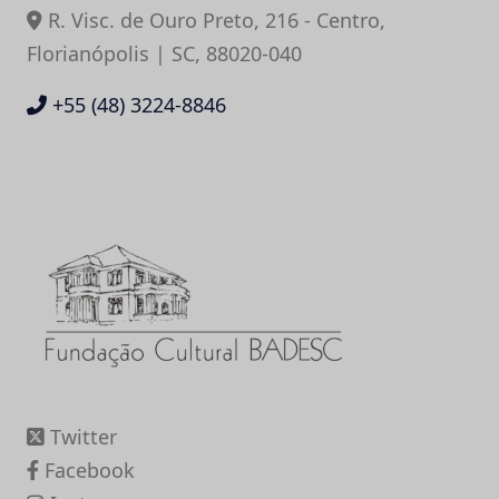
R. Visc. de Ouro Preto, 216 - Centro,
Florianópolis | SC, 88020-040
+55 (48) 3224-8846
Twitter
Facebook