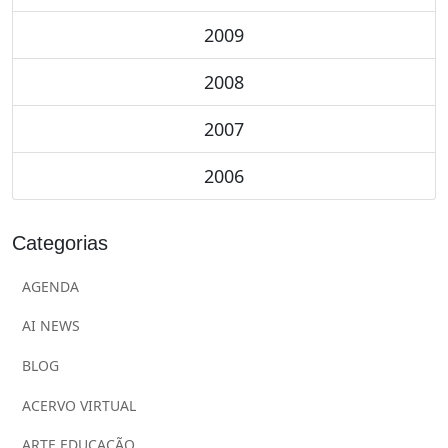
2009
2008
2007
2006
Categorias
AGENDA
AI NEWS
BLOG
ACERVO VIRTUAL
ARTE EDUCAÇÃO