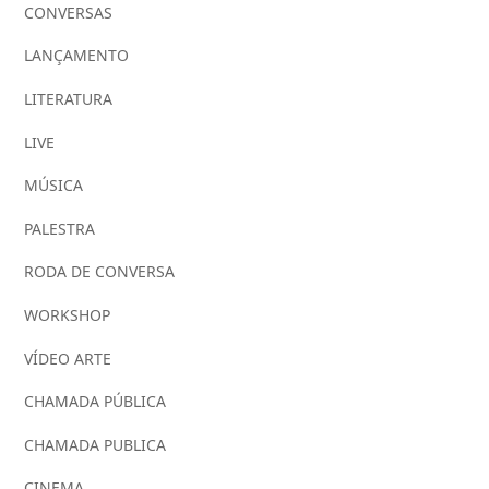
CONVERSAS
LANÇAMENTO
LITERATURA
LIVE
MÚSICA
PALESTRA
RODA DE CONVERSA
WORKSHOP
VÍDEO ARTE
CHAMADA PÚBLICA
CHAMADA PUBLICA
CINEMA