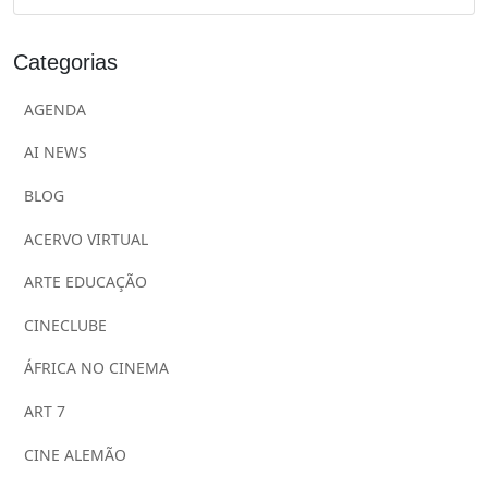
Categorias
AGENDA
AI NEWS
BLOG
ACERVO VIRTUAL
ARTE EDUCAÇÃO
CINECLUBE
ÁFRICA NO CINEMA
ART 7
CINE ALEMÃO