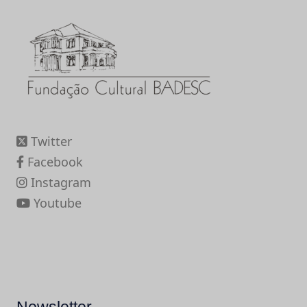
Twitter
Facebook
Instagram
Youtube