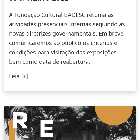
A Fundação Cultural BADESC retoma as
atividades presenciais internas seguindo as
novas diretrizes governamentais. Em breve,
comunicaremos ao público os critérios e
condições para visitação das exposições,
bem como data de reabertura.
Leia [+]