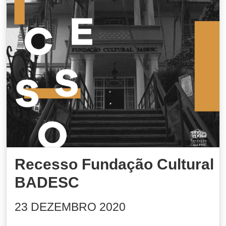
Recesso Fundação Cultural
BADESC
23 DEZEMBRO 2020