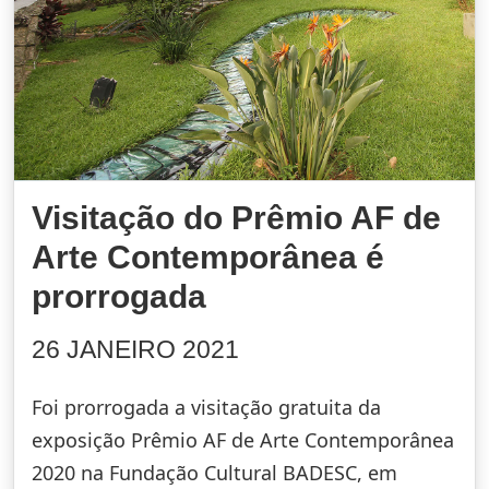
Visitação do Prêmio AF de
Arte Contemporânea é
prorrogada
26 JANEIRO 2021
Foi prorrogada a visitação gratuita da
exposição Prêmio AF de Arte Contemporânea
2020 na Fundação Cultural BADESC, em