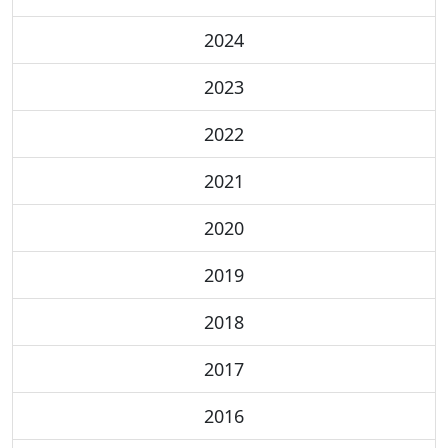
2024
2023
2022
2021
2020
2019
2018
2017
2016