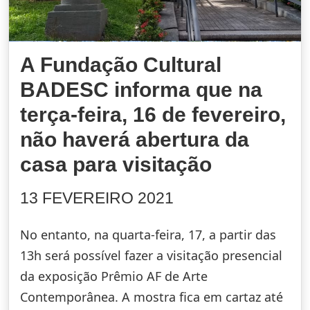
A Fundação Cultural
BADESC informa que na
terça-feira, 16 de fevereiro,
não haverá abertura da
casa para visitação
13 FEVEREIRO 2021
No entanto, na quarta-feira, 17, a partir das
13h será possível fazer a visitação presencial
da exposição Prêmio AF de Arte
Contemporânea. A mostra fica em cartaz até