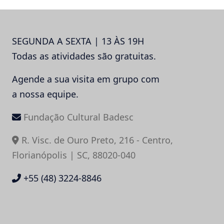
SEGUNDA A SEXTA | 13 ÀS 19H
Todas as atividades são gratuitas.
Agende a sua visita em grupo com
a nossa equipe.
Fundação Cultural Badesc
R. Visc. de Ouro Preto, 216 - Centro,
Florianópolis | SC, 88020-040
+55 (48) 3224-8846