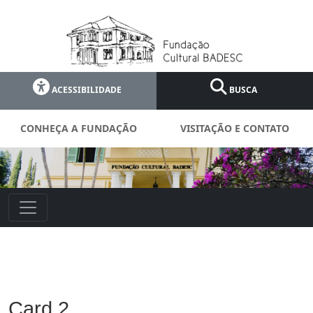
ACESSIBILIDADE
BUSCA
CONHEÇA A FUNDAÇÃO
VISITAÇÃO E CONTATO
Card 2