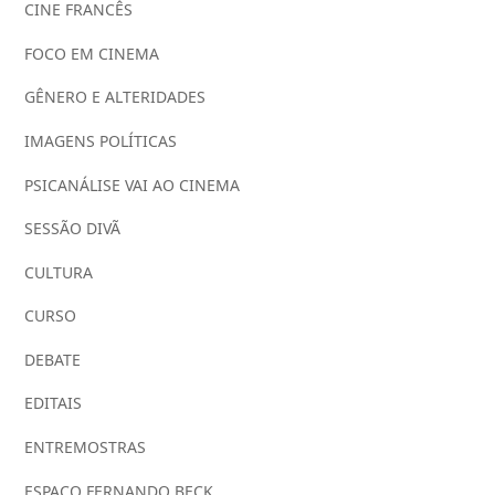
CINE FRANCÊS
FOCO EM CINEMA
GÊNERO E ALTERIDADES
IMAGENS POLÍTICAS
PSICANÁLISE VAI AO CINEMA
SESSÃO DIVÃ
CULTURA
CURSO
DEBATE
EDITAIS
ENTREMOSTRAS
ESPAÇO FERNANDO BECK