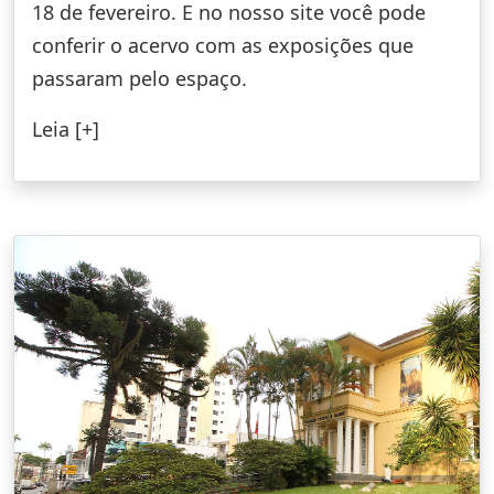
18 de fevereiro. E no nosso site você pode
conferir o acervo com as exposições que
passaram pelo espaço.
Leia [+]