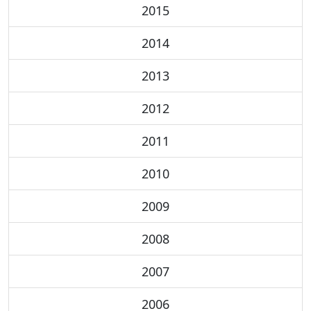
2015
2014
2013
2012
2011
2010
2009
2008
2007
2006