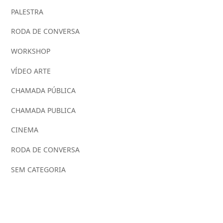
PALESTRA
RODA DE CONVERSA
WORKSHOP
VÍDEO ARTE
CHAMADA PÚBLICA
CHAMADA PUBLICA
CINEMA
RODA DE CONVERSA
SEM CATEGORIA