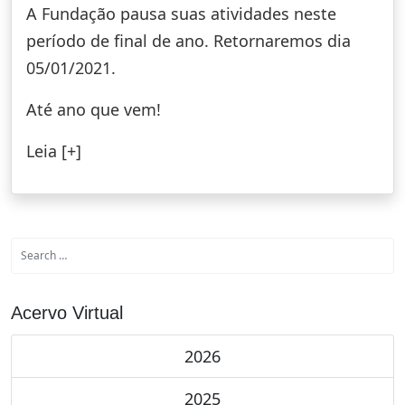
A Fundação pausa suas atividades neste
período de final de ano. Retornaremos dia
05/01/2021.
Até ano que vem!
Leia [+]
Acervo Virtual
2026
2025