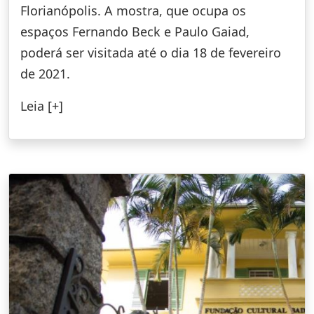
Florianópolis. A mostra, que ocupa os
espaços Fernando Beck e Paulo Gaiad,
poderá ser visitada até o dia 18 de fevereiro
de 2021.
Leia [+]