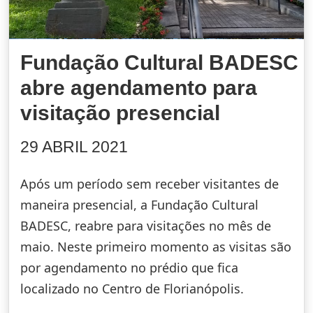
Fundação Cultural BADESC
abre agendamento para
visitação presencial
29 ABRIL 2021
Após um período sem receber visitantes de
maneira presencial, a Fundação Cultural
BADESC, reabre para visitações no mês de
maio. Neste primeiro momento as visitas são
por agendamento no prédio que fica
localizado no Centro de Florianópolis.