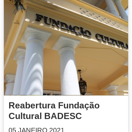
Reabertura Fundação
Cultural BADESC
05 JANEIRO 2021