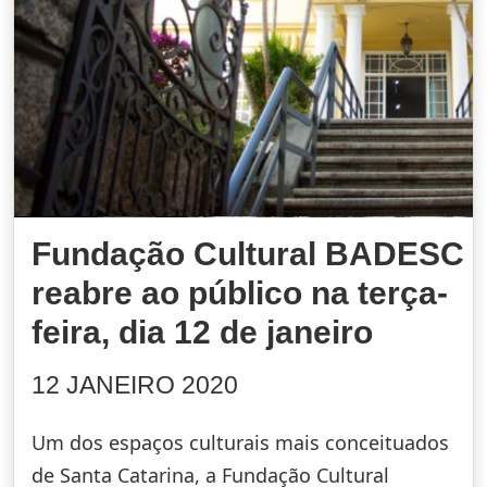
Fundação Cultural BADESC
reabre ao público na terça-
feira, dia 12 de janeiro
12 JANEIRO 2020
Um dos espaços culturais mais conceituados
de Santa Catarina, a Fundação Cultural