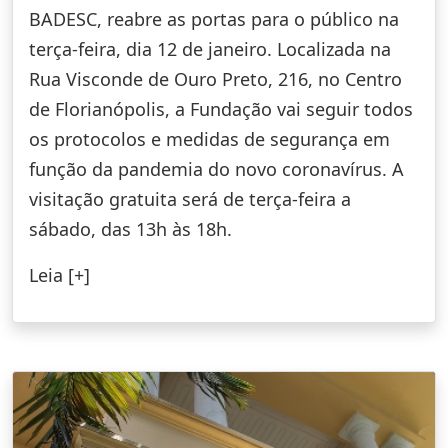
BADESC, reabre as portas para o público na
terça-feira, dia 12 de janeiro. Localizada na
Rua Visconde de Ouro Preto, 216, no Centro
de Florianópolis, a Fundação vai seguir todos
os protocolos e medidas de segurança em
função da pandemia do novo coronavírus. A
visitação gratuita será de terça-feira a
sábado, das 13h às 18h.
Leia [+]