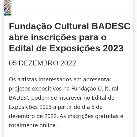
Fundação Cultural BADESC
abre inscrições para o
Edital de Exposições 2023
05 DEZEMBRO 2022
Os artistas interessados em apresentar
projetos expositivos na Fundação Cultural
BADESC podem se inscrever no Edital de
Exposições 2023 a partir do dia 5 de
dezembro de 2022. As inscrições gratuitas e
totalmente online.