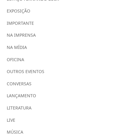
EXPOSIÇÃO
IMPORTANTE
NA IMPRENSA
NA MÍDIA
OFICINA
OUTROS EVENTOS
CONVERSAS
LANÇAMENTO
LITERATURA
LIVE
MÚSICA