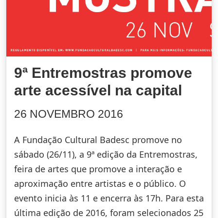
9ª Entremostras promove
arte acessível na capital
26 NOVEMBRO 2016
A Fundação Cultural Badesc promove no
sábado (26/11), a 9ª edição da Entremostras,
feira de artes que promove a interação e
aproximação entre artistas e o público. O
evento inicia às 11 e encerra às 17h. Para esta
última edição de 2016, foram selecionados 25