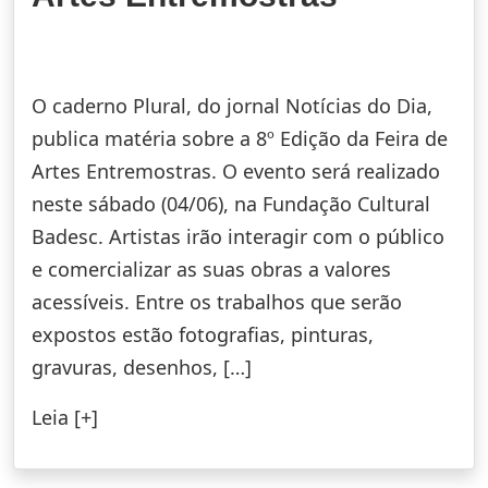
O caderno Plural, do jornal Notícias do Dia,
publica matéria sobre a 8º Edição da Feira de
Artes Entremostras. O evento será realizado
neste sábado (04/06), na Fundação Cultural
Badesc. Artistas irão interagir com o público
e comercializar as suas obras a valores
acessíveis. Entre os trabalhos que serão
expostos estão fotografias, pinturas,
gravuras, desenhos, […]
Leia [+]