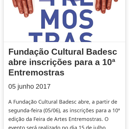
Fundação Cultural Badesc
abre inscrições para a 10ª
Entremostras
05 junho 2017
A Fundação Cultural Badesc abre, a partir de
segunda-feira (05/06), as inscrições para a 10ª
edição da Feira de Artes Entremostras. O
evento será realizado no dia 15 de julho