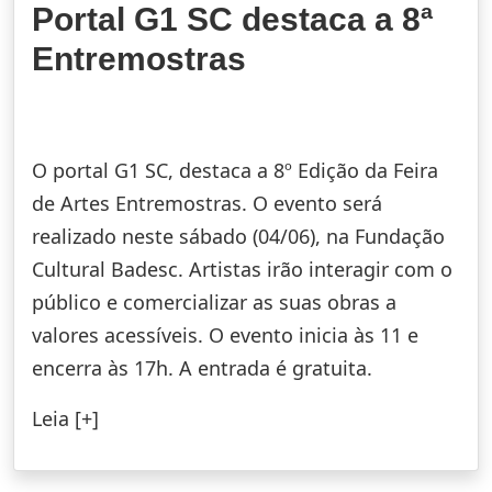
Portal G1 SC destaca a 8ª
Entremostras
O portal G1 SC, destaca a 8º Edição da Feira
de Artes Entremostras. O evento será
realizado neste sábado (04/06), na Fundação
Cultural Badesc. Artistas irão interagir com o
público e comercializar as suas obras a
valores acessíveis. O evento inicia às 11 e
encerra às 17h. A entrada é gratuita.
Leia [+]