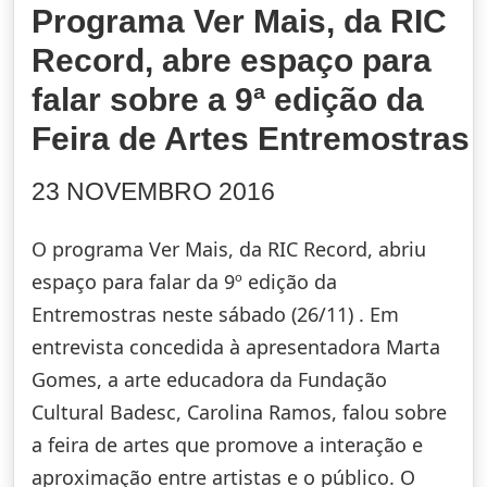
Programa Ver Mais, da RIC
Record, abre espaço para
falar sobre a 9ª edição da
Feira de Artes Entremostras
23 NOVEMBRO 2016
O programa Ver Mais, da RIC Record, abriu
espaço para falar da 9º edição da
Entremostras neste sábado (26/11) . Em
entrevista concedida à apresentadora Marta
Gomes, a arte educadora da Fundação
Cultural Badesc, Carolina Ramos, falou sobre
a feira de artes que promove a interação e
aproximação entre artistas e o público. O