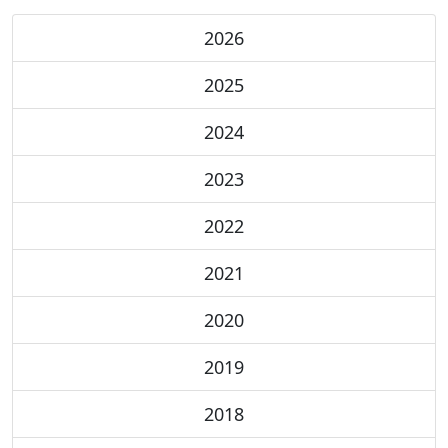
2026
2025
2024
2023
2022
2021
2020
2019
2018