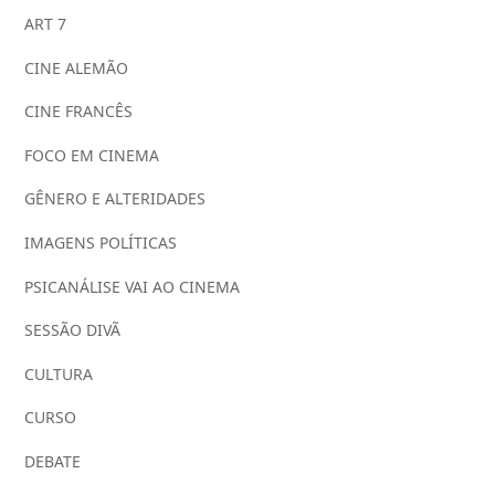
ART 7
CINE ALEMÃO
CINE FRANCÊS
FOCO EM CINEMA
GÊNERO E ALTERIDADES
IMAGENS POLÍTICAS
PSICANÁLISE VAI AO CINEMA
SESSÃO DIVÃ
CULTURA
CURSO
DEBATE