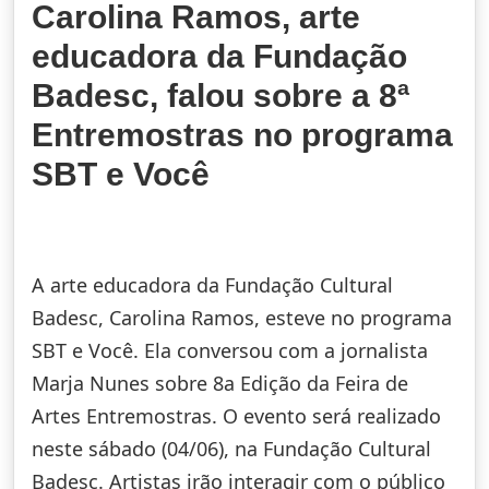
Carolina Ramos, arte
educadora da Fundação
Badesc, falou sobre a 8ª
Entremostras no programa
SBT e Você
A arte educadora da Fundação Cultural
Badesc, Carolina Ramos, esteve no programa
SBT e Você. Ela conversou com a jornalista
Marja Nunes sobre 8a Edição da Feira de
Artes Entremostras. O evento será realizado
neste sábado (04/06), na Fundação Cultural
Badesc. Artistas irão interagir com o público