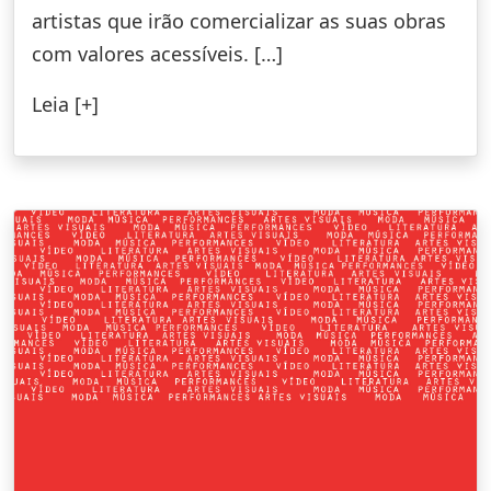
artistas que irão comercializar as suas obras
com valores acessíveis. […]
Leia [+]