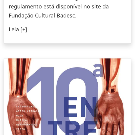
regulamento está disponível no site da
Fundação Cultural Badesc.
Leia [+]