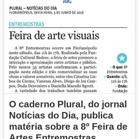
O caderno Plural, do jornal
Notícias do Dia, publica
matéria sobre a 8º Feira de
Artes Entremostras