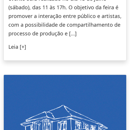
(sábado), das 11 às 17h. O objetivo da feira é
promover a interação entre público e artistas,
com a possibilidade de compartilhamento de
processo de produção e […]
Leia [+]