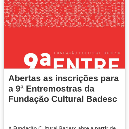
Abertas as inscrições para
a 9ª Entremostras da
Fundação Cultural Badesc
A Fundação Cultural Badesc abre a partir de