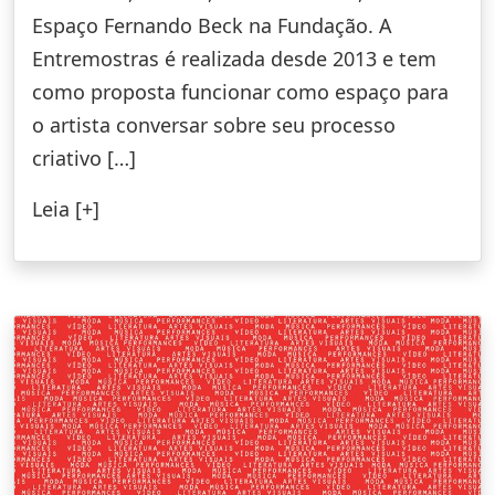
Espaço Fernando Beck na Fundação. A
Entremostras é realizada desde 2013 e tem
como proposta funcionar como espaço para
o artista conversar sobre seu processo
criativo […]
Leia [+]