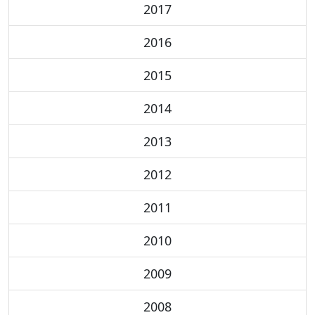
2017
2016
2015
2014
2013
2012
2011
2010
2009
2008