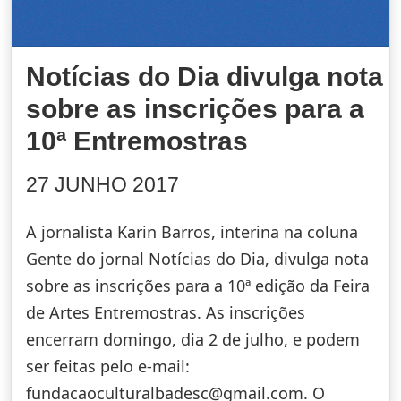
Notícias do Dia divulga nota
sobre as inscrições para a
10ª Entremostras
27 JUNHO 2017
A jornalista Karin Barros, interina na coluna
Gente do jornal Notícias do Dia, divulga nota
sobre as inscrições para a 10ª edição da Feira
de Artes Entremostras. As inscrições
encerram domingo, dia 2 de julho, e podem
ser feitas pelo e-mail:
fundacaoculturalbadesc@gmail.com. O