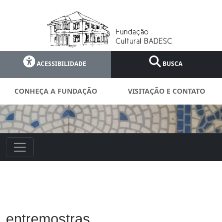
ACESSIBILIDADE
BUSCA
CONHEÇA A FUNDAÇÃO
VISITAÇÃO E CONTATO
entremostras