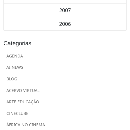
2007
2006
Categorias
AGENDA
AI NEWS
BLOG
ACERVO VIRTUAL
ARTE EDUCAÇÃO
CINECLUBE
ÁFRICA NO CINEMA