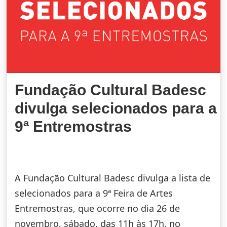
Fundação Cultural Badesc
divulga selecionados para a
9ª Entremostras
A Fundação Cultural Badesc divulga a lista de
selecionados para a 9ª Feira de Artes
Entremostras, que ocorre no dia 26 de
novembro, sábado, das 11h às 17h, no