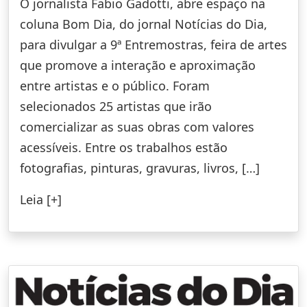
O jornalista Fabio Gadotti, abre espaço na
coluna Bom Dia, do jornal Notícias do Dia,
para divulgar a 9ª Entremostras, feira de artes
que promove a interação e aproximação
entre artistas e o público. Foram
selecionados 25 artistas que irão
comercializar as suas obras com valores
acessíveis. Entre os trabalhos estão
fotografias, pinturas, gravuras, livros, […]
Leia [+]