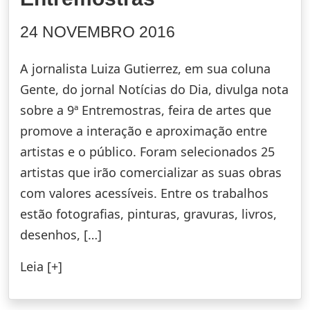
24 NOVEMBRO 2016
A jornalista Luiza Gutierrez, em sua coluna
Gente, do jornal Notícias do Dia, divulga nota
sobre a 9ª Entremostras, feira de artes que
promove a interação e aproximação entre
artistas e o público. Foram selecionados 25
artistas que irão comercializar as suas obras
com valores acessíveis. Entre os trabalhos
estão fotografias, pinturas, gravuras, livros,
desenhos, […]
Leia [+]