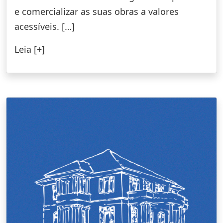
e comercializar as suas obras a valores
acessíveis. […]
Leia [+]