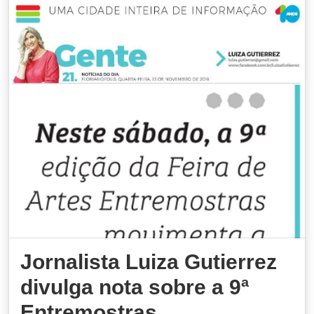
Jornalista Luiza Gutierrez
divulga nota sobre a 9ª
Entremostras