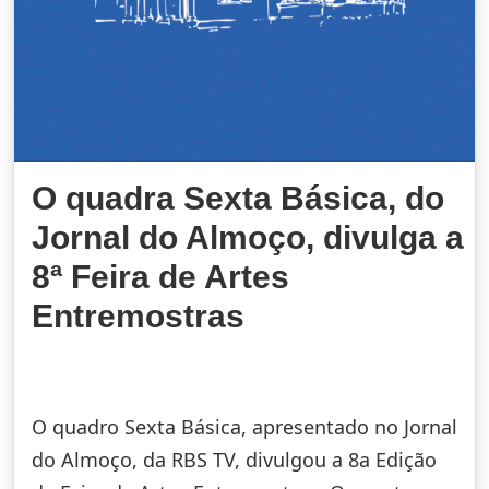
O quadra Sexta Básica, do
Jornal do Almoço, divulga a
8ª Feira de Artes
Entremostras
O quadro Sexta Básica, apresentado no Jornal
do Almoço, da RBS TV, divulgou a 8a Edição