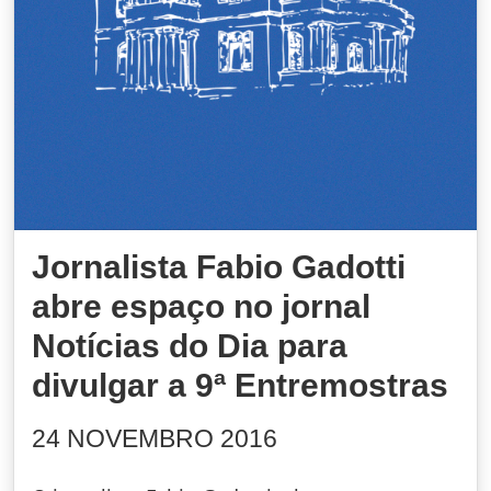
Jornalista Fabio Gadotti
abre espaço no jornal
Notícias do Dia para
divulgar a 9ª Entremostras
24 NOVEMBRO 2016