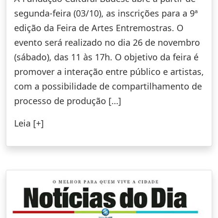
segunda-feira (03/10), as inscrições para a 9ª
edição da Feira de Artes Entremostras. O
evento será realizado no dia 26 de novembro
(sábado), das 11 às 17h. O objetivo da feira é
promover a interação entre público e artistas,
com a possibilidade de compartilhamento de
processo de produção […]
Leia [+]