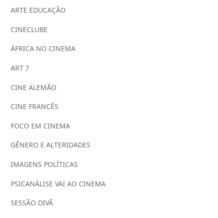
ARTE EDUCAÇÃO
CINECLUBE
ÁFRICA NO CINEMA
ART 7
CINE ALEMÃO
CINE FRANCÊS
FOCO EM CINEMA
GÊNERO E ALTERIDADES
IMAGENS POLÍTICAS
PSICANÁLISE VAI AO CINEMA
SESSÃO DIVÃ