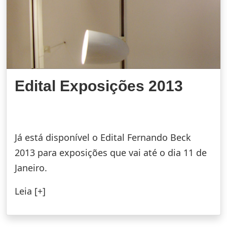
Edital Exposições 2013
Já está disponível o Edital Fernando Beck
2013 para exposições que vai até o dia 11 de
Janeiro.
Leia [+]