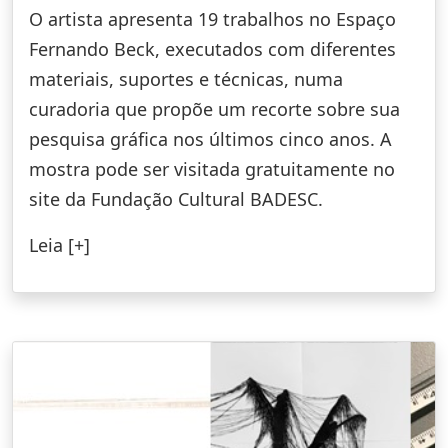
O artista apresenta 19 trabalhos no Espaço
Fernando Beck, executados com diferentes
materiais, suportes e técnicas, numa
curadoria que propõe um recorte sobre sua
pesquisa gráfica nos últimos cinco anos. A
mostra pode ser visitada gratuitamente no
site da Fundação Cultural BADESC.
Leia [+]