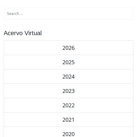
Acervo Virtual
2026
2025
2024
2023
2022
2021
2020