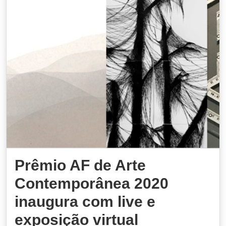
Prêmio AF de Arte
Contemporânea 2020
inaugura com live e
exposição virtual