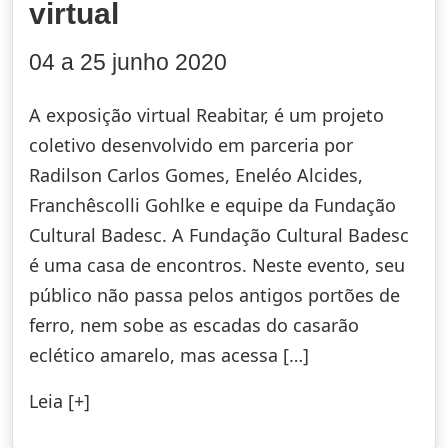
virtual
04 a 25 junho 2020
A exposição virtual Reabitar, é um projeto
coletivo desenvolvido em parceria por
Radilson Carlos Gomes, Eneléo Alcides,
Franchêscolli Gohlke e equipe da Fundação
Cultural Badesc. A Fundação Cultural Badesc
é uma casa de encontros. Neste evento, seu
público não passa pelos antigos portões de
ferro, nem sobe as escadas do casarão
eclético amarelo, mas acessa […]
Leia [+]