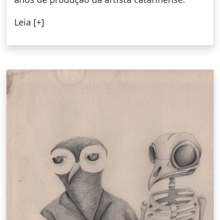
Leia [+]