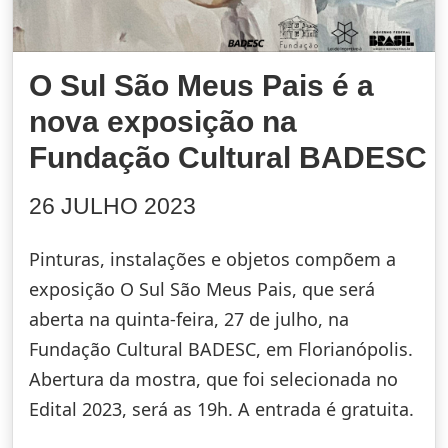
O Sul São Meus Pais é a
nova exposição na
Fundação Cultural BADESC
26 JULHO 2023
Pinturas, instalações e objetos compõem a
exposição O Sul São Meus Pais, que será
aberta na quinta-feira, 27 de julho, na
Fundação Cultural BADESC, em Florianópolis.
Abertura da mostra, que foi selecionada no
Edital 2023, será as 19h. A entrada é gratuita.