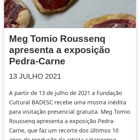
Meg Tomio Roussenq
apresenta a exposição
Pedra-Carne
13 JULHO 2021
A partir de 13 de julho de 2021 a Fundação
Cultural BADESC recebe uma mostra inédita
para visitação presencial gratuita. Meg Tomio
Roussenq apresenta a exposição Pedra-
Carne, que faz um recorte dos últimos 10
anos de produção da artista catarinense.