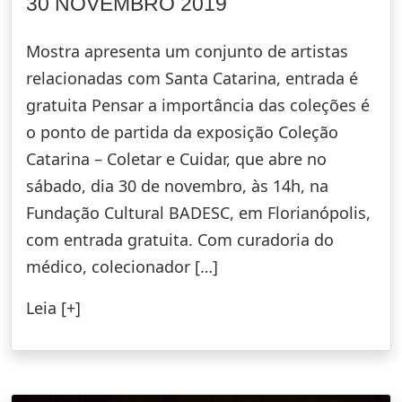
30 NOVEMBRO 2019
Mostra apresenta um conjunto de artistas
relacionadas com Santa Catarina, entrada é
gratuita Pensar a importância das coleções é
o ponto de partida da exposição Coleção
Catarina – Coletar e Cuidar, que abre no
sábado, dia 30 de novembro, às 14h, na
Fundação Cultural BADESC, em Florianópolis,
com entrada gratuita. Com curadoria do
médico, colecionador […]
Leia [+]