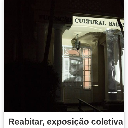
Reabitar, exposição coletiva