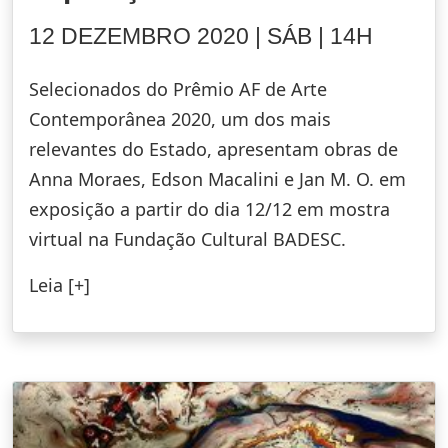
12 DEZEMBRO 2020 | SÁB | 14H
Selecionados do Prêmio AF de Arte
Contemporânea 2020, um dos mais
relevantes do Estado, apresentam obras de
Anna Moraes, Edson Macalini e Jan M. O. em
exposição a partir do dia 12/12 em mostra
virtual na Fundação Cultural BADESC.
Leia [+]