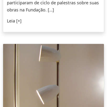
participaram de ciclo de palestras sobre suas
obras na Fundação. […]
Leia [+]