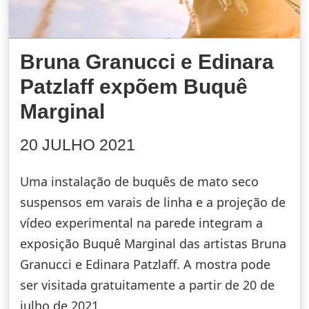
Bruna Granucci e Edinara
Patzlaff expõem Buquê
Marginal
20 JULHO 2021
Uma instalação de buquês de mato seco
suspensos em varais de linha e a projeção de
vídeo experimental na parede integram a
exposição Buquê Marginal das artistas Bruna
Granucci e Edinara Patzlaff. A mostra pode
ser visitada gratuitamente a partir de 20 de
julho de 2021.