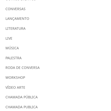
CONVERSAS
LANÇAMENTO
LITERATURA
LIVE
MÚSICA
PALESTRA
RODA DE CONVERSA
WORKSHOP
VÍDEO ARTE
CHAMADA PÚBLICA
CHAMADA PUBLICA