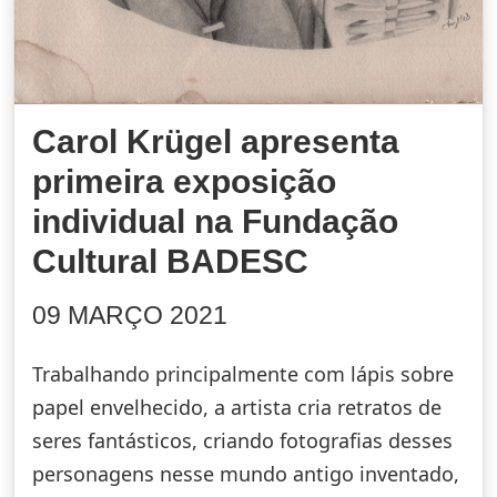
Carol Krügel apresenta
primeira exposição
individual na Fundação
Cultural BADESC
09 MARÇO 2021
Trabalhando principalmente com lápis sobre
papel envelhecido, a artista cria retratos de
seres fantásticos, criando fotografias desses
personagens nesse mundo antigo inventado,