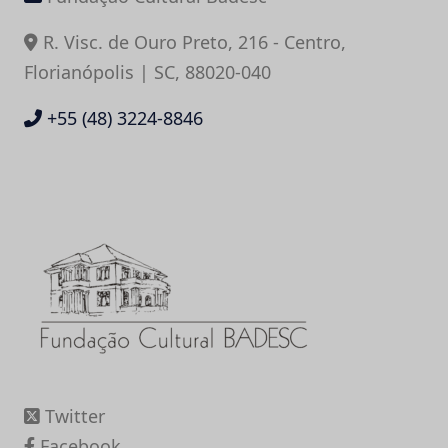
R. Visc. de Ouro Preto, 216 - Centro,
Florianópolis | SC, 88020-040
+55 (48) 3224-8846
Twitter
Facebook