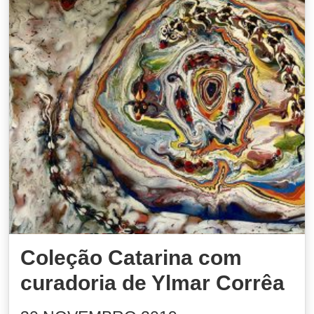
Coleção Catarina com
curadoria de Ylmar Corrêa