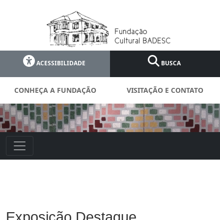
ACESSIBILIDADE
BUSCA
CONHEÇA A FUNDAÇÃO
VISITAÇÃO E CONTATO
Exposição Destaque