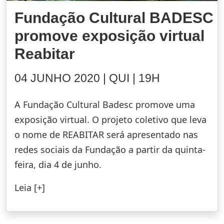
Fundação Cultural BADESC
promove exposição virtual
Reabitar
04 JUNHO 2020 | QUI | 19H
A Fundação Cultural Badesc promove uma
exposição virtual. O projeto coletivo que leva
o nome de REABITAR será apresentado nas
redes sociais da Fundação a partir da quinta-
feira, dia 4 de junho.
Leia [+]