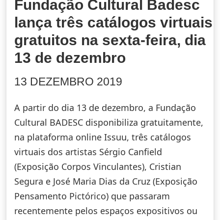
Fundação Cultural Badesc
lança três catálogos virtuais
gratuitos na sexta-feira, dia
13 de dezembro
13 DEZEMBRO 2019
A partir do dia 13 de dezembro, a Fundação
Cultural BADESC disponibiliza gratuitamente,
na plataforma online Issuu, três catálogos
virtuais dos artistas Sérgio Canfield
(Exposição Corpos Vinculantes), Cristian
Segura e José Maria Dias da Cruz (Exposição
Pensamento Pictórico) que passaram
recentemente pelos espaços expositivos ou