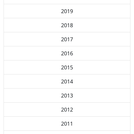
2019
2018
2017
2016
2015
2014
2013
2012
2011