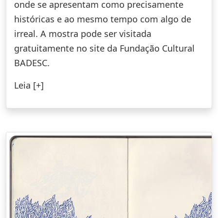
onde se apresentam como precisamente
históricas e ao mesmo tempo com algo de
irreal. A mostra pode ser visitada
gratuitamente no site da Fundação Cultural
BADESC.
Leia [+]