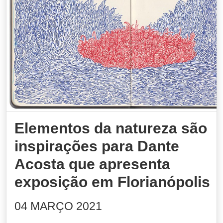
Elementos da natureza são
inspirações para Dante
Acosta que apresenta
exposição em Florianópolis
04 MARÇO 2021