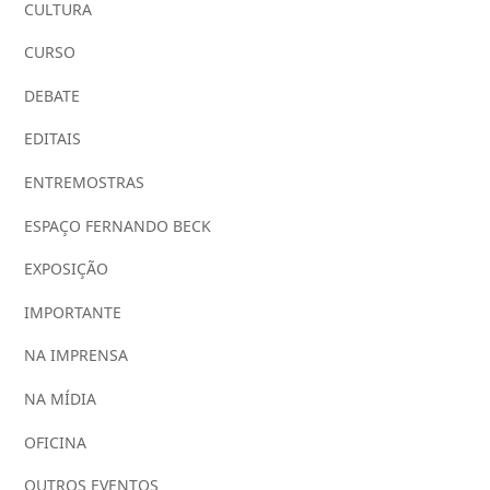
CULTURA
CURSO
DEBATE
EDITAIS
ENTREMOSTRAS
ESPAÇO FERNANDO BECK
EXPOSIÇÃO
IMPORTANTE
NA IMPRENSA
NA MÍDIA
OFICINA
OUTROS EVENTOS