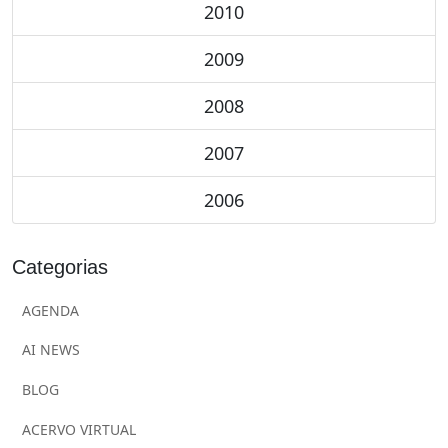
2010
2009
2008
2007
2006
Categorias
AGENDA
AI NEWS
BLOG
ACERVO VIRTUAL