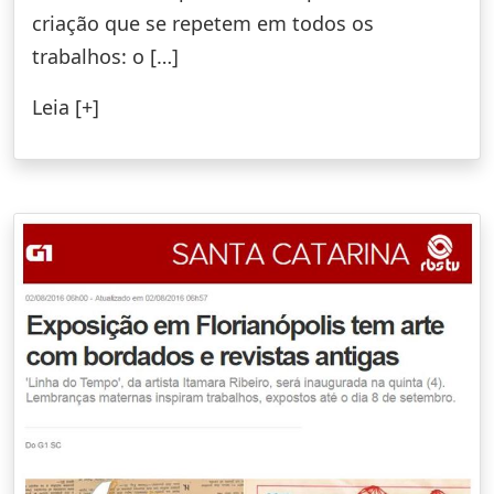
criação que se repetem em todos os
trabalhos: o […]
Leia [+]