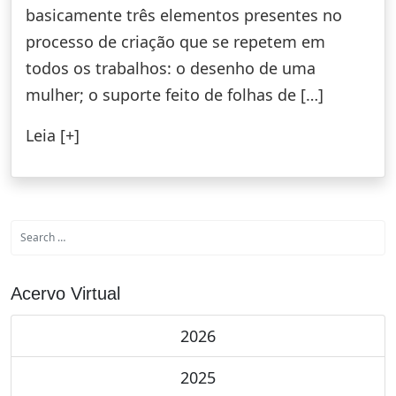
basicamente três elementos presentes no
processo de criação que se repetem em
todos os trabalhos: o desenho de uma
mulher; o suporte feito de folhas de […]
Leia [+]
Acervo Virtual
2026
2025