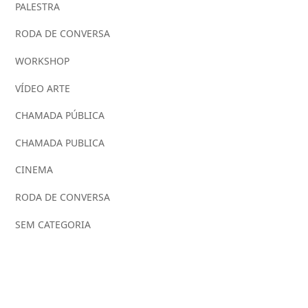
PALESTRA
RODA DE CONVERSA
WORKSHOP
VÍDEO ARTE
CHAMADA PÚBLICA
CHAMADA PUBLICA
CINEMA
RODA DE CONVERSA
SEM CATEGORIA