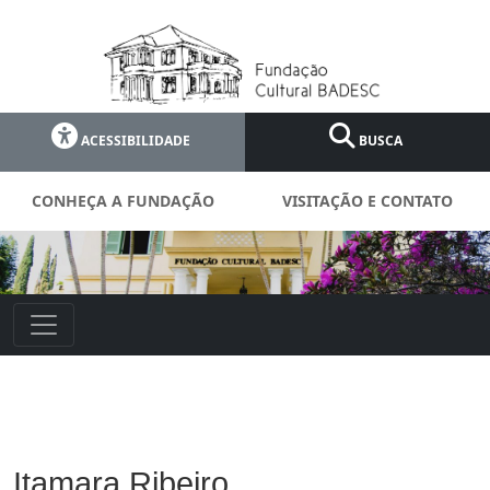
ACESSIBILIDADE
BUSCA
CONHEÇA A FUNDAÇÃO
VISITAÇÃO E CONTATO
Itamara Ribeiro