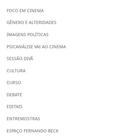
FOCO EM CINEMA
GÊNERO E ALTERIDADES
IMAGENS POLÍTICAS
PSICANÁLISE VAI AO CINEMA
SESSÃO DIVÃ
CULTURA
CURSO
DEBATE
EDITAIS
ENTREMOSTRAS
ESPAÇO FERNANDO BECK