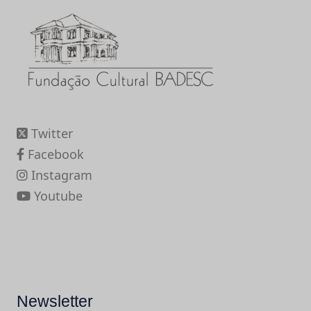
Twitter
Facebook
Instagram
Youtube
Newsletter