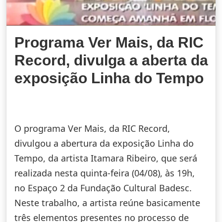
Programa Ver Mais, da RIC
Record, divulga a aberta da
exposição Linha do Tempo
O programa Ver Mais, da RIC Record,
divulgou a abertura da exposição Linha do
Tempo, da artista Itamara Ribeiro, que será
realizada nesta quinta-feira (04/08), às 19h,
no Espaço 2 da Fundação Cultural Badesc.
Neste trabalho, a artista reúne basicamente
três elementos presentes no processo de