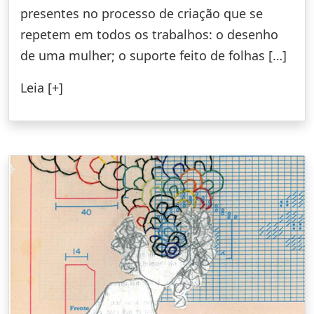
presentes no processo de criação que se
repetem em todos os trabalhos: o desenho
de uma mulher; o suporte feito de folhas […]
Leia [+]