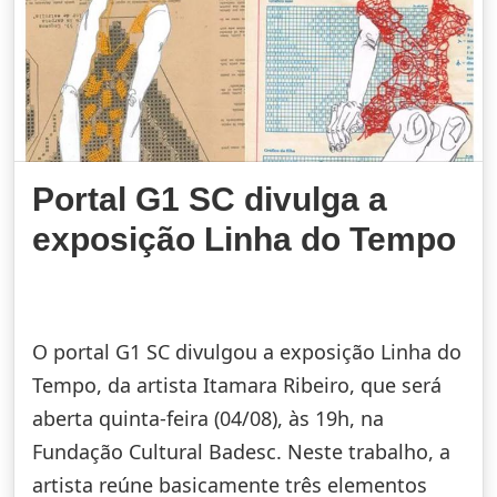
Portal G1 SC divulga a
exposição Linha do Tempo
O portal G1 SC divulgou a exposição Linha do
Tempo, da artista Itamara Ribeiro, que será
aberta quinta-feira (04/08), às 19h, na
Fundação Cultural Badesc. Neste trabalho, a
artista reúne basicamente três elementos