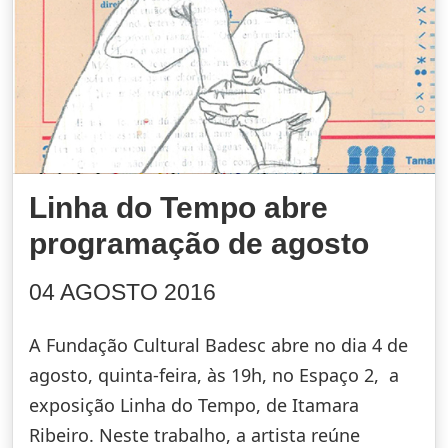
Linha do Tempo abre
programação de agosto
04 AGOSTO 2016
A Fundação Cultural Badesc abre no dia 4 de
agosto, quinta-feira, às 19h, no Espaço 2, a
exposição Linha do Tempo, de Itamara
Ribeiro. Neste trabalho, a artista reúne