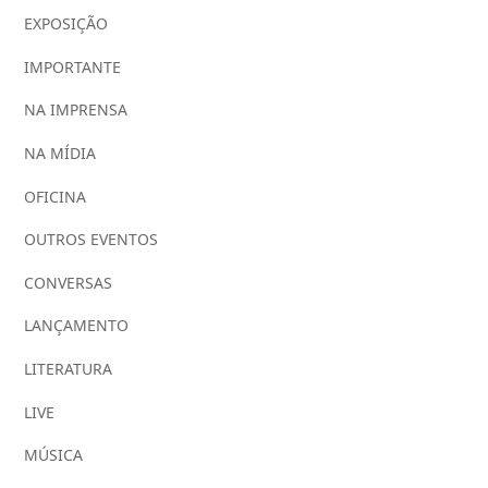
EXPOSIÇÃO
IMPORTANTE
NA IMPRENSA
NA MÍDIA
OFICINA
OUTROS EVENTOS
CONVERSAS
LANÇAMENTO
LITERATURA
LIVE
MÚSICA