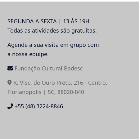
SEGUNDA A SEXTA | 13 ÀS 19H
Todas as atividades são gratuitas.
Agende a sua visita em grupo com
a nossa equipe.
Fundação Cultural Badesc
R. Visc. de Ouro Preto, 216 - Centro,
Florianópolis | SC, 88020-040
+55 (48) 3224-8846