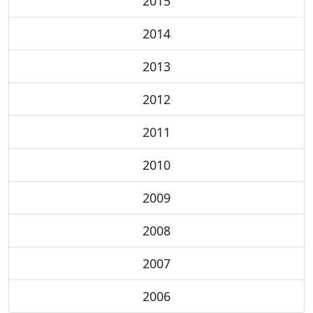
2015
2014
2013
2012
2011
2010
2009
2008
2007
2006