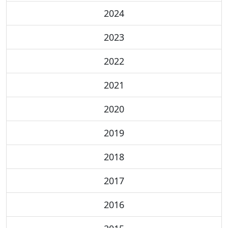
2024
2023
2022
2021
2020
2019
2018
2017
2016