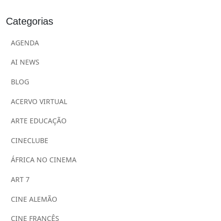
Categorias
AGENDA
AI NEWS
BLOG
ACERVO VIRTUAL
ARTE EDUCAÇÃO
CINECLUBE
ÁFRICA NO CINEMA
ART 7
CINE ALEMÃO
CINE FRANCÊS