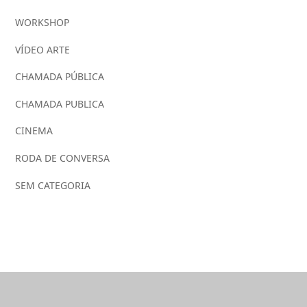
WORKSHOP
VÍDEO ARTE
CHAMADA PÚBLICA
CHAMADA PUBLICA
CINEMA
RODA DE CONVERSA
SEM CATEGORIA