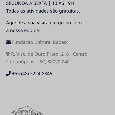
SEGUNDA A SEXTA | 13 ÀS 19H
Todas as atividades são gratuitas.
Agende a sua visita em grupo com
a nossa equipe.
Fundação Cultural Badesc
R. Visc. de Ouro Preto, 216 - Centro,
Florianópolis | SC, 88020-040
+55 (48) 3224-8846