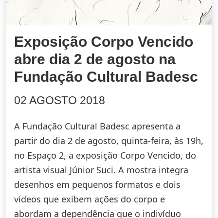
Exposição Corpo Vencido
abre dia 2 de agosto na
Fundação Cultural Badesc
02 AGOSTO 2018
A Fundação Cultural Badesc apresenta a
partir do dia 2 de agosto, quinta-feira, às 19h,
no Espaço 2, a exposição Corpo Vencido, do
artista visual Júnior Suci. A mostra integra
desenhos em pequenos formatos e dois
vídeos que exibem ações do corpo e
abordam a dependência que o indivíduo