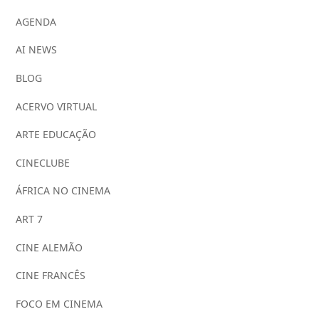
AGENDA
AI NEWS
BLOG
ACERVO VIRTUAL
ARTE EDUCAÇÃO
CINECLUBE
ÁFRICA NO CINEMA
ART 7
CINE ALEMÃO
CINE FRANCÊS
FOCO EM CINEMA