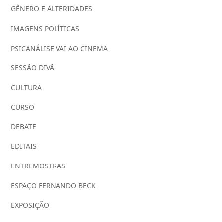
GÊNERO E ALTERIDADES
IMAGENS POLÍTICAS
PSICANÁLISE VAI AO CINEMA
SESSÃO DIVÃ
CULTURA
CURSO
DEBATE
EDITAIS
ENTREMOSTRAS
ESPAÇO FERNANDO BECK
EXPOSIÇÃO