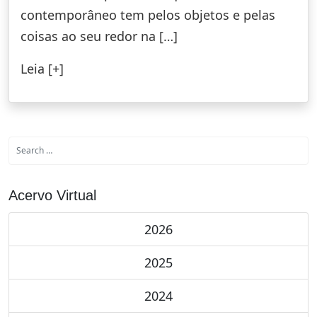
contemporâneo tem pelos objetos e pelas
coisas ao seu redor na […]
Leia [+]
Acervo Virtual
2026
2025
2024