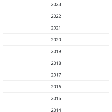
2023
2022
2021
2020
2019
2018
2017
2016
2015
2014