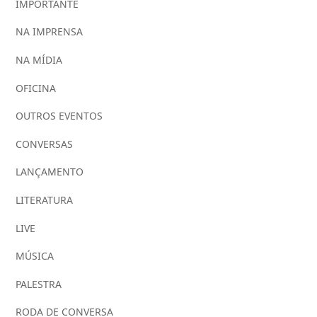
IMPORTANTE
NA IMPRENSA
NA MÍDIA
OFICINA
OUTROS EVENTOS
CONVERSAS
LANÇAMENTO
LITERATURA
LIVE
MÚSICA
PALESTRA
RODA DE CONVERSA