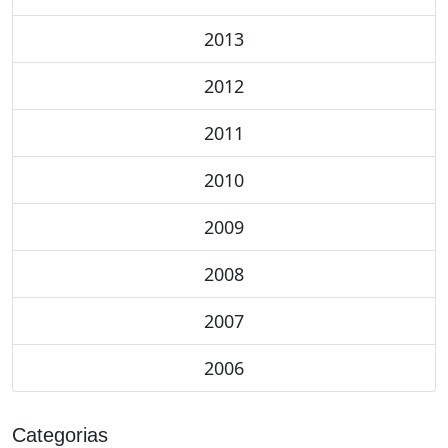
2013
2012
2011
2010
2009
2008
2007
2006
Categorias