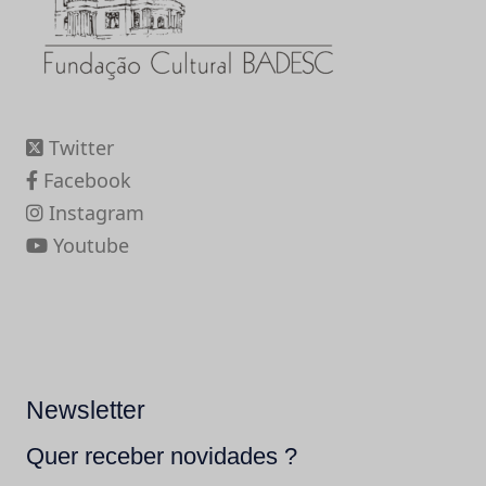
Twitter
Facebook
Instagram
Youtube
Newsletter
Quer receber novidades ?