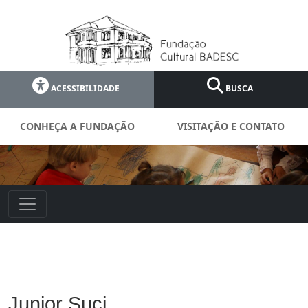
ACESSIBILIDADE
BUSCA
CONHEÇA A FUNDAÇÃO
VISITAÇÃO E CONTATO
Junior Suci